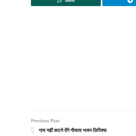
Send
Previous Post
गाय नहीं कटने देंगे गौमाता भजन लिरिक्स