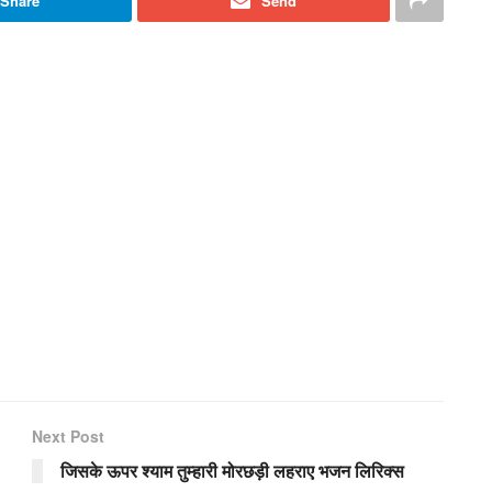
Share
Send
Next Post
जिसके ऊपर श्याम तुम्हारी मोरछड़ी लहराए भजन लिरिक्स