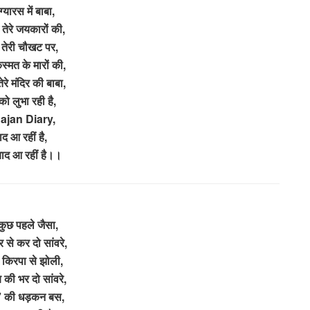
ग्यारस में बाबा,
ज तेरे जयकारों की,
 तेरी चौखट पर,
िस्मत के मारों की,
रे मंदिर की बाबा,
को लुभा रही है,
ajan Diary,
ाद आ रहीं है,
याद आ रहीं है।।
ुछ पहले जैसा,
र से कर दो सांवरे,
किरपा से झोली,
की भर दो सांवरे,
ी’ की धड़कन बस,