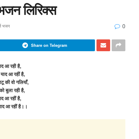
 भजन लिरिक्स
0
र्ज भजन
Share on Telegram
ाद आ रही है,
 याद आ रहीं है,
ाटू की वो गलियाँ,
को बुला रही है,
ाद आ रहीं है,
याद आ रहीं है।।