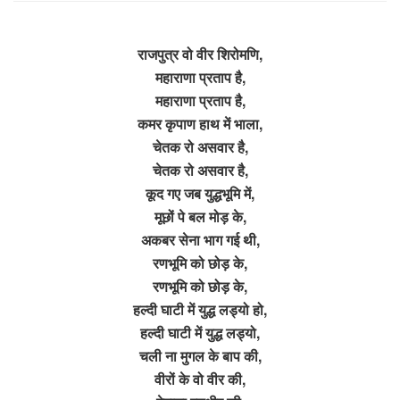
राजपुत्र वो वीर शिरोमणि,
महाराणा प्रताप है,
महाराणा प्रताप है,
कमर कृपाण हाथ में भाला,
चेतक रो असवार है,
चेतक रो असवार है,
कूद गए जब युद्धभूमि में,
मूछों पे बल मोड़ के,
अकबर सेना भाग गई थी,
रणभूमि को छोड़ के,
रणभूमि को छोड़ के,
हल्दी घाटी में युद्ध लड्यो हो,
हल्दी घाटी में युद्ध लड्यो,
चली ना मुगल के बाप की,
वीरों के वो वीर की,