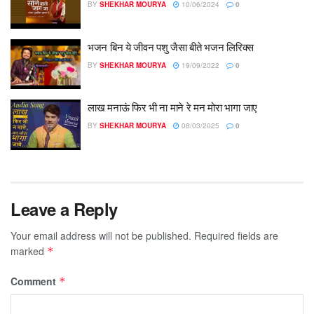
BY
SHEKHAR MOURYA
10/06/2024
0
भजन बिन ये जीवन पशु जैसा बीते भजन लिरिक्स
BY
SHEKHAR MOURYA
19/09/2022
0
लाख मनाऊं फिर भी ना माने रे मन मोरा भागा जाए
BY
SHEKHAR MOURYA
08/03/2025
0
Leave a Reply
Your email address will not be published.
Required fields are
marked
*
Comment
*