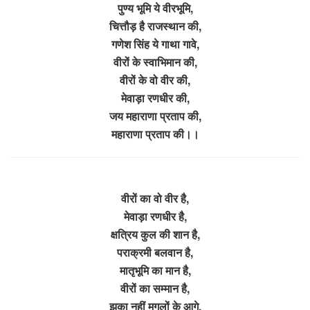
पुण्य भूमि ये वीरभूमि,
चित्तौड़ है राजस्थान की,
गणेश सिंह ये गाथा गावे,
वीरों के स्वाभिमान की,
वीरों के वो वीर की,
मेवाड़ा रणधीर की,
जय महाराणा प्रताप की,
महाराणा प्रताप की।।
वीरों का वो वीर है,
मेवाड़ा रणधीर है,
क्षत्रिय कुल की शान है,
पराक्रमी बलवान है,
मातृभूमि का मान है,
वीरों का सम्मान है,
झुका नहीं मुगलों के आगे,