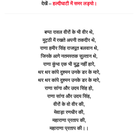
देखें –
हल्दीघाटी में समर लड्यो।
बप्पा रावल वीरों के भी वीर थे,
मुट्ठी में रखते अपनी तकदीर थे,
राणा हमीर सिंह राजपूत बलवान थे,
जिनके आगे नतमस्तक सुल्तान थे,
राणा कुंभा एक भी युद्ध नहीं हारे,
थर थर कांपे दुश्मन उनके डर के मारे,
थर थर कांपे दुश्मन उनके डर के मारे,
राणा सांगा और उदय सिंह हो,
राणा सांगा और उदय सिंह,
वीरों के वो वीर की,
मेवाड़ा रणधीर की,
महाराणा प्रताप की,
महाराणा प्रताप की।।