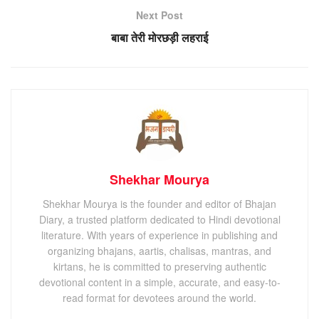
Next Post
बाबा तेरी मोरछड़ी लहराई
Shekhar Mourya
Shekhar Mourya is the founder and editor of Bhajan
Diary, a trusted platform dedicated to Hindi devotional
literature. With years of experience in publishing and
organizing bhajans, aartis, chalisas, mantras, and
kirtans, he is committed to preserving authentic
devotional content in a simple, accurate, and easy-to-
read format for devotees around the world.