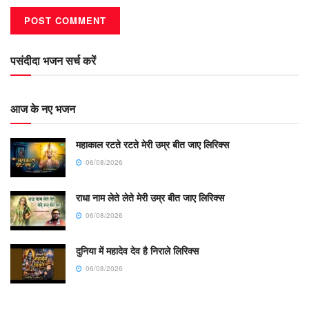
पसंदीदा भजन सर्च करें
आज के नए भजन
महाकाल रटते रटते मेरी उम्र बीत जाए लिरिक्स
06/08/2026
राधा नाम लेते लेते मेरी उम्र बीत जाए लिरिक्स
06/08/2026
दुनिया में महादेव देव है निराले लिरिक्स
06/08/2026