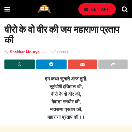
GET APP
वीरो के वो वीर की जय महाराणा प्रताप
की
by
Shekhar Mourya
22/06/2026
हम कथा सुनाते आज तुम्हें,
सूर्यवंशी इतिहास की,
वीरो के वो वीर की,
मेवाड़ा रणधीर की,
महाराणा प्रताप की,
महाराणा प्रताप की।।