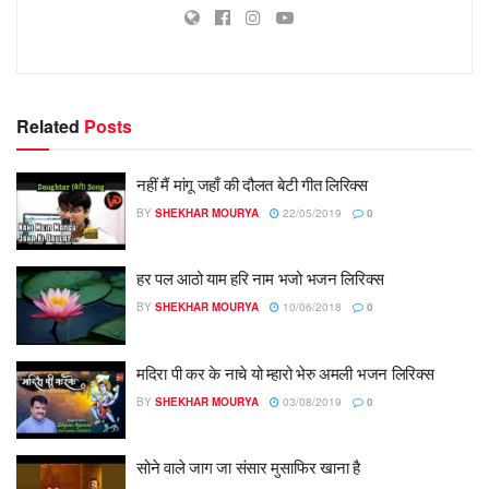
Related
Posts
नहीं मैं मांगू जहाँ की दौलत बेटी गीत लिरिक्स
BY
SHEKHAR MOURYA
22/05/2019
0
हर पल आठो याम हरि नाम भजो भजन लिरिक्स
BY
SHEKHAR MOURYA
10/06/2018
0
मदिरा पी कर के नाचे यो म्हारो भेरु अमली भजन लिरिक्स
BY
SHEKHAR MOURYA
03/08/2019
0
सोने वाले जाग जा संसार मुसाफिर खाना है