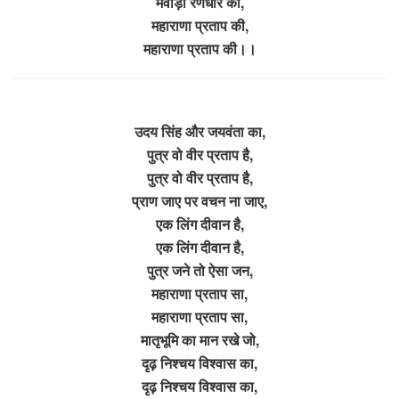
मेवाड़ा रणधीर की,
महाराणा प्रताप की,
महाराणा प्रताप की।।
उदय सिंह और जयवंता का,
पुत्र वो वीर प्रताप है,
पुत्र वो वीर प्रताप है,
प्राण जाए पर वचन ना जाए,
एक लिंग दीवान है,
एक लिंग दीवान है,
पुत्र जने तो ऐसा जन,
महाराणा प्रताप सा,
महाराणा प्रताप सा,
मातृभूमि का मान रखे जो,
दृढ़ निश्चय विश्वास का,
दृढ़ निश्चय विश्वास का,