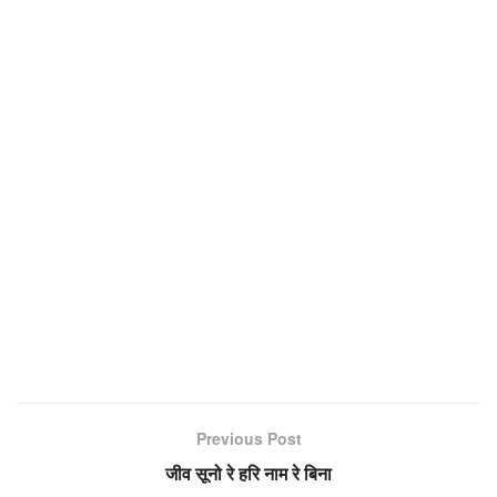
Previous Post
जीव सूनो रे हरि नाम रे बिना