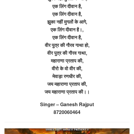
एक लिंग दीवान है,
एक लिंग दीवान है,
झुका नहीं मुगलों के आगे,
एक लिंग दीवान है।,
एक लिंग दीवान है,
वीर पुत्र की गौरव गाथा हो,
वीर पुत्र की गौरव गाथा,
महाराणा प्रताप की,
वीरो के वो वीर की,
मेवाड़ा रणधीर की,
जय महाराणा प्रताप की,
जय महाराणा प्रताप की।।
Singer – Ganesh Rajput
8720060464