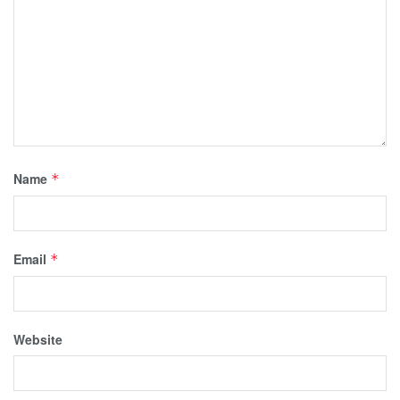
Name
*
Email
*
Website