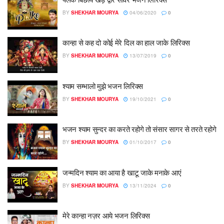
BY
SHEKHAR MOURYA
04/06/2020
0
कान्हा से कह दो कोई मेरे दिल का हाल जाके लिरिक्स
BY
SHEKHAR MOURYA
13/07/2019
0
श्याम सम्भालो मुझे भजन लिरिक्स
BY
SHEKHAR MOURYA
19/10/2021
0
भजन श्याम सुन्दर का करते रहोगे तो संसार सागर से तरते रहोगे
BY
SHEKHAR MOURYA
01/10/2017
0
जन्मदिन श्याम का आया है खाटू जाके मनाके आएं
BY
SHEKHAR MOURYA
13/11/2024
0
मेरे कान्हा नज़र आये भजन लिरिक्स