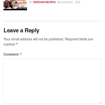
BY
SHEKHAR MOURYA
25/08/2021
0
Leave a Reply
Your email address will not be published.
Required fields are
marked
*
Comment
*