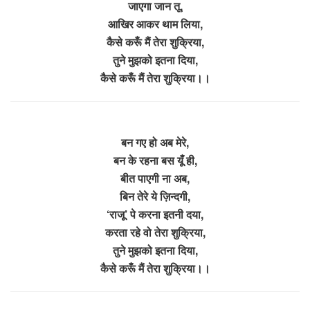
जाएगा जान तू,
आखिर आकर थाम लिया,
कैसे करूँ मैं तेरा शुक्रिया,
तुने मुझको इतना दिया,
कैसे करूँ मैं तेरा शुक्रिया।।
बन गए हो अब मेरे,
बन के रहना बस यूँ ही,
बीत पाएगी ना अब,
बिन तेरे ये ज़िन्दगी,
‘राजू’ पे करना इतनी दया,
करता रहे वो तेरा शुक्रिया,
तुने मुझको इतना दिया,
कैसे करूँ मैं तेरा शुक्रिया।।