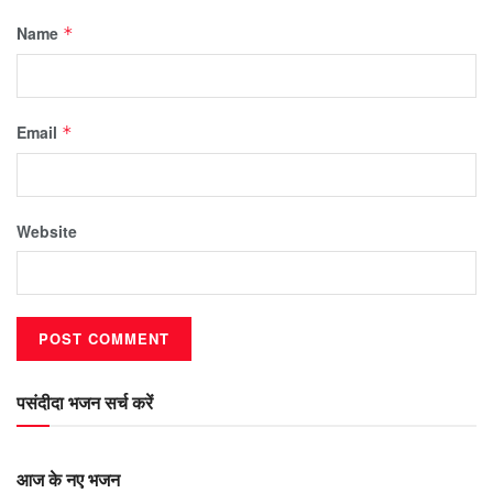
Name
*
Email
*
Website
पसंदीदा भजन सर्च करें
आज के नए भजन