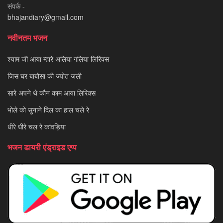
संपर्क -
bhajandiary@gmail.com
नवीनतम भजन
श्याम जी आया म्हारे अलिया गलिया लिरिक्स
जिस घर बाबोसा की ज्योत जली
सारे अपने थे कौन काम आया लिरिक्स
भोले को सुनाने दिल का हाल चले रे
धीरे धीरे चल रे कांवड़िया
भजन डायरी एंड्राइड एप्प