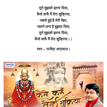
तूने मुझको इतना दिया,
कैसे करूँ मैं तेरा शुक्रिया,
जबसे हुई है तेरी मेहर,
जलने लगा है बुझता दिया,
तुने मुझको इतना दिया,
कैसे करूँ मैं तेरा शुक्रिया।।
स्वर – राजेंद्र अग्रवाल।