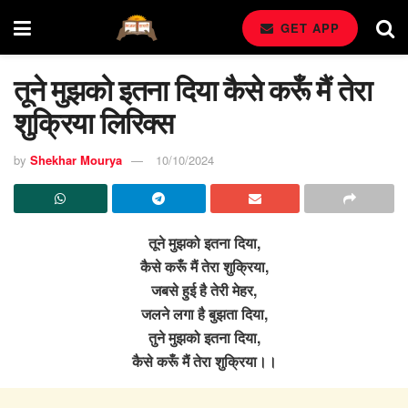
GET APP
तूने मुझको इतना दिया कैसे करूँ मैं तेरा
शुक्रिया लिरिक्स
by
Shekhar Mourya
10/10/2024
तूने मुझको इतना दिया,
कैसे करूँ मैं तेरा शुक्रिया,
जबसे हुई है तेरी मेहर,
जलने लगा है बुझता दिया,
तुने मुझको इतना दिया,
कैसे करूँ मैं तेरा शुक्रिया।।