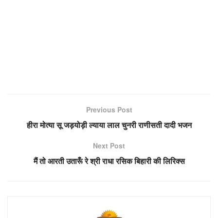
Previous Post
हीरा मोत्या सू जड़योड़ी ल्याया लाल चुनरी राणीसती दादी भजन
Next Post
मैं तो आरती उतारूँ रे श्री राधा रसिक बिहारी की लिरिक्स