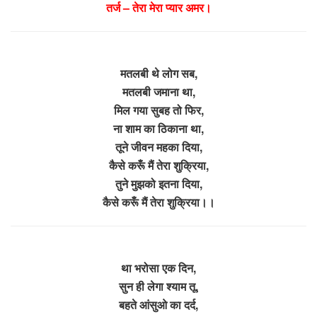
तर्ज – तेरा मेरा प्यार अमर।
मतलबी थे लोग सब,
मतलबी जमाना था,
मिल गया सुबह तो फिर,
ना शाम का ठिकाना था,
तूने जीवन महका दिया,
कैसे करूँ मैं तेरा शुक्रिया,
तुने मुझको इतना दिया,
कैसे करूँ मैं तेरा शुक्रिया।।
था भरोसा एक दिन,
सुन ही लेगा श्याम तू,
बहते आंसुओ का दर्द,