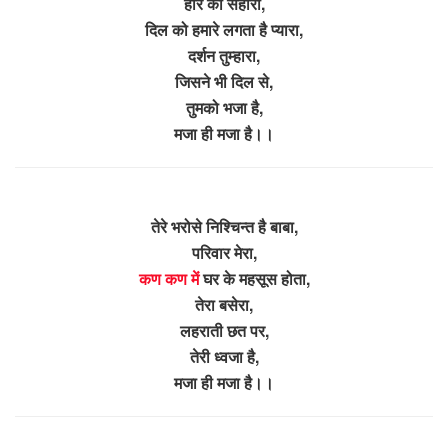
हारे का सहारा,
दिल को हमारे लगता है प्यारा,
दर्शन तुम्हारा,
जिसने भी दिल से,
तुमको भजा है,
मजा ही मजा है।।
तेरे भरोसे निश्चिन्त है बाबा,
परिवार मेरा,
कण कण में
घर के महसूस होता,
तेरा बसेरा,
लहराती छत पर,
तेरी ध्वजा है,
मजा ही मजा है।।