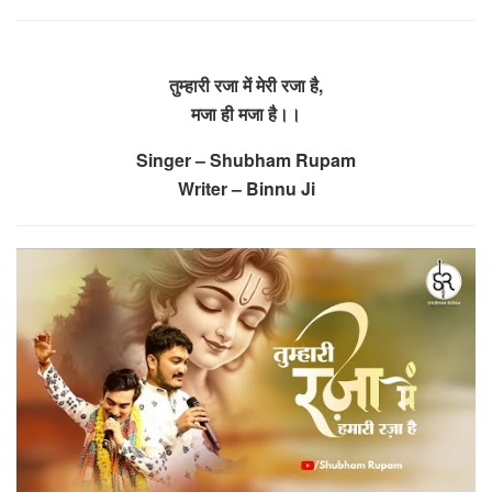
तुम्हारी रजा में मेरी रजा है,
मजा ही मजा है।।
Singer – Shubham Rupam
Writer – Binnu Ji