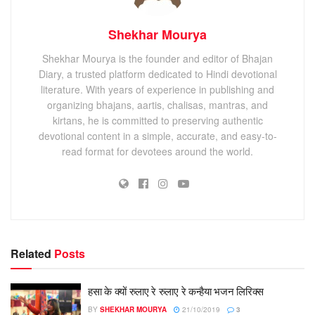
Shekhar Mourya
Shekhar Mourya is the founder and editor of Bhajan
Diary, a trusted platform dedicated to Hindi devotional
literature. With years of experience in publishing and
organizing bhajans, aartis, chalisas, mantras, and
kirtans, he is committed to preserving authentic
devotional content in a simple, accurate, and easy-to-
read format for devotees around the world.
Related
Posts
हसा के क्यों रुलाए रे रुलाए रे कन्हैया भजन लिरिक्स
BY
SHEKHAR MOURYA
21/10/2019
3