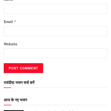
Email
*
Website
पसंदीदा भजन सर्च करें
आज के नए भजन