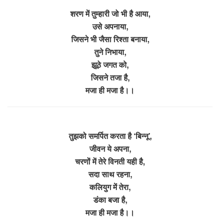
शरण में तुम्हारी जो भी है आया,
उसे अपनाया,
जिसने भी जैसा रिश्ता बनाया,
तुने निभाया,
झूठे जगत को,
जिसने तजा है,
मजा ही मजा है।।
तुझको समर्पित करता है ‘बिन्नू’,
जीवन ये अपना,
चरणों में तेरे विनती यही है,
सदा साथ रहना,
कलियुग में तेरा,
डंका बजा है,
मजा ही मजा है।।