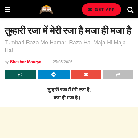
GET APP
तुम्हारी रजा में मेरी रजा है मजा ही मजा है
Tumhari Raza Me Hamari Raza Hai Maja Hi Maja
Hai
by
Shekhar Mourya
25/05/2026
तुम्हारी रजा में मेरी रजा है,
मजा ही मजा है।।