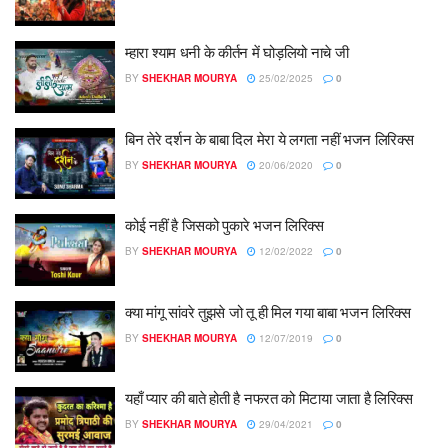
म्हारा श्याम धनी के कीर्तन में घोड़लियो नाचे जी
BY
SHEKHAR MOURYA
25/02/2025
0
बिन तेरे दर्शन के बाबा दिल मेरा ये लगता नहीं भजन लिरिक्स
BY
SHEKHAR MOURYA
20/06/2020
0
कोई नहीं है जिसको पुकारे भजन लिरिक्स
BY
SHEKHAR MOURYA
12/02/2022
0
क्या मांगू सांवरे तुझसे जो तू ही मिल गया बाबा भजन लिरिक्स
BY
SHEKHAR MOURYA
12/07/2019
0
यहाँ प्यार की बाते होती है नफरत को मिटाया जाता है लिरिक्स
BY
SHEKHAR MOURYA
29/04/2021
0