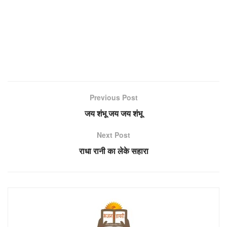
Previous Post
जय शंभू जय जय शंभू
Next Post
राधा रानी का लेके सहारा