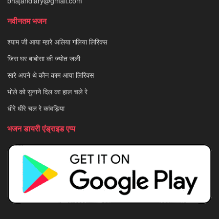
bhajandiary@gmail.com
नवीनतम भजन
श्याम जी आया म्हारे अलिया गलिया लिरिक्स
जिस घर बाबोसा की ज्योत जली
सारे अपने थे कौन काम आया लिरिक्स
भोले को सुनाने दिल का हाल चले रे
धीरे धीरे चल रे कांवड़िया
भजन डायरी एंड्राइड एप्प