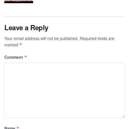
Leave a Reply
Your email address will not be published.
Required fields are
marked
*
Comment
*
Name
*