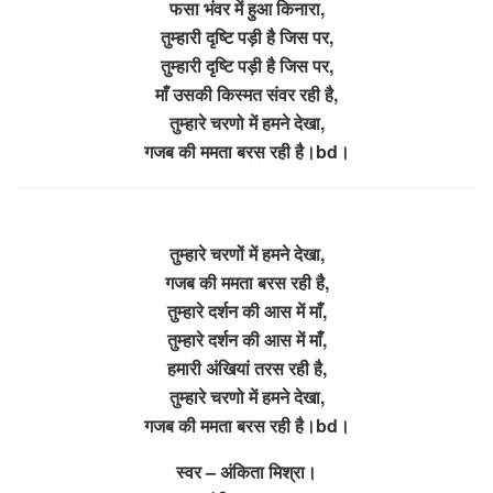
फसा भंवर में हुआ किनारा,
तुम्हारी दृष्टि पड़ी है जिस पर,
तुम्हारी दृष्टि पड़ी है जिस पर,
माँ उसकी किस्मत संवर रही है,
तुम्हारे चरणो में हमने देखा,
गजब की ममता बरस रही है।bd।
तुम्हारे चरणों में हमने देखा,
गजब की ममता बरस रही है,
तुम्हारे दर्शन की आस में माँ,
तुम्हारे दर्शन की आस में माँ,
हमारी अंखियां तरस रही है,
तुम्हारे चरणो में हमने देखा,
गजब की ममता बरस रही है।bd।
स्वर – अंकिता मिश्रा।