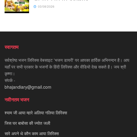
03/08/2026
स्वागतम
सर्वश्रेष्ठ भजन लिरिक्स वेबसाइट 'भजन डायरी' पर आपका हार्दिक अभिनन्दन है। आप
यहाँ पर सभी प्रकार के भजनों के हिंदी लिरिक्स और वीडियो देख सकते है। जय श्री
कृष्णा।
संपर्क -
bhajandiary@gmail.com
नवीनतम भजन
श्याम जी आया म्हारे अलिया गलिया लिरिक्स
जिस घर बाबोसा की ज्योत जली
सारे अपने थे कौन काम आया लिरिक्स