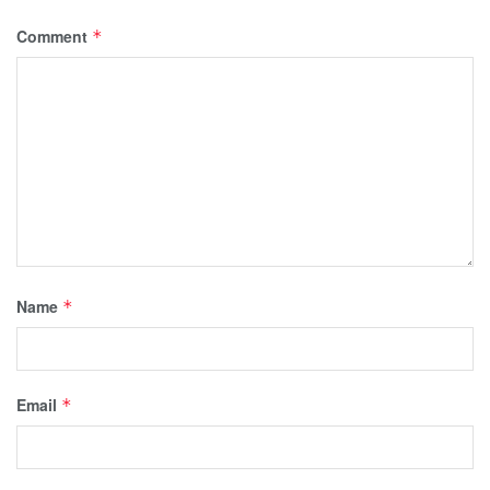
Comment
*
Name
*
Email
*