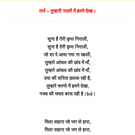
तर्ज – तुम्हारी नज़रों में हमने देखा।
सुना है तेरी कृपा निराली,
सुना है तेरी कृपा निराली,
जो दर पे आया गया ना खाली,
तुम्हारे आंचल की छांव में माँ,
तुम्हारे आंचल की छांव में माँ,
दया की सरिता छलक रही है,
तुम्हारे चरणो में हमने देखा,
गजब की ममता बरस रही है।bd।
मिला सहारा जो जग से हारा,
मिला सहारा जो जग से हारा,