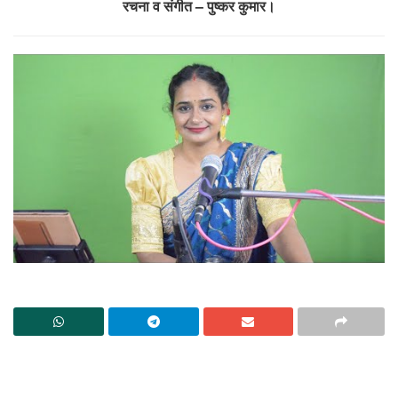
रचना व संगीत – पुष्कर कुमार।