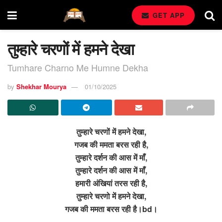
GET APP
तुम्हारे चरणों में हमने देखा
Tumhare Charno Me Humne Dekha
by
Shekhar Mourya
01/10/2025
तुम्हारे चरणों में हमने देखा,
गजब की ममता बरस रही है,
तुम्हारे दर्शन की आस में माँ,
तुम्हारे दर्शन की आस में माँ,
हमारी अंखियां तरस रही है,
तुम्हारे चरणो में हमने देखा,
गजब की ममता बरस रही है।bd।