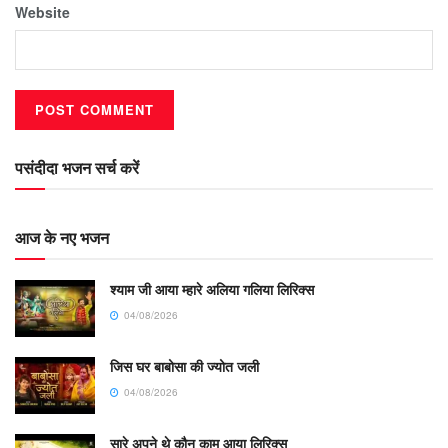
Website
पसंदीदा भजन सर्च करें
आज के नए भजन
श्याम जी आया म्हारे अलिया गलिया लिरिक्स
04/08/2026
जिस घर बाबोसा की ज्योत जली
04/08/2026
सारे अपने थे कौन काम आया लिरिक्स