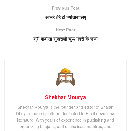
Previous Post
आसरे तेरे ही ज्योतावालिए
Next Post
श्री बाबोसा सुखराशी चुरू नगरी के राजा
Shekhar Mourya
Shekhar Mourya is the founder and editor of Bhajan
Diary, a trusted platform dedicated to Hindi devotional
literature. With years of experience in publishing and
organizing bhajans, aartis, chalisas, mantras, and