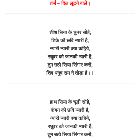
तर्ज – दिल लूटने वाले।
शीश सिया के चुनर सोहे,
टिके की छवि न्यारी है,
न्यारी न्यारी क्या कहिये,
रघुवर को जानकी प्यारी है,
तुम उठो सिया सिंगार करों,
शिव धनुष राम ने तोड़ा है।।
हाथ सिया के चूड़ी सोहे,
कंगन की छवि न्यारी है,
न्यारी न्यारी क्या कहिये,
रघुवर को जानकी प्यारी है,
तुम उठो सिया सिंगार करों,