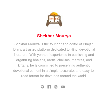
Shekhar Mourya
Shekhar Mourya is the founder and editor of Bhajan
Diary, a trusted platform dedicated to Hindi devotional
literature. With years of experience in publishing and
organizing bhajans, aartis, chalisas, mantras, and
kirtans, he is committed to preserving authentic
devotional content in a simple, accurate, and easy-to-
read format for devotees around the world.