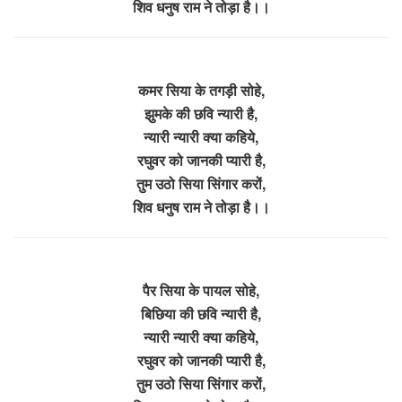
शिव धनुष राम ने तोड़ा है।।
कमर सिया के तगड़ी सोहे,
झुमके की छवि न्यारी है,
न्यारी न्यारी क्या कहिये,
रघुवर को जानकी प्यारी है,
तुम उठो सिया सिंगार करों,
शिव धनुष राम ने तोड़ा है।।
पैर सिया के पायल सोहे,
बिछिया की छवि न्यारी है,
न्यारी न्यारी क्या कहिये,
रघुवर को जानकी प्यारी है,
तुम उठो सिया सिंगार करों,