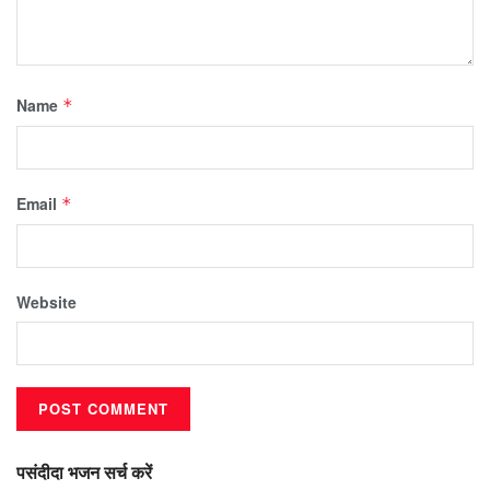
Name
*
Email
*
Website
पसंदीदा भजन सर्च करें