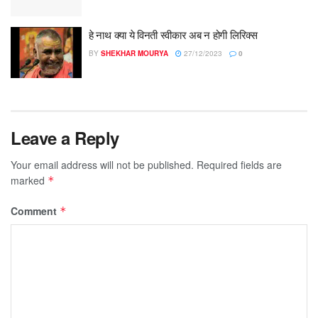
हे नाथ क्या ये विनती स्वीकार अब न होगी लिरिक्स
BY
SHEKHAR MOURYA
27/12/2023
0
Leave a Reply
Your email address will not be published.
Required fields are
marked
*
Comment
*