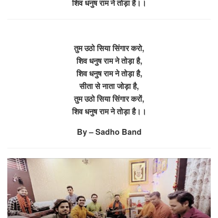
शिव धनुष राम ने तोड़ा है।।
तुम उठो सिया सिंगार करो,
शिव धनुष राम ने तोड़ा है,
शिव धनुष राम ने तोड़ा है,
सीता से नाता जोड़ा है,
तुम उठो सिया सिंगार करों,
शिव धनुष राम ने तोड़ा है।।
By – Sadho Band