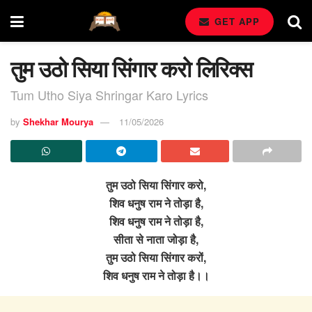
GET APP
तुम उठो सिया सिंगार करो लिरिक्स
Tum Utho Siya Shringar Karo Lyrics
by
Shekhar Mourya
11/05/2026
तुम उठो सिया सिंगार करो,
शिव धनुष राम ने तोड़ा है,
शिव धनुष राम ने तोड़ा है,
सीता से नाता जोड़ा है,
तुम उठो सिया सिंगार करों,
शिव धनुष राम ने तोड़ा है।।