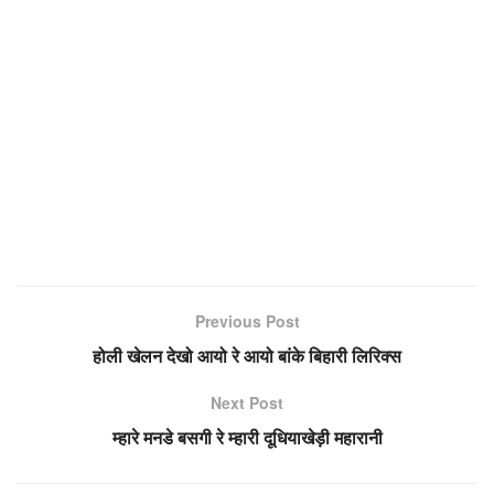
Previous Post
होली खेलन देखो आयो रे आयो बांके बिहारी लिरिक्स
Next Post
म्हारे मनडे बसगी रे म्हारी दूधियाखेड़ी महारानी