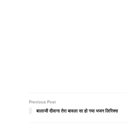
Previous Post
बालाजी दीवाना तेरा बावला सा हो गया भजन लिरिक्स