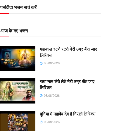
पसंदीदा भजन सर्च करें
आज के नए भजन
महाकाल रटते रटते मेरी उम्र बीत जाए
लिरिक्स
06/08/2026
राधा नाम लेते लेते मेरी उम्र बीत जाए
लिरिक्स
06/08/2026
दुनिया में महादेव देव है निराले लिरिक्स
06/08/2026