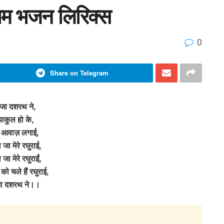
 राम भजन लिरिक्स
0
Share on Telegram
ाजा दशरथ ने,
्याकुल हो के,
 आवाज़ लगाई,
ा जा मेरे रघुराई,
ा जा मेरे रघुराईं,
को चले हैं रघुराई,
जा दशरथ ने।।