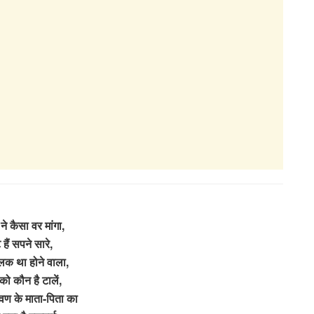
ने कैसा वर मांगा,
े हैं सपने सारे,
क था होने वाला,
को कौन है टालें,
रवण के माता-पिता का