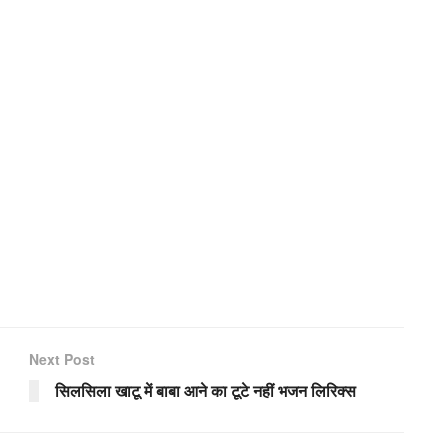
Next Post
सिलसिला खाटू में बाबा आने का टूटे नहीं भजन लिरिक्स