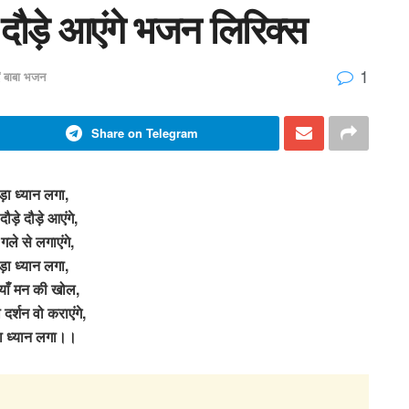
े दौड़े आएंगे भजन लिरिक्स
1
ं बाबा भजन
Share on Telegram
ड़ा ध्यान लगा,
ौड़े दौड़े आएंगे,
 गले से लगाएंगे,
ड़ा ध्यान लगा,
ाँ मन की खोल,
दर्शन वो कराएंगे,
ा ध्यान लगा।।