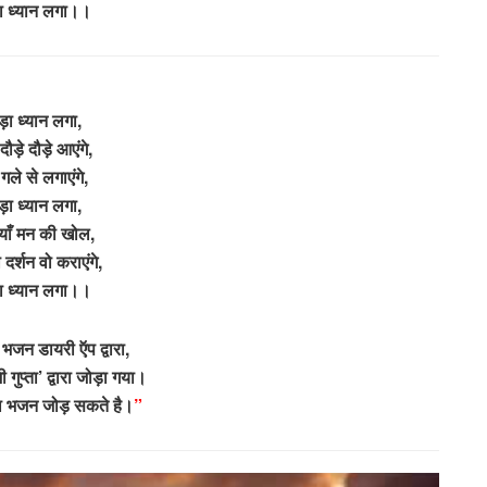
ा ध्यान लगा।।
ड़ा ध्यान लगा,
ौड़े दौड़े आएंगे,
 गले से लगाएंगे,
ड़ा ध्यान लगा,
ाँ मन की खोल,
दर्शन वो कराएंगे,
ा ध्यान लगा।।
जन डायरी ऍप द्वारा,
 गुप्ता’ द्वारा जोड़ा गया।
 भजन जोड़ सकते है।
”