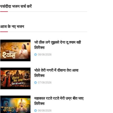
पसंदीदा भजन सर्च करें
आज के नए भजन
जो ठीक लगे तुझको देना तू श्याम वही
लिरिक्स
08/08/2026
भोले तेरी नगरी में दीवाना तेरा आया
लिरिक्स
07/08/2026
महाकाल रटते रटते मेरी उम्र बीत जाए
लिरिक्स
06/08/2026