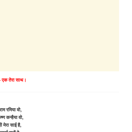
 – एक तेरा साथ।
 राम रमिया वो,
ृष्ण कन्हैया वो,
ी मेरा साई है,