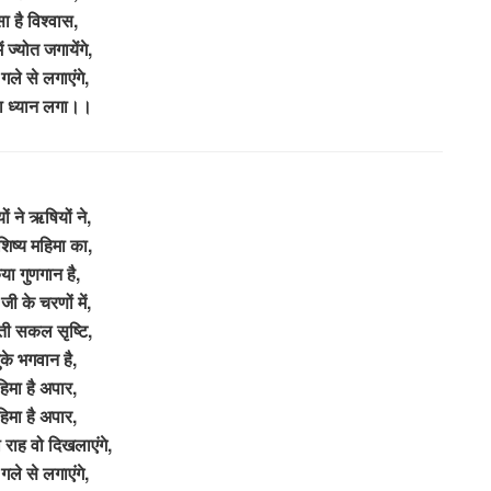
ा है विश्वास,
ं ज्योत जगायेंगे,
 गले से लगाएंगे,
ा ध्यान लगा।।
यों ने ऋषियों ने,
 शिष्य महिमा का,
या गुणगान है,
जी के चरणों में,
ी सकल सृष्टि,
ुके भगवान है,
िमा है अपार,
िमा है अपार,
 राह वो दिखलाएंगे,
 गले से लगाएंगे,