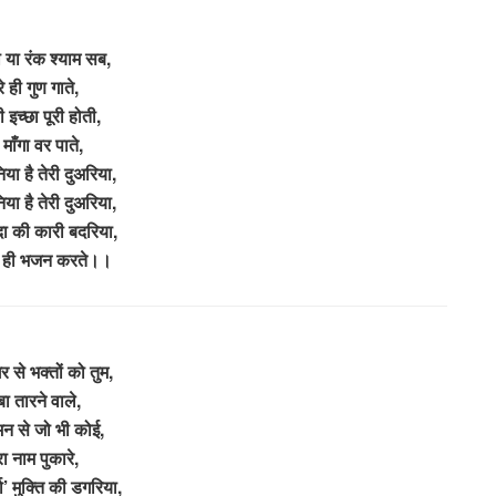
 या रंक श्याम सब,
रे ही गुण गाते,
 इच्छा पूरी होती,
ह माँगा वर पाते,
या है तेरी दुअरिया,
या है तेरी दुअरिया,
दा की कारी बदरिया,
ा ही भजन करते।।
 से भक्तों को तुम,
बा तारने वाले,
मन से जो भी कोई,
रा नाम पुकारे,
मा’ मुक्ति की डगरिया,