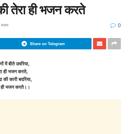
ा की तेरा ही भजन करते
0
ी भजन
Share on Telegram
णों में बीते उमरिया,
रा ही भजन करते,
दा की कारी बदरिया,
ा ही भजन करते।।