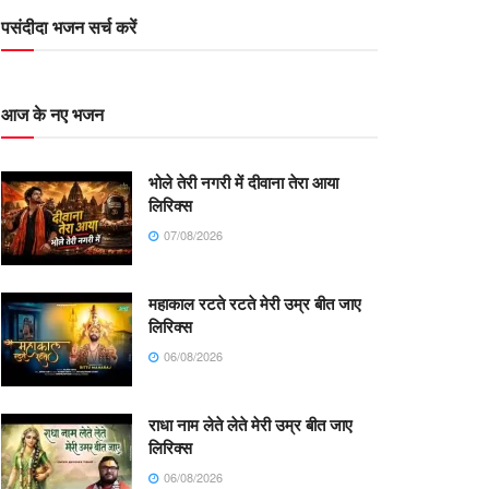
पसंदीदा भजन सर्च करें
आज के नए भजन
भोले तेरी नगरी में दीवाना तेरा आया
लिरिक्स
07/08/2026
महाकाल रटते रटते मेरी उम्र बीत जाए
लिरिक्स
06/08/2026
राधा नाम लेते लेते मेरी उम्र बीत जाए
लिरिक्स
06/08/2026