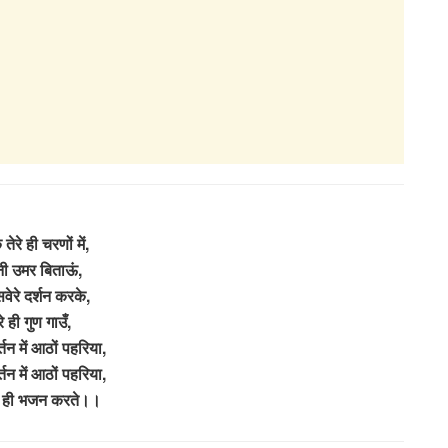
 तेरे ही चरणों में,
ी उमर बिताऊं,
वेरे दर्शन करके,
रे ही गुण गाउँ,
्तन में आठों पहरिया,
्तन में आठों पहरिया,
ा ही भजन करते।।