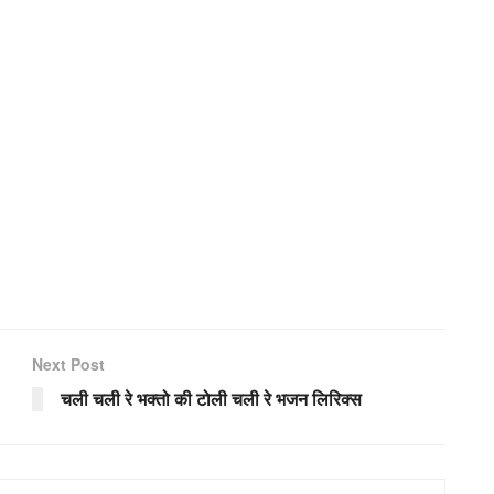
Next Post
चली चली रे भक्तो की टोली चली रे भजन लिरिक्स