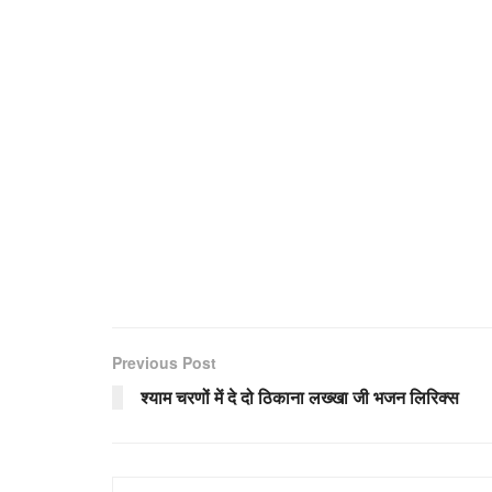
Previous Post
श्याम चरणों में दे दो ठिकाना लख्खा जी भजन लिरिक्स