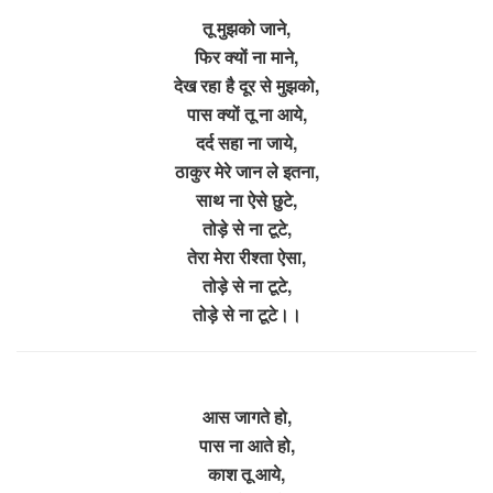
तू मुझको जाने,
फिर क्यों ना माने,
देख रहा है दूर से मुझको,
पास क्यों तू ना आये,
दर्द सहा ना जाये,
ठाकुर मेरे जान ले इतना,
साथ ना ऐसे छुटे,
तोड़े से ना टूटे,
तेरा मेरा रीश्ता ऐसा,
तोड़े से ना टूटे,
तोड़े से ना टूटे।।
आस जागते हो,
पास ना आते हो,
काश तू आये,