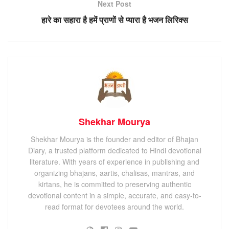
Next Post
हारे का सहारा है हमें प्राणों से प्यारा है भजन लिरिक्स
Shekhar Mourya
Shekhar Mourya is the founder and editor of Bhajan
Diary, a trusted platform dedicated to Hindi devotional
literature. With years of experience in publishing and
organizing bhajans, aartis, chalisas, mantras, and
kirtans, he is committed to preserving authentic
devotional content in a simple, accurate, and easy-to-
read format for devotees around the world.