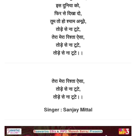
इस दुनिया को,
फिर से दिखा दो,
तुम तो हो श्याम अनूठे,
तोड़े से ना टूटे,
तेरा मेरा रिश्ता ऐसा,
तोड़े से ना टूटे,
तोड़े से ना टूटे।।
तेरा मेरा रिश्ता ऐसा,
तोड़े से ना टूटे,
तोड़े से ना टूटे।।
Singer : Sanjay Mittal