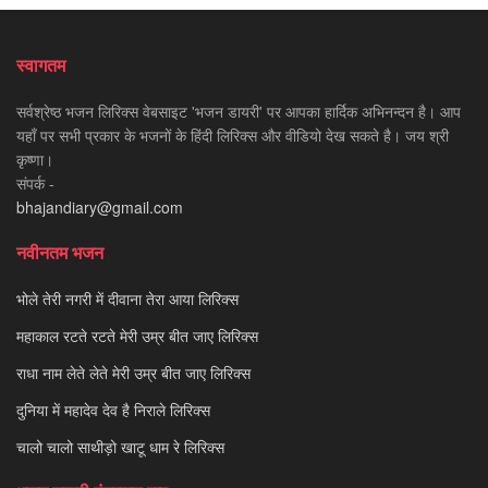
स्वागतम
सर्वश्रेष्ठ भजन लिरिक्स वेबसाइट 'भजन डायरी' पर आपका हार्दिक अभिनन्दन है। आप
यहाँ पर सभी प्रकार के भजनों के हिंदी लिरिक्स और वीडियो देख सकते है। जय श्री
कृष्णा।
संपर्क -
bhajandiary@gmail.com
नवीनतम भजन
भोले तेरी नगरी में दीवाना तेरा आया लिरिक्स
महाकाल रटते रटते मेरी उम्र बीत जाए लिरिक्स
राधा नाम लेते लेते मेरी उम्र बीत जाए लिरिक्स
दुनिया में महादेव देव है निराले लिरिक्स
चालो चालो साथीड़ो खाटू धाम रे लिरिक्स