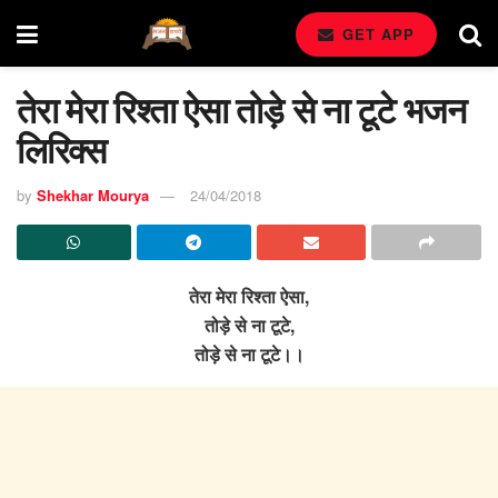
GET APP
तेरा मेरा रिश्ता ऐसा तोड़े से ना टूटे भजन
लिरिक्स
by
Shekhar Mourya
24/04/2018
तेरा मेरा रिश्ता ऐसा,
तोड़े से ना टूटे,
तोड़े से ना टूटे।।