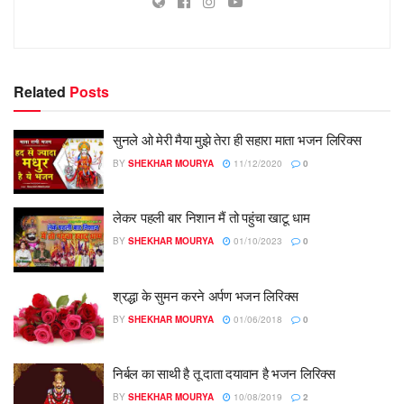
Related
Posts
सुनले ओ मेरी मैया मुझे तेरा ही सहारा माता भजन लिरिक्स
BY
SHEKHAR MOURYA
11/12/2020
0
लेकर पहली बार निशान मैं तो पहुंचा खाटू धाम
BY
SHEKHAR MOURYA
01/10/2023
0
श्रद्धा के सुमन करने अर्पण भजन लिरिक्स
BY
SHEKHAR MOURYA
01/06/2018
0
निर्बल का साथी है तू दाता दयावान है भजन लिरिक्स
BY
SHEKHAR MOURYA
10/08/2019
2