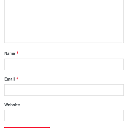
Name
*
Email
*
Website