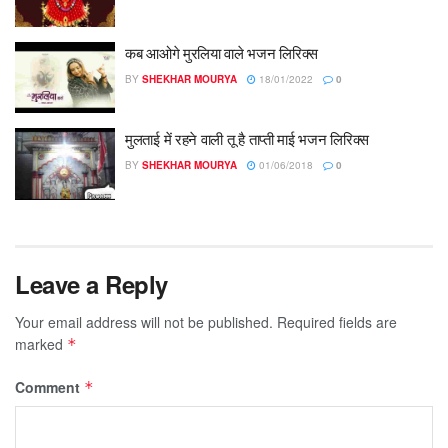
कब आओगे मुरलिया वाले भजन लिरिक्स
BY
SHEKHAR MOURYA
18/01/2022
0
मुलताई में रहने वाली तू है ताप्ती माई भजन लिरिक्स
BY
SHEKHAR MOURYA
01/06/2018
0
Leave a Reply
Your email address will not be published.
Required fields are
marked
*
Comment
*