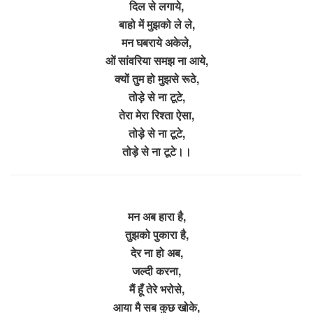
दिल से लगाये,
बाहो में मुझको ले ले,
मन घबराये अकेले,
ओं सांवरिया समझ ना आये,
क्यों तुम हो मुझसे रूठे,
तोड़े से ना टूटे,
तेरा मेरा रिश्ता ऐसा,
तोड़े से ना टूटे,
तोड़े से ना टूटे।।
मन अब हारा है,
तुझको पुकारा है,
देर ना हो अब,
जल्दी करना,
मैं हूँ तेरे भरोसे,
आया मै सब कुछ खोके,