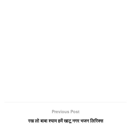
Previous Post
रख लो बाबा श्याम हमें खाटू नगर भजन लिरिक्स