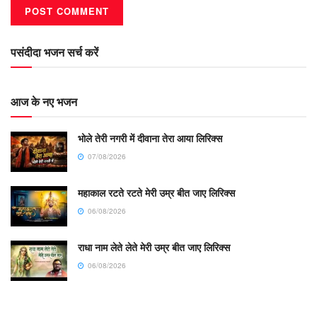
पसंदीदा भजन सर्च करें
आज के नए भजन
भोले तेरी नगरी में दीवाना तेरा आया लिरिक्स
07/08/2026
महाकाल रटते रटते मेरी उम्र बीत जाए लिरिक्स
06/08/2026
राधा नाम लेते लेते मेरी उम्र बीत जाए लिरिक्स
06/08/2026