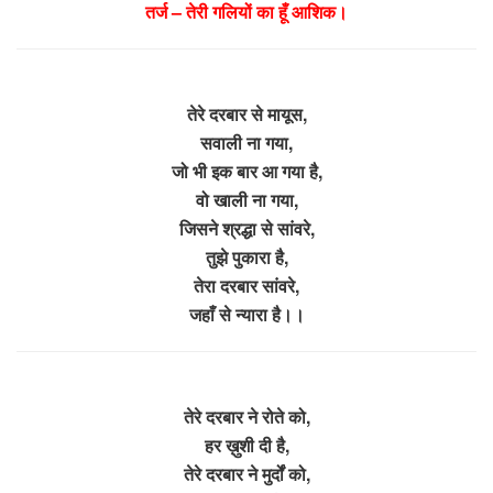
तर्ज – तेरी गलियों का हूँ आशिक।
तेरे दरबार से मायूस,
सवाली ना गया,
जो भी इक बार आ गया है,
वो खाली ना गया,
जिसने श्रद्धा से सांवरे,
तुझे पुकारा है,
तेरा दरबार सांवरे,
जहाँ से न्यारा है।।
तेरे दरबार ने रोते को,
हर ख़ुशी दी है,
तेरे दरबार ने मुर्दों को,