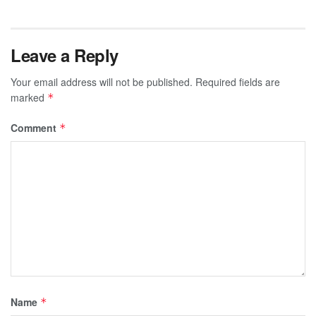
Leave a Reply
Your email address will not be published.
Required fields are
marked
*
Comment
*
Name
*