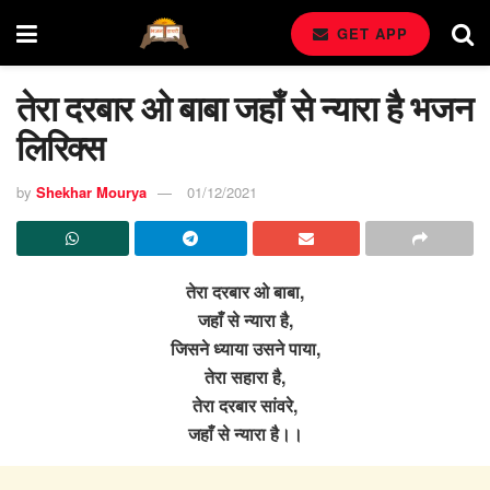
GET APP
तेरा दरबार ओ बाबा जहाँ से न्यारा है भजन
लिरिक्स
by
Shekhar Mourya
01/12/2021
तेरा दरबार ओ बाबा,
जहाँ से न्यारा है,
जिसने ध्याया उसने पाया,
तेरा सहारा है,
तेरा दरबार सांवरे,
जहाँ से न्यारा है।।