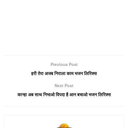
Previous Post
हरी तेरा अजब निराला काम भजन लिरिक्स
Next Post
कान्हा अब साथ निभाओ विपदा है आन बचाओ भजन लिरिक्स