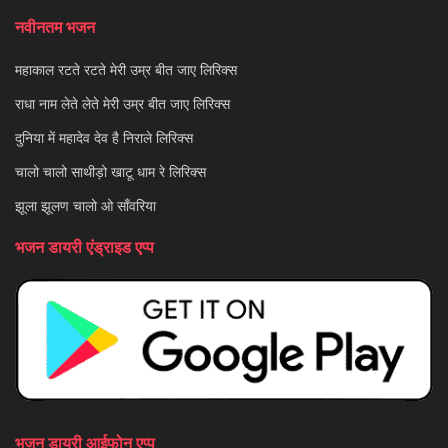
नवीनतम भजन
महाकाल रटते रटते मेरी उम्र बीत जाए लिरिक्स
राधा नाम लेते लेते मेरी उम्र बीत जाए लिरिक्स
दुनिया में महादेव देव है निराले लिरिक्स
चालो चालो साथीड़ो खाटू धाम रे लिरिक्स
झूला झूलण चालो ओ साँवरिया
भजन डायरी एंड्राइड एप्प
भजन डायरी आईफोन एप्प