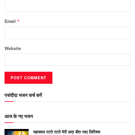
Email
*
Website
पसंदीदा भजन सर्च करें
आज के नए भजन
महाकाल रटते रटते मेरी उम्र बीत जाए लिरिक्स