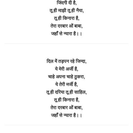
जिंदगी दी है,
तू ही माझी तू ही नैया,
तू ही किनारा है,
तेरा दरबार ओं बाबा,
जहाँ से न्यारा है।।
दिल में तड़पन रहे जिन्दा,
ये मेरी अर्जी है,
चाहे अपना चाहे ठुकरा,
ये तेरी मर्जी है,
तू ही दरिया तू ही साहिल,
तू ही किनारा है,
तेरा दरबार ओं बाबा,
जहाँ से न्यारा है।।