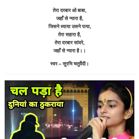
तेरा दरबार ओ बाबा,
जहाँ से न्यारा है,
जिसने ध्याया उसने पाया,
तेरा सहारा है,
तेरा दरबार सांवरे,
जहाँ से न्यारा है।।
स्वर – सुरभि चतुर्वेदी।