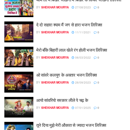
BY
SHEKHAR MOURYA
27/08/2023
0
दे दो सहारा श्याम मैं जग से हारा भजन लिरिक्स
BY
SHEKHAR MOURYA
11/11/2021
0
मेरो बाँके बिहारी लाल खेले रंग होली भजन लिरिक्स
BY
SHEKHAR MOURYA
06/03/2022
0
ओ सांवरे कलयुग के अवतार भजन लिरिक्स
BY
SHEKHAR MOURYA
26/09/2023
0
आयो सांवरियो सरकार लीले पे चढ़ के
BY
SHEKHAR MOURYA
07/01/2025
0
तूने दिया मुझे मेरी औकात से ज्यादा भजन लिरिक्स