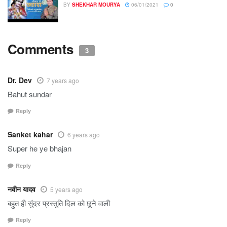
BY
SHEKHAR MOURYA
06/01/2021
0
Comments
3
Dr. Dev
7 years ago
Bahut sundar
Reply
Sanket kahar
6 years ago
Super he ye bhajan
Reply
नवीन यादव
5 years ago
बहुत ही सुंदर प्रस्तुति दिल को छूने वाली
Reply