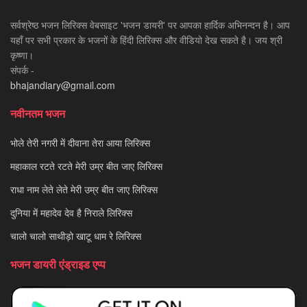
सर्वश्रेष्ठ भजन लिरिक्स वेबसाइट 'भजन डायरी' पर आपका हार्दिक अभिनन्दन है। आप
यहाँ पर सभी प्रकार के भजनों के हिंदी लिरिक्स और वीडियो देख सकते है। जय श्री
कृष्णा।
संपर्क -
bhajandiary@gmail.com
नवीनतम भजन
भोले तेरी नगरी में दीवाना तेरा आया लिरिक्स
महाकाल रटते रटते मेरी उम्र बीत जाए लिरिक्स
राधा नाम लेते लेते मेरी उम्र बीत जाए लिरिक्स
दुनिया में महादेव देव है निराले लिरिक्स
चालो चालो साथीड़ो खाटू धाम रे लिरिक्स
भजन डायरी एंड्राइड एप्प