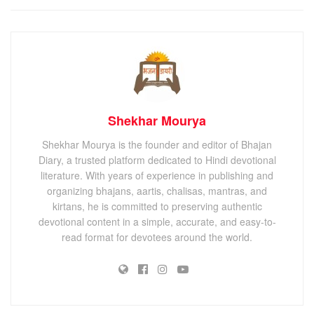
Shekhar Mourya
Shekhar Mourya is the founder and editor of Bhajan
Diary, a trusted platform dedicated to Hindi devotional
literature. With years of experience in publishing and
organizing bhajans, aartis, chalisas, mantras, and
kirtans, he is committed to preserving authentic
devotional content in a simple, accurate, and easy-to-
read format for devotees around the world.