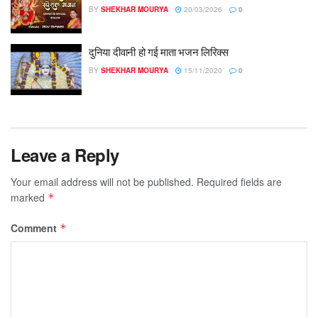
BY
SHEKHAR MOURYA
20/03/2026
0
दुनिया दीवानी हो गई माता भजन लिरिक्स
BY
SHEKHAR MOURYA
15/11/2020
0
Leave a Reply
Your email address will not be published.
Required fields are
marked
*
Comment
*