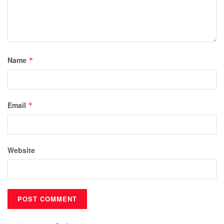
Name
*
Email
*
Website