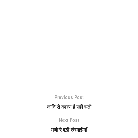
Previous Post
जाति रो कारण है नहीं संतो
Next Post
भजो रे बूढ़ी खेरमाई माँ