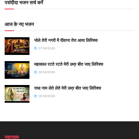
पसंदीदा भजन सर्च करें
आज के नए भजन
भोले तेरी नगरी में दीवाना तेरा आया लिरिक्स
07/08/2026
महाकाल रटते रटते मेरी उम्र बीत जाए लिरिक्स
06/08/2026
राधा नाम लेते लेते मेरी उम्र बीत जाए लिरिक्स
06/08/2026
स्वागतम