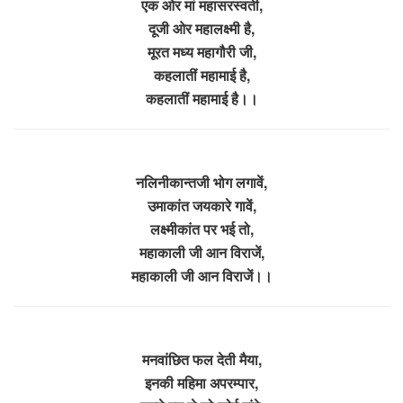
एक ओर मां महासरस्वती,
दूजी ओर महालक्ष्मी है,
मूरत मध्य महागौरी जी,
कहलातीं महामाई है,
कहलातीं महामाई है।।
नलिनीकान्तजी भोग लगावें,
उमाकांत जयकारे गावें,
लक्ष्मीकांत पर भई तो,
महाकाली जी आन विराजें,
महाकाली जी आन विराजें।।
मनवांछित फल देती मैया,
इनकी महिमा अपरम्पार,