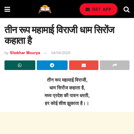
GET APP
तीन रूप महामाई विराजी धाम सिरोंज
कहाता है
by
Shekhar Mourya
04/04/2025
तीन रूप महामाई विराजी,
धाम सिरोंज कहाता है,
मध्य प्रदेश की पावन धरती,
हर कोई शीश झुकाता है।।