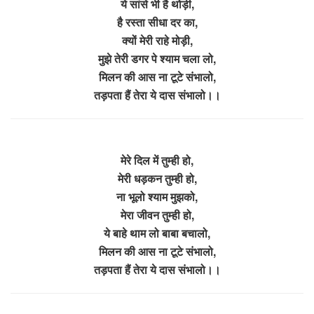
ये सांसे भी है थोड़ी,
है रस्ता सीधा दर का,
क्यों मेरी राहे मोड़ी,
मुझे तेरी डगर पे श्याम चला लो,
मिलन की आस ना टूटे संभालो,
तड़पता हैं तेरा ये दास संभालो।।
मेरे दिल में तुम्ही हो,
मेरी धड़कन तुम्ही हो,
ना भूलो श्याम मुझको,
मेरा जीवन तुम्ही हो,
ये बाहे थाम लो बाबा बचालो,
मिलन की आस ना टूटे संभालो,
तड़पता हैं तेरा ये दास संभालो।।