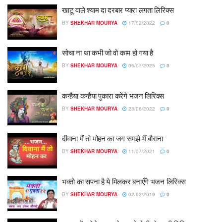
खाटू वाले श्याम दा दरबार प्यारा लगता लिरिक्स
BY
SHEKHAR MOURYA
17/02/2022
0
सोचा ना था कभी जो वो काम हो गया है
BY
SHEKHAR MOURYA
06/07/2025
0
कन्हैया कन्हैया पुकारा करेंगे भजन लिरिक्स
BY
SHEKHAR MOURYA
23/06/2022
0
दीवाना मैं तो मोहन का जग समझे मैं बौराना
BY
SHEKHAR MOURYA
11/07/2021
0
भक्तो का सपना है ये मिलकर बनाएँगे भजन लिरिक्स
BY
SHEKHAR MOURYA
02/02/2019
0