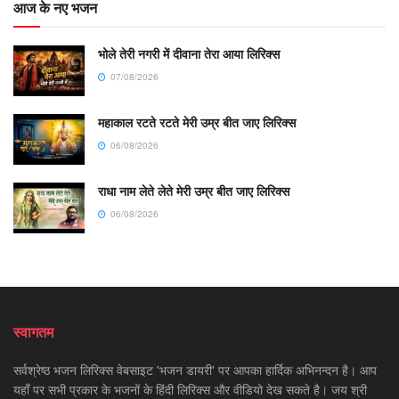
आज के नए भजन
भोले तेरी नगरी में दीवाना तेरा आया लिरिक्स
07/08/2026
महाकाल रटते रटते मेरी उम्र बीत जाए लिरिक्स
06/08/2026
राधा नाम लेते लेते मेरी उम्र बीत जाए लिरिक्स
06/08/2026
स्वागतम
सर्वश्रेष्ठ भजन लिरिक्स वेबसाइट 'भजन डायरी' पर आपका हार्दिक अभिनन्दन है। आप
यहाँ पर सभी प्रकार के भजनों के हिंदी लिरिक्स और वीडियो देख सकते है। जय श्री