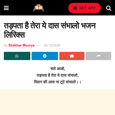
GET APP
तड़पता है तेरा ये दास संभालो भजन
लिरिक्स
by
Shekhar Mourya
22/12/2020
चले आओ,
तड़पता है तेरा ये दास संभालो,
मिलन की आस ना टूटे संभालो।।