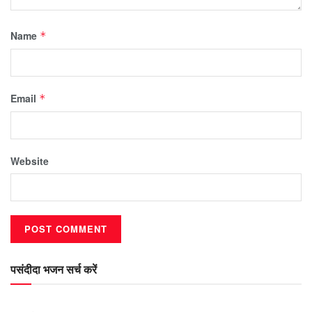
Name
*
Email
*
Website
पसंदीदा भजन सर्च करें