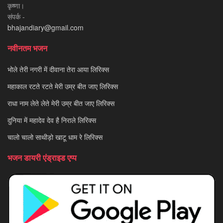
कृष्णा।
संपर्क -
bhajandiary@gmail.com
नवीनतम भजन
भोले तेरी नगरी में दीवाना तेरा आया लिरिक्स
महाकाल रटते रटते मेरी उम्र बीत जाए लिरिक्स
राधा नाम लेते लेते मेरी उम्र बीत जाए लिरिक्स
दुनिया में महादेव देव है निराले लिरिक्स
चालो चालो साथीड़ो खाटू धाम रे लिरिक्स
भजन डायरी एंड्राइड एप्प