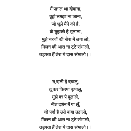
मैं पागल था दीवाना,
तुझे समझा ना जाना,
जो भूले मैंने की है,
वो तुझको है भूलाना,
मुझे चरणों की सेवा में लगा लो,
मिलन की आस ना टूटे संभालो,
तड़पता हैं तेरा ये दास संभालो।।
तू दानी है दयालु,
तू कर किरपा कृपालु,
मुझे दर पे बुलाले,
नीत दर्शन मैं पा लूँ,
जो पर्दा है उसे बाबा उठालो,
मिलन की आस ना टूटे संभालो,
तड़पता हैं तेरा ये दास संभालो।।