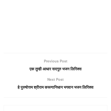
Previous Post
एक तुम्ही आधार सदगुरु भजन लिरिक्स
Next Post
हे पुरुषोत्तम श्रीराम करूणानिधान भगवान भजन लिरिक्स