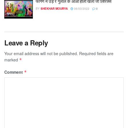
फागण में उड़े रे गुलाल के आओ होली खेला जी लिरिक्स
BY
SHEKHAR MOURYA
06/03/2022
0
Leave a Reply
Your email address will not be published.
Required fields are
marked
*
Comment
*