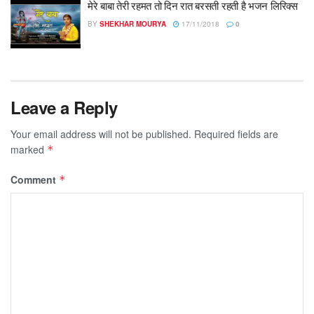
मेरे बाबा तेरी रहमत तो दिन रात बरसती रहती है भजन लिरिक्स
BY
SHEKHAR MOURYA
17/11/2018
0
Leave a Reply
Your email address will not be published.
Required fields are
marked
*
Comment
*