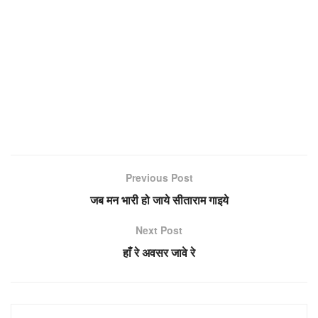
Previous Post
जब मन भारी हो जाये सीताराम गाइये
Next Post
हाँ रे अवसर जावे रे