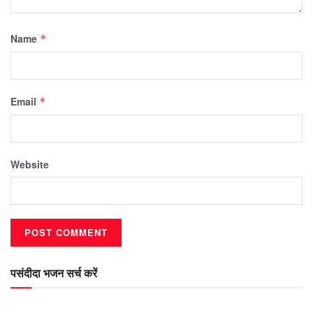
Name
*
Email
*
Website
पसंदीदा भजन सर्च करें