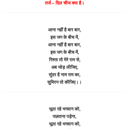
तर्ज – दिल चीज क्या है।
आना नहीं है बार बार,
इस जग के बीच में,
आना नहीं है बार बार,
इस जग के बीच में,
रिश्ता तो मेरे राम से,
अब जोड़ लीजिए,
सुंदर है नाम राम का,
सुमिरन तो कीजिए।।
भूला रहे भगवान को,
पछताना पड़ेगा,
भूला रहे भगवान को,