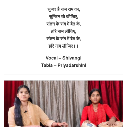
सुन्दर है नाम राम का,
सुमिरन तो कीजिए,
संतन के संग में बैठ के,
हरि नाम लीजिए,
संतन के संग में बैठ के,
हरि नाम लीजिए।।
Vocal – Shivangi
Tabla – Priyadarshini