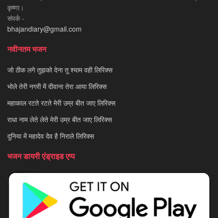
कृष्णा।
संपर्क -
bhajandiary@gmail.com
नवीनतम भजन
जो ठीक लगे तुझको देना तू श्याम वही लिरिक्स
भोले तेरी नगरी में दीवाना तेरा आया लिरिक्स
महाकाल रटते रटते मेरी उम्र बीत जाए लिरिक्स
राधा नाम लेते लेते मेरी उम्र बीत जाए लिरिक्स
दुनिया में महादेव देव है निराले लिरिक्स
भजन डायरी एंड्राइड एप्प