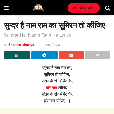
GET APP
सुन्दर है नाम राम का सुमिरन तो कीजिए
Sundar Hai Naam Ram Ka Lyrics
by
Shekhar Mourya
24/03/2026
सुन्दर है नाम राम का,
सुमिरन तो कीजिए,
संतन के संग में बैठ के,
हरि नाम
लीजिए,
संतन के संग में बैठ के,
हरि नाम लीजिए।।