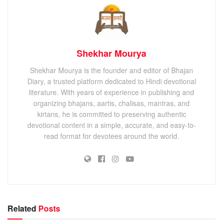
Shekhar Mourya
Shekhar Mourya is the founder and editor of Bhajan
Diary, a trusted platform dedicated to Hindi devotional
literature. With years of experience in publishing and
organizing bhajans, aartis, chalisas, mantras, and
kirtans, he is committed to preserving authentic
devotional content in a simple, accurate, and easy-to-
read format for devotees around the world.
Related
Posts