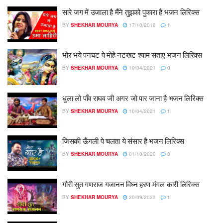
सारे जग में उजाला है मैंने तुझको पुकारा है भजन लिरिक्स
BY
SHEKHAR MOURYA
17/10/2018
1
भोर भये पनघट पे मोहे नटखट श्याम सताए भजन लिरिक्स
BY
SHEKHAR MOURYA
19/04/2021
0
धुला लो पाँव राघव जी अगर जो पार जाना है भजन लिरिक्स
BY
SHEKHAR MOURYA
10/04/2021
1
जिसकी ऊँगली पे चलता ये संसार है भजन लिरिक्स
BY
SHEKHAR MOURYA
01/10/2020
3
गौरी सुत गणराज गजानन विघ्न हरण मंगल कारी लिरिक्स
BY
SHEKHAR MOURYA
20/09/2023
1