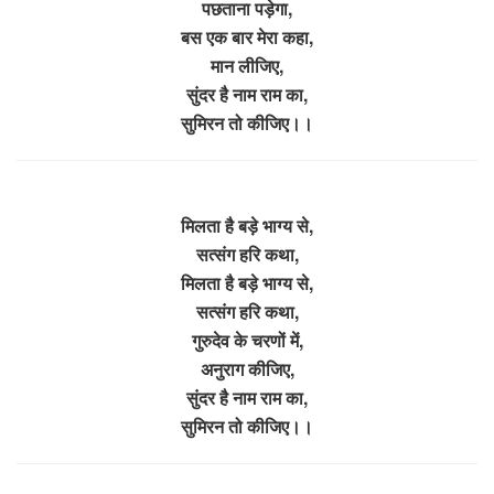
पछताना पड़ेगा,
बस एक बार मेरा कहा,
मान लीजिए,
सुंदर है नाम राम का,
सुमिरन तो कीजिए।।
मिलता है बड़े भाग्य से,
सत्संग हरि कथा,
मिलता है बड़े भाग्य से,
सत्संग हरि कथा,
गुरुदेव के चरणों में,
अनुराग कीजिए,
सुंदर है नाम राम का,
सुमिरन तो कीजिए।।