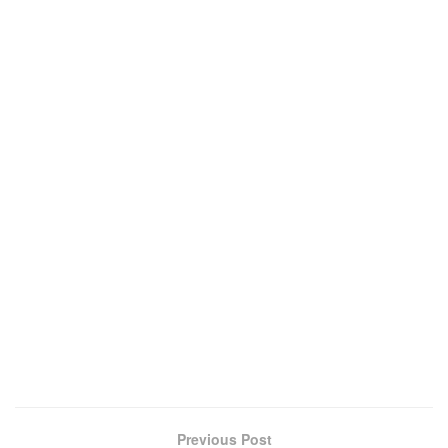
Previous Post