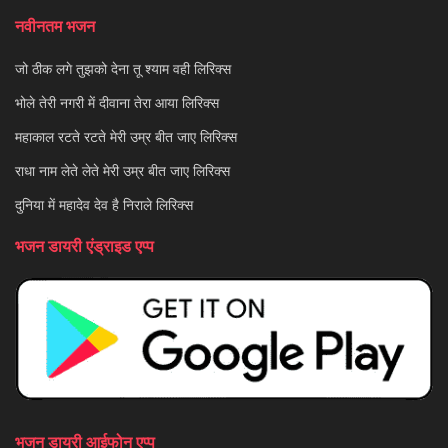
नवीनतम भजन
जो ठीक लगे तुझको देना तू श्याम वही लिरिक्स
भोले तेरी नगरी में दीवाना तेरा आया लिरिक्स
महाकाल रटते रटते मेरी उम्र बीत जाए लिरिक्स
राधा नाम लेते लेते मेरी उम्र बीत जाए लिरिक्स
दुनिया में महादेव देव है निराले लिरिक्स
भजन डायरी एंड्राइड एप्प
भजन डायरी आईफोन एप्प