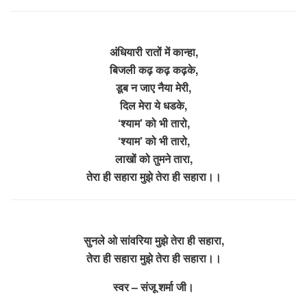
अंधियारी रातों में कान्हा,
बिजली कढ़ कढ़ कढ़के,
डूब न जाए नैया मेरी,
दिल मेरा ये धडके,
‘श्याम’ को भी तारो,
‘श्याम’ को भी तारो,
लाखों को तुमने तारा,
तेरा ही सहारा मुझे तेरा ही सहारा।।
सुनले ओ सांवरिया मुझे तेरा ही सहारा,
तेरा ही सहारा मुझे तेरा ही सहारा।।
स्वर – संजू शर्मा जी।