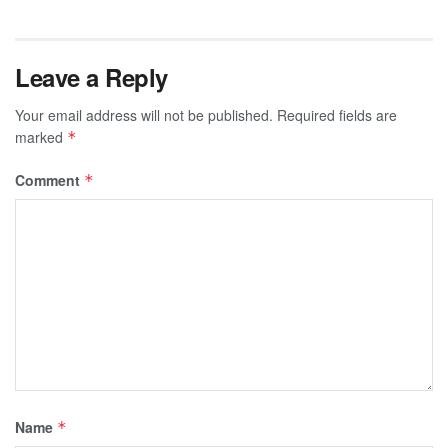
Leave a Reply
Your email address will not be published.
Required fields are
marked
*
Comment
*
Name
*