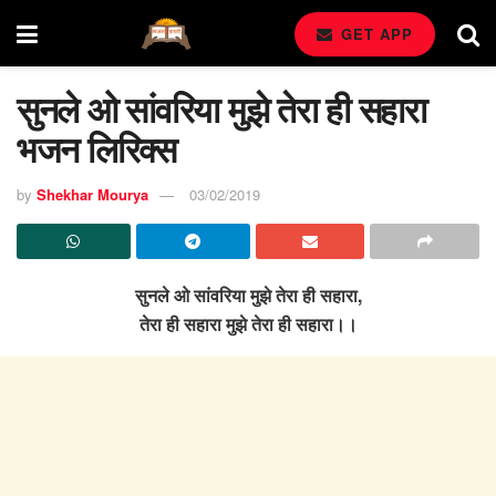
GET APP
सुनले ओ सांवरिया मुझे तेरा ही सहारा
भजन लिरिक्स
by
Shekhar Mourya
03/02/2019
सुनले ओ सांवरिया मुझे तेरा ही सहारा,
तेरा ही सहारा मुझे तेरा ही सहारा।।