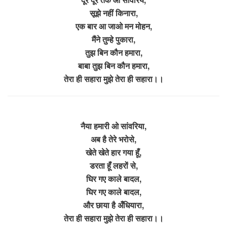
सूझे नहीं किनारा,
एक बार आ जाओ मन मोहन,
मैंने तुम्हे पुकारा,
तुझ बिन कौन हमारा,
बाबा तुझ बिन कौन हमारा,
तेरा ही सहारा मुझे तेरा ही सहारा।।
नैया हमारी ओ सांवरिया,
अब है तेरे भरोसे,
खेते खेते हार गया हूँ,
डरता हूँ लहरों से,
घिर गए काले बादल,
घिर गए काले बादल,
और छाया है अँधियारा,
तेरा ही सहारा मुझे तेरा ही सहारा।।