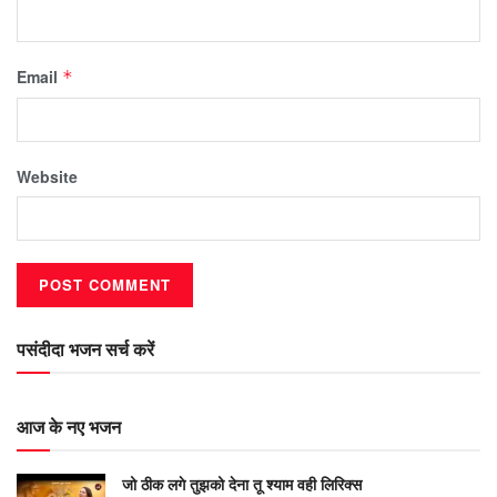
Email
*
Website
पसंदीदा भजन सर्च करें
आज के नए भजन
जो ठीक लगे तुझको देना तू श्याम वही लिरिक्स