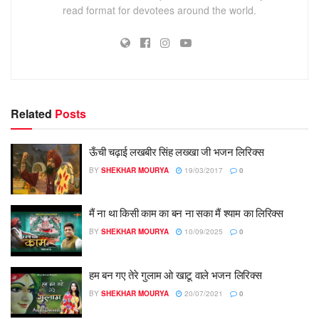
read format for devotees around the world.
Related
Posts
ऊँची चढ़ाई लखबीर सिंह लख्खा जी भजन लिरिक्स
BY
SHEKHAR MOURYA
19/03/2017
0
मैं ना था किसी काम का बन ना सका मैं श्याम का लिरिक्स
BY
SHEKHAR MOURYA
10/09/2025
0
हम बन गए तेरे गुलाम ओ खाटू वाले भजन लिरिक्स
BY
SHEKHAR MOURYA
20/07/2021
0