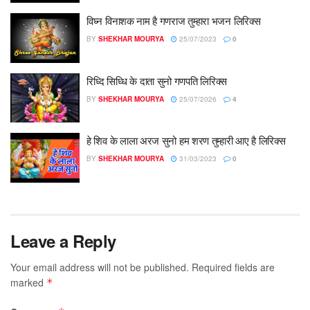
विघ्न विनाशक नाम है गणराज तुम्हारा भजन लिरिक्स
BY
SHEKHAR MOURYA
25/07/2023
0
रिध्दि सिध्धि के दाता सुनो गणपति लिरिक्स
BY
SHEKHAR MOURYA
25/07/2026
4
हे शिव के लाला अरज सुनो हम शरण तुम्हारी आए है लिरिक्स
BY
SHEKHAR MOURYA
31/03/2023
0
Leave a Reply
Your email address will not be published.
Required fields are
marked
*