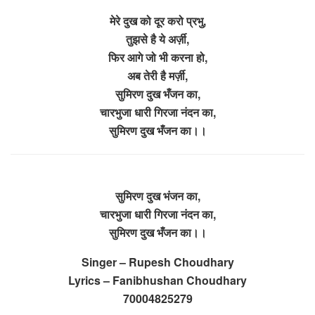
मेरे दुख को दूर करो प्रभु,
तुझसे है ये अर्ज़ी,
फिर आगे जो भी करना हो,
अब तेरी है मर्ज़ी,
सुमिरण दुख भँजन का,
चारभुजा धारी गिरजा नंदन का,
सुमिरण दुख भँजन का।।
सुमिरण दुख भंजन का,
चारभुजा धारी गिरजा नंदन का,
सुमिरण दुख भँजन का।।
Singer – Rupesh Choudhary
Lyrics – Fanibhushan Choudhary
70004825279