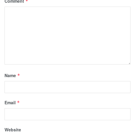
Comment
*
Name
*
Email
*
Website