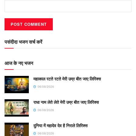
पसंदीदा भजन सर्च करें
आज के नए भजन
महाकाल रटते रटते मेरी उम्र बीत जाए लिरिक्स
06/08/2026
राधा नाम लेते लेते मेरी उम्र बीत जाए लिरिक्स
06/08/2026
दुनिया में महादेव देव है निराले लिरिक्स
06/08/2026