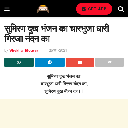
GET APP
सुमिरण दुख भंजन का चारभुजा धारी
गिरजा नंदन का
by
Shekhar Mourya
25/01/2021
सुमिरण दुख भंजन का,
चारभुजा धारी गिरजा नंदन का,
सुमिरण दुख भँजन का।।