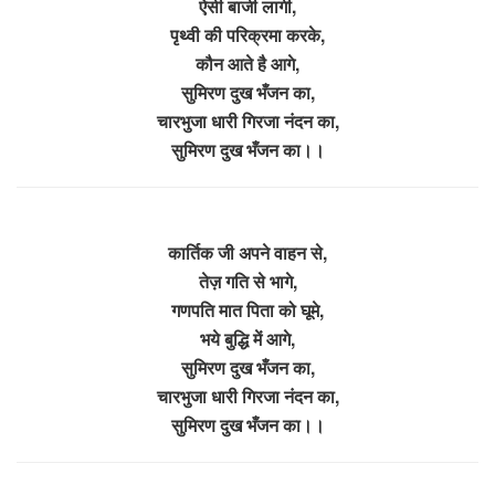
ऐसी बाजी लागी,
पृथ्वी की परिक्रमा करके,
कौन आते है आगे,
सुमिरण दुख भँजन का,
चारभुजा धारी गिरजा नंदन का,
सुमिरण दुख भँजन का।।
कार्तिक जी अपने वाहन से,
तेज़ गति से भागे,
गणपति मात पिता को घूमे,
भये बुद्धि में आगे,
सुमिरण दुख भँजन का,
चारभुजा धारी गिरजा नंदन का,
सुमिरण दुख भँजन का।।