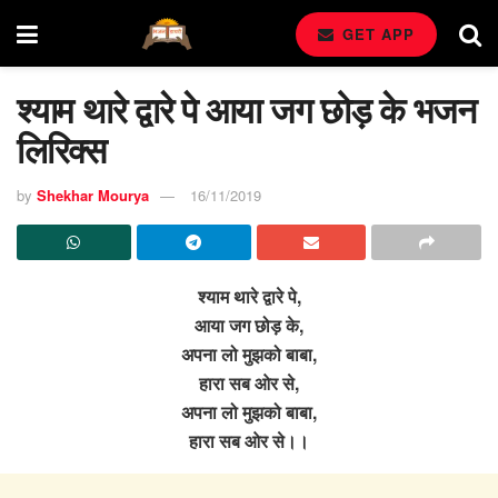
GET APP
श्याम थारे द्वारे पे आया जग छोड़ के भजन
लिरिक्स
by
Shekhar Mourya
16/11/2019
श्याम थारे द्वारे पे,
आया जग छोड़ के,
अपना लो मुझको बाबा,
हारा सब ओर से,
अपना लो मुझको बाबा,
हारा सब ओर से।।