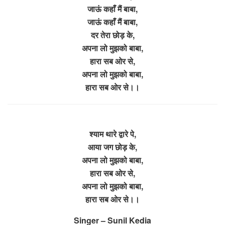
जाऊं कहाँ मैं बाबा,
जाऊं कहाँ मैं बाबा,
दर तेरा छोड़ के,
अपना लो मुझको बाबा,
हारा सब ओर से,
अपना लो मुझको बाबा,
हारा सब ओर से।।
श्याम थारे द्वारे पे,
आया जग छोड़ के,
अपना लो मुझको बाबा,
हारा सब ओर से,
अपना लो मुझको बाबा,
हारा सब ओर से।।
Singer – Sunil Kedia