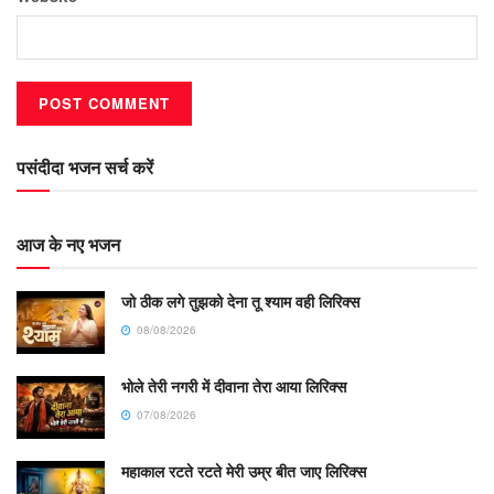
पसंदीदा भजन सर्च करें
आज के नए भजन
जो ठीक लगे तुझको देना तू श्याम वही लिरिक्स
08/08/2026
भोले तेरी नगरी में दीवाना तेरा आया लिरिक्स
07/08/2026
महाकाल रटते रटते मेरी उम्र बीत जाए लिरिक्स