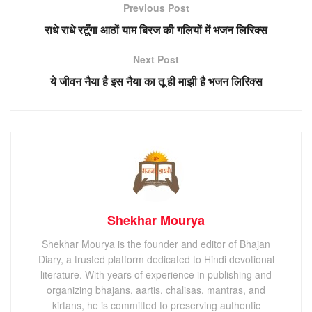
Previous Post
राधे राधे रटूँगा आठों याम बिरज की गलियों में भजन लिरिक्स
Next Post
ये जीवन नैया है इस नैया का तू ही माझी है भजन लिरिक्स
Shekhar Mourya
Shekhar Mourya is the founder and editor of Bhajan
Diary, a trusted platform dedicated to Hindi devotional
literature. With years of experience in publishing and
organizing bhajans, aartis, chalisas, mantras, and
kirtans, he is committed to preserving authentic