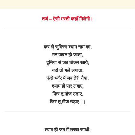
तर्ज – ऐसी मस्ती कहाँ मिलेगी।
कर ले सुमिरण श्याम नाम का,
मन पावन हो जाता,
दुनिया से जब ठोकर खाये,
यही तो गले लगाता,
फंसे भवँर में जब तेरी नैया,
श्याम ही पार लगाए,
फिर तू मौज उड़ाए,
फिर तू मौज उड़ाए।।
श्याम ही जग में सच्चा साथी,