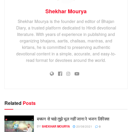
Shekhar Mourya
Shekhar Mourya is the founder and editor of Bhajan
Diary, a trusted platform dedicated to Hindi devotional
literature. With years of experience in publishing and
organizing bhajans, aartis, chalisas, mantras, and
kirtans, he is committed to preserving authentic
devotional content in a simple, accurate, and easy-to-
read format for devotees around the world.
Related
Posts
बचपन से चाहे तुझे भूल नहीं जाना रे भजन लिरिक्स
BY
SHEKHAR MOURYA
20/08/2021
0