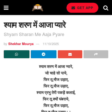
GET APP
श्याम शरण में आजा प्यारे
Shyam Sharan Me Aaja Pyare
by
Shekhar Mourya
11/10/2025
श्याम शरण में आजा प्यारे,
जो चाहे सो पाये,
फिर तू मौज उड़ाए,
फिर तू मौज उड़ाए,
श्याम प्रभु तेरी पकड़ें कलाई,
फिर तू क्यों घंबराये,
फिर तू मौज उड़ाए,
फिर तू मौज उड़ाए।।