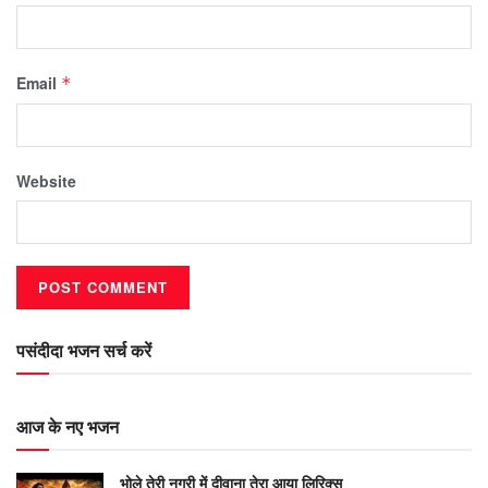
Email
*
Website
पसंदीदा भजन सर्च करें
आज के नए भजन
भोले तेरी नगरी में दीवाना तेरा आया लिरिक्स