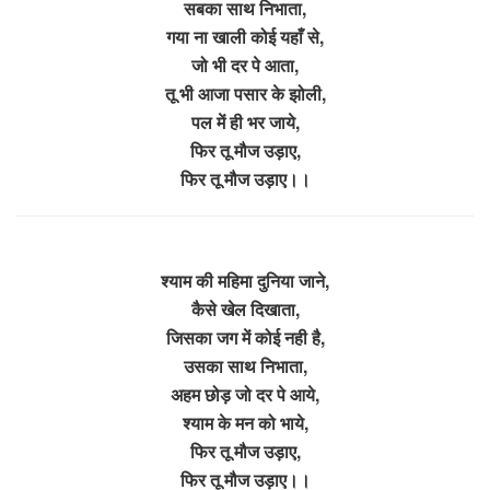
सबका साथ निभाता,
गया ना खाली कोई यहाँ से,
जो भी दर पे आता,
तू भी आजा पसार के झोली,
पल में ही भर जाये,
फिर तू मौज उड़ाए,
फिर तू मौज उड़ाए।।
श्याम की महिमा दुनिया जाने,
कैसे खेल दिखाता,
जिसका जग में कोई नही है,
उसका साथ निभाता,
अहम छोड़ जो दर पे आये,
श्याम के मन को भाये,
फिर तू मौज उड़ाए,
फिर तू मौज उड़ाए।।