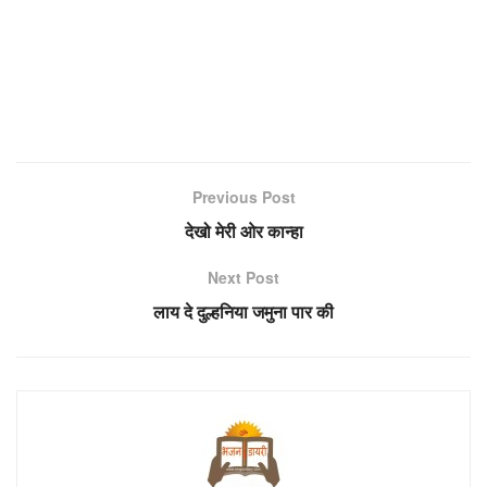
Previous Post
देखो मेरी ओर कान्हा
Next Post
लाय दे दुल्हनिया जमुना पार की