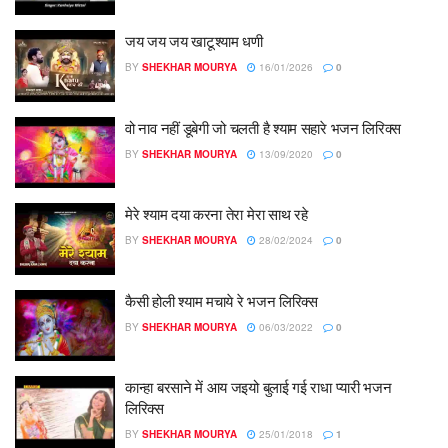
जय जय जय खाटूश्याम धणी
BY
SHEKHAR MOURYA
16/01/2026
0
वो नाव नहीं डूबेगी जो चलती है श्याम सहारे भजन लिरिक्स
BY
SHEKHAR MOURYA
13/09/2020
0
मेरे श्याम दया करना तेरा मेरा साथ रहे
BY
SHEKHAR MOURYA
28/02/2024
0
कैसी होली श्याम मचाये रे भजन लिरिक्स
BY
SHEKHAR MOURYA
06/03/2022
0
कान्हा बरसाने में आय जइयो बुलाई गई राधा प्यारी भजन
लिरिक्स
BY
SHEKHAR MOURYA
25/01/2018
1