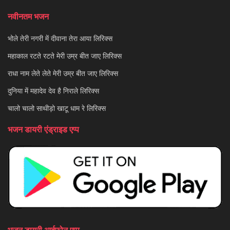
नवीनतम भजन
भोले तेरी नगरी में दीवाना तेरा आया लिरिक्स
महाकाल रटते रटते मेरी उम्र बीत जाए लिरिक्स
राधा नाम लेते लेते मेरी उम्र बीत जाए लिरिक्स
दुनिया में महादेव देव है निराले लिरिक्स
चालो चालो साथीड़ो खाटू धाम रे लिरिक्स
भजन डायरी एंड्राइड एप्प
भजन डायरी आईफोन एप्प