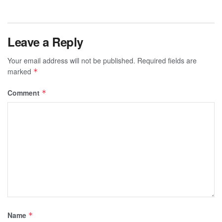
Leave a Reply
Your email address will not be published.
Required fields are
marked
*
Comment
*
Name
*