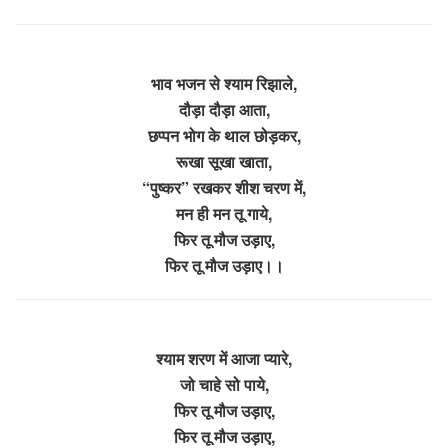
भाव भजन से श्याम रिझाले,
दौड़ा दौड़ा आता,
छप्पन भोग के थाल छोड़कर,
रूखा सूखा खाता,
“पुष्कर” रखकर शीश चरण में,
मन ही मन तू गाये,
फिर तू मौज उड़ाए,
फिर तू मौज उड़ाए।।
श्याम शरण में आजा प्यारे,
जो चाहे सो पाये,
फिर तू मौज उड़ाए,
फिर तू मौज उड़ाए,