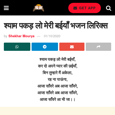
GET APP
श्याम पकड़ लो मेरी बईयाँ भजन लिरिक्स
by
Shekhar Mourya
01/10/2020
श्याम पकड़ लो मेरी बईयाँ,
कर दो अपने प्यार की छईयाँ,
बिन तुम्हारे मैं अकेला,
रह ना पाऊंगा,
आजा साँवरे अब आजा साँवरे,
आजा साँवरे अब आजा साँवरे,
आजा साँवरे आ भी जा।।