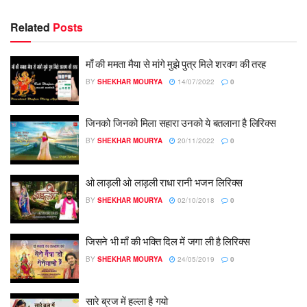
Related
Posts
माँ की ममता मैया से मांगे मुझे पुत्र मिले शरवण की तरह
BY
SHEKHAR MOURYA
14/07/2022
0
जिनको जिनको मिला सहारा उनको ये बतलाना है लिरिक्स
BY
SHEKHAR MOURYA
20/11/2022
0
ओ लाड़ली ओ लाड़ली राधा रानी भजन लिरिक्स
BY
SHEKHAR MOURYA
02/10/2018
0
जिसने भी माँ की भक्ति दिल में जगा ली है लिरिक्स
BY
SHEKHAR MOURYA
24/05/2019
0
सारे ब्रज में हल्ला है गयो