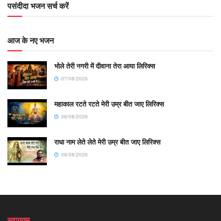
पसंदीदा भजन सर्च करें
आज के नए भजन
भोले तेरी नगरी में दीवाना तेरा आया लिरिक्स
07/08/2026
महाकाल रटते रटते मेरी उम्र बीत जाए लिरिक्स
06/08/2026
राधा नाम लेते लेते मेरी उम्र बीत जाए लिरिक्स
06/08/2026
स्वागतम