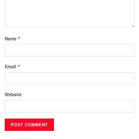
Name
*
Email
*
Website