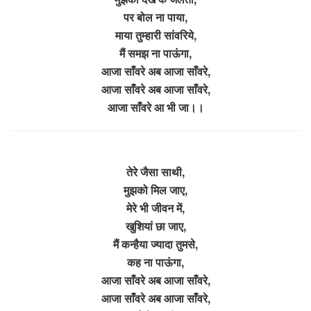
पर बोल ना पाया,
माया तुम्हारी सांवरिये,
मैं समझ ना पाऊंगा,
आजा साँवरे अब आजा साँवरे,
आजा साँवरे अब आजा साँवरे,
आजा साँवरे आ भी जा।।
तेरे जैसा साथी,
मुझको मिल जाए,
मेरे भी जीवन में,
खुशियां छा जाए,
मैं कन्हैया ज्यादा तुमसे,
कह ना पाऊंगा,
आजा साँवरे अब आजा साँवरे,
आजा साँवरे अब आजा साँवरे,