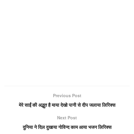
Previous Post
मेरे साईं की अद्भुत है माया देखो पानी से दीप जलाया लिरिक्स
Next Post
दुनिया ने दिल दुखाया गोविन्द काम आया भजन लिरिक्स