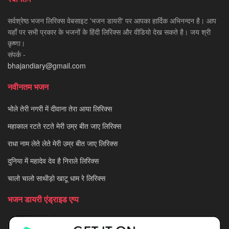
सर्वश्रेष्ठ भजन लिरिक्स वेबसाइट 'भजन डायरी' पर आपका हार्दिक अभिनन्दन है। आप
यहाँ पर सभी प्रकार के भजनों के हिंदी लिरिक्स और वीडियो देख सकते है। जय श्री
कृष्णा।
संपर्क -
bhajandiary@gmail.com
नवीनतम भजन
भोले तेरी नगरी में दीवाना तेरा आया लिरिक्स
महाकाल रटते रटते मेरी उम्र बीत जाए लिरिक्स
राधा नाम लेते लेते मेरी उम्र बीत जाए लिरिक्स
दुनिया में महादेव देव है निराले लिरिक्स
चालो चालो साथीड़ो खाटू धाम रे लिरिक्स
भजन डायरी एंड्राइड एप्प