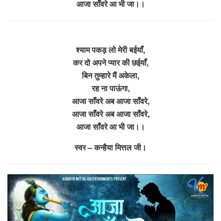
आजा साँवरे आ भी जा।।
श्याम पकड़ लो मेरी बईयाँ,
कर दो अपने प्यार की छईयाँ,
बिन तुम्हारे मैं अकेला,
रह ना पाऊंगा,
आजा साँवरे अब आजा साँवरे,
आजा साँवरे अब आजा साँवरे,
आजा साँवरे आ भी जा।।
स्वर – कन्हैया मित्तल जी।