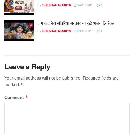
BY
SHEKHAR MOURYA
14/08/2025
0
जग रूठे मेरा साँवरिया सरकार ना रूठे भजन लिरिक्स
BY
SHEKHAR MOURYA
09/08/2019
0
Leave a Reply
Your email address will not be published.
Required fields are
marked
*
Comment
*