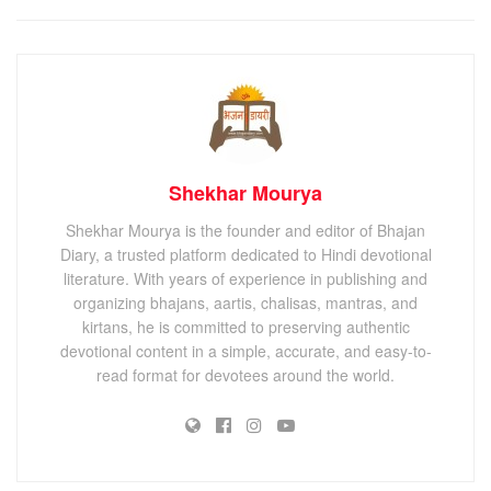
Shekhar Mourya
Shekhar Mourya is the founder and editor of Bhajan
Diary, a trusted platform dedicated to Hindi devotional
literature. With years of experience in publishing and
organizing bhajans, aartis, chalisas, mantras, and
kirtans, he is committed to preserving authentic
devotional content in a simple, accurate, and easy-to-
read format for devotees around the world.