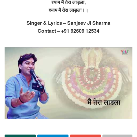
श्याम मैं तेरा लाड़ला,
श्याम मैं तेरा लाड़ला।।
Singer & Lyrics – Sanjeev Ji Sharma
Contact – +91 92609 12534