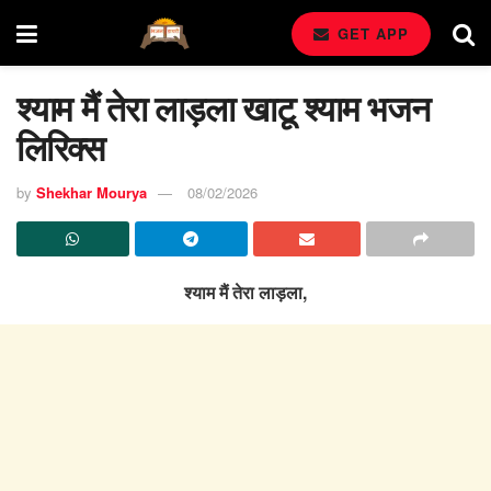
GET APP
श्याम मैं तेरा लाड़ला खाटू श्याम भजन
लिरिक्स
by
Shekhar Mourya
08/02/2026
श्याम मैं तेरा लाड़ला,