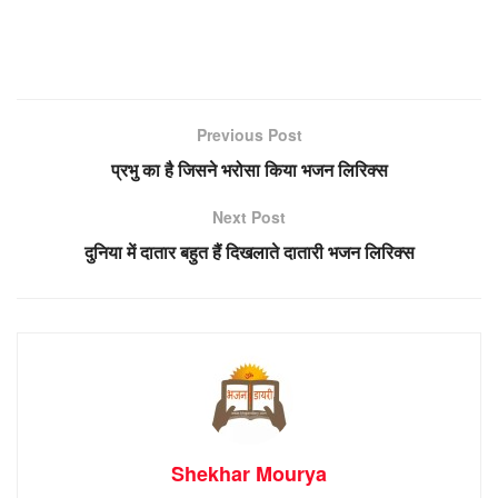
Previous Post
प्रभु का है जिसने भरोसा किया भजन लिरिक्स
Next Post
दुनिया में दातार बहुत हैं दिखलाते दातारी भजन लिरिक्स
Shekhar Mourya