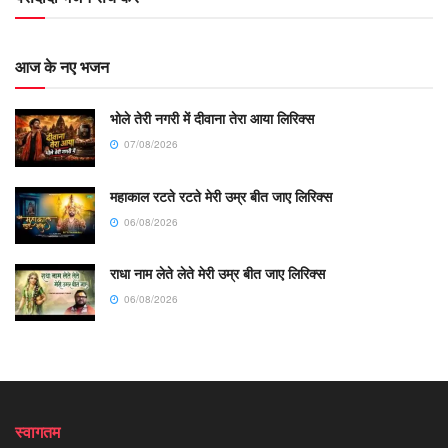
आज के नए भजन
भोले तेरी नगरी में दीवाना तेरा आया लिरिक्स
07/08/2026
महाकाल रटते रटते मेरी उम्र बीत जाए लिरिक्स
06/08/2026
राधा नाम लेते लेते मेरी उम्र बीत जाए लिरिक्स
06/08/2026
स्वागतम