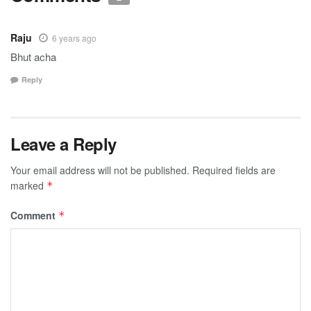
Raju
6 years ago
Bhut acha
Reply
Leave a Reply
Your email address will not be published.
Required fields are
marked
*
Comment
*