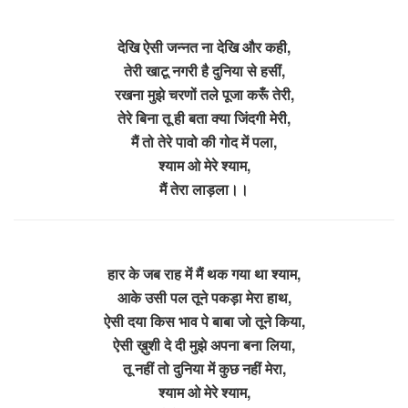
देखि ऐसी जन्नत ना देखि और कही,
तेरी खाटू नगरी है दुनिया से हसीं,
रखना मुझे चरणों तले पूजा करूँ तेरी,
तेरे बिना तू ही बता क्या जिंदगी मेरी,
मैं तो तेरे पावो की गोद में पला,
श्याम ओ मेरे श्याम,
मैं तेरा लाड़ला।।
हार के जब राह में मैं थक गया था श्याम,
आके उसी पल तूने पकड़ा मेरा हाथ,
ऐसी दया किस भाव पे बाबा जो तूने किया,
ऐसी ख़ुशी दे दी मुझे अपना बना लिया,
तू नहीं तो दुनिया में कुछ नहीं मेरा,
श्याम ओ मेरे श्याम,