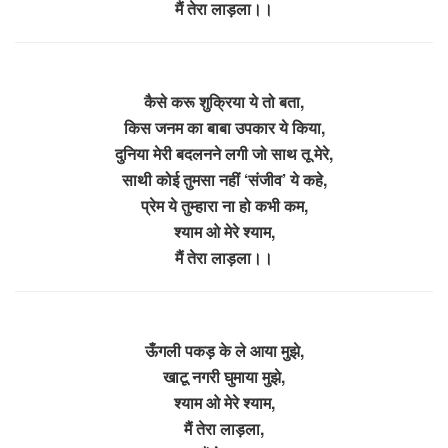
मैं तेरा लाड़ला।।
कैसे करू शुक्रिया ये तो बता,
किस जनम का बाबा उपकार ये किया,
दुनिया मेरी बदलनने लगी जो साथ तू मेरे,
साथी कोई तुमसा नहीं ‘संजीव’ ये कहे,
प्रेम ये तुम्हारा ना हो कभी कम,
श्याम ओ मेरे श्याम,
मैं तेरा लाड़ला।।
ऊँगली पकड़ के ले आया मुझे,
खाटू नगरी घुमाया मुझे,
श्याम ओ मेरे श्याम,
मैं तेरा लाड़ला,