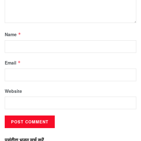
Name
*
Email
*
Website
पसंदीदा भजन सर्च करें