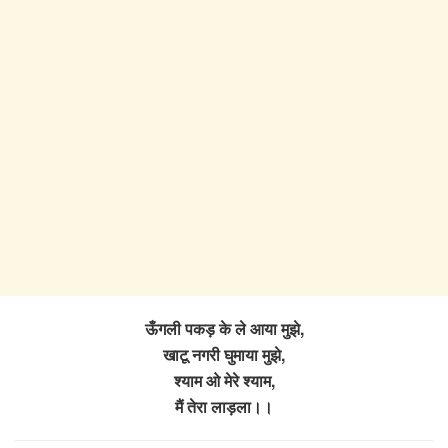
ऊँगली पकड़ के ले आया मुझे,
खाटू नगरी घुमाया मुझे,
श्याम ओ मेरे श्याम,
मैं तेरा लाड़ला।।