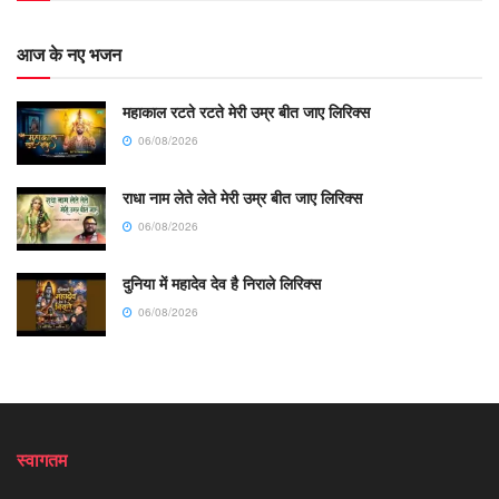
आज के नए भजन
महाकाल रटते रटते मेरी उम्र बीत जाए लिरिक्स
06/08/2026
राधा नाम लेते लेते मेरी उम्र बीत जाए लिरिक्स
06/08/2026
दुनिया में महादेव देव है निराले लिरिक्स
06/08/2026
स्वागतम