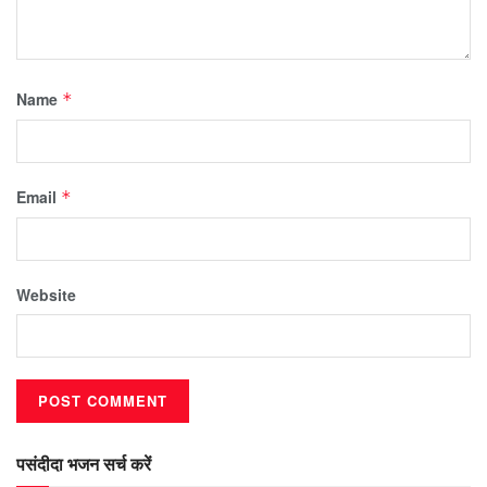
Name
*
Email
*
Website
पसंदीदा भजन सर्च करें