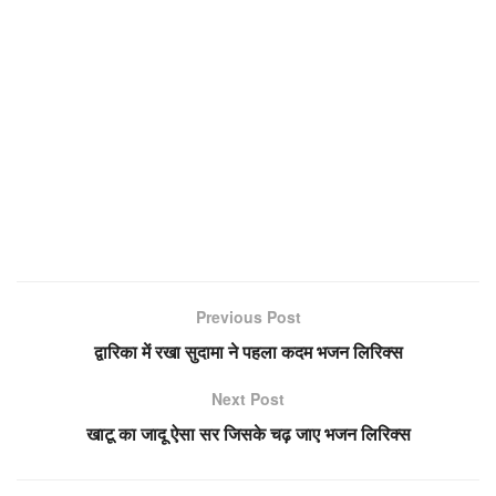
Previous Post
द्वारिका में रखा सुदामा ने पहला कदम भजन लिरिक्स
Next Post
खाटू का जादू ऐसा सर जिसके चढ़ जाए भजन लिरिक्स