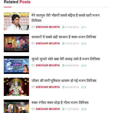
Related
Posts
मेरे सतगुरू तेरी नौकरी सबसे बढ़िया है सबसे खरी भजन
लिरिक्स
BY
SHEKHAR MOURYA
07/04/2018
1
सरकारों में सबसे बडी सरकार है श्याम भजन लिरिक्स
BY
SHEKHAR MOURYA
15/02/2019
0
सुनले सुनले भोले बाबा तेरी कावड़ लाये है भजन लिरिक्स
BY
SHEKHAR MOURYA
08/02/2024
0
जीवन की सारी मुश्किल आसान हो गई भजन लिरिक्स
BY
SHEKHAR MOURYA
04/02/2019
2
श्याम रंगीला श्याम घोड़ा है नीला भजन लिरिक्स
BY
SHEKHAR MOURYA
17/07/2024
0