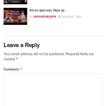
मेरा मन बावरा मदन गोपाल का
BY
SHEKHAR MOURYA
15/03/2024
0
Leave a Reply
Your email address will not be published.
Required fields are
marked
*
Comment
*