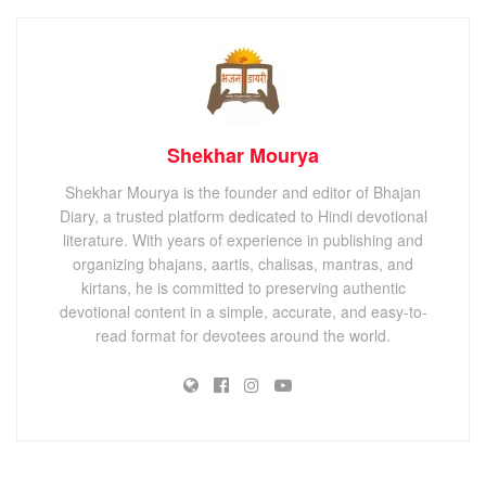
Shekhar Mourya
Shekhar Mourya is the founder and editor of Bhajan
Diary, a trusted platform dedicated to Hindi devotional
literature. With years of experience in publishing and
organizing bhajans, aartis, chalisas, mantras, and
kirtans, he is committed to preserving authentic
devotional content in a simple, accurate, and easy-to-
read format for devotees around the world.