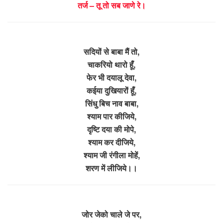
तर्ज – तू तो सब जाणे रे।
सदियों से बाबा मैं तो,
चाकरियो थारो हूँ,
फेर भी दयालू देवा,
कईया दुखियारों हूँ,
सिंधु बिच नाव बाबा,
श्याम पार कीजिये,
दृष्टि दया की मोपे,
श्याम कर दीजिये,
श्याम जी रंगीला मोहें,
शरण में लीजिये।।
जोर जेको चाले जे पर,