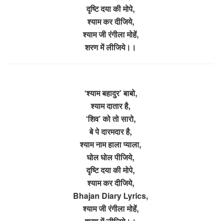
दृष्टि दया की मोपे,
श्याम कर दीजिये,
श्याम जी रंगीला मोहें,
शरण में लीजिये।।
‘श्याम बहादुर’ बाबो,
श्याम दातार है,
‘शिव’ को तो सारो,
बे पे दारमदार है,
श्याम नाम हाला प्याला,
घोल घोल पीजिये,
दृष्टि दया की मोपे,
श्याम कर दीजिये,
Bhajan Diary Lyrics,
श्याम जी रंगीला मोहें,