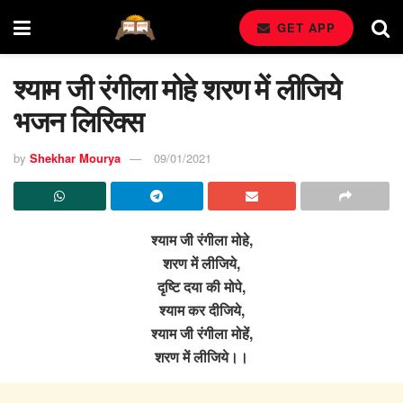
GET APP
श्याम जी रंगीला मोहे शरण में लीजिये
भजन लिरिक्स
by
Shekhar Mourya
09/01/2021
श्याम जी रंगीला मोहे,
शरण में लीजिये,
दृष्टि दया की मोपे,
श्याम कर दीजिये,
श्याम जी रंगीला मोहें,
शरण में लीजिये।।