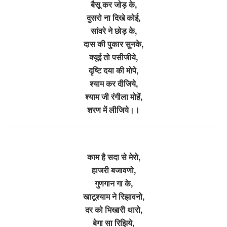
बैसू कर जोड़ के,
दुसरो ना दिखे कोई,
सांवरे ने छोड़ के,
दास की पुकार सुनके,
क्यूई तो पसीजीये,
दृष्टि दया की मोपे,
श्याम कर दीजिये,
श्याम जी रंगीला मोहें,
शरण में लीजिये।।
काम है सदा से मेरो,
हाजरी बजावणो,
गुणगान गा के,
खाटूश्याम ने रिझावनो,
दर को भिखारी थारो,
बेगा सा रिझिये,