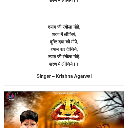
शरण में लीजिये।।
श्याम जी रंगीला मोहे,
शरण में लीजिये,
दृष्टि दया की मोपे,
श्याम कर दीजिये,
श्याम जी रंगीला मोहें,
शरण में लीजिये।।
Singer – Krishna Agarwal