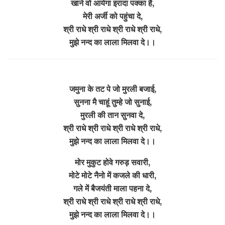
खाने वो आयेगा इरादा पक्का है,
मेरी अर्जी को पहुंचा दे,
श्री राधे श्री राधे श्री राधे श्री राधे,
मुझे नन्द का लाला मिलवा दे।।
जमुना के तट पे जो मुरली बजाई,
सुनना मै चाहूं तुम्हे जो सुनाई,
मुरली की तान सुनवा दे,
श्री राधे श्री राधे श्री राधे श्री राधे,
मुझे नन्द का लाला मिलवा दे।।
मोर मुकुट होवे गरुड़ सवारी,
मोटे मोटे नैनो में कजले की धारी,
गले में बैजयंती माला पहना दे,
श्री राधे श्री राधे श्री राधे श्री राधे,
मुझे नन्द का लाला मिलवा दे।।