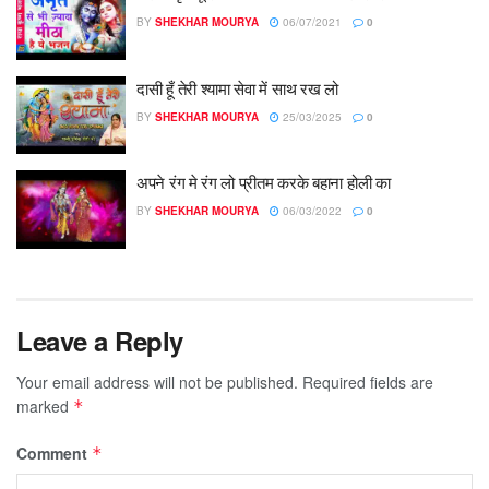
BY
SHEKHAR MOURYA
06/07/2021
0
दासी हूँ तेरी श्यामा सेवा में साथ रख लो
BY
SHEKHAR MOURYA
25/03/2025
0
अपने रंग मे रंग लो प्रीतम करके बहाना होली का
BY
SHEKHAR MOURYA
06/03/2022
0
Leave a Reply
Your email address will not be published.
Required fields are
marked
*
Comment
*