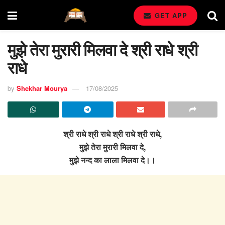
GET APP
मुझे तेरा मुरारी मिलवा दे श्री राधे श्री
राधे
by
Shekhar Mourya
17/08/2025
श्री राधे श्री राधे श्री राधे श्री राधे,
मुझे तेरा मुरारी मिलवा दे,
मुझे नन्द का लाला मिलवा दे।।