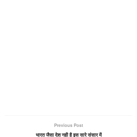
Previous Post
भारत जैसा देश नही है इस सारे संसार में