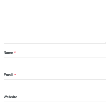
Name
*
Email
*
Website