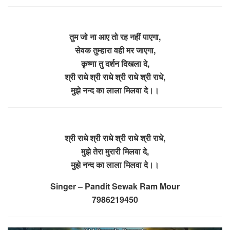
तुम जो ना आए तो रह नहीं पाएगा,
सेवक तुम्हारा वही मर जाएगा,
कृष्णा तु दर्शन दिखला दे,
श्री राधे श्री राधे श्री राधे श्री राधे,
मुझे नन्द का लाला मिलवा दे।।
श्री राधे श्री राधे श्री राधे श्री राधे,
मुझे तेरा मुरारी मिलवा दे,
मुझे नन्द का लाला मिलवा दे।।
Singer – Pandit Sewak Ram Mour
7986219450