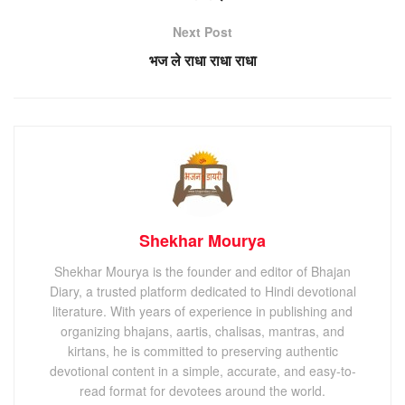
Next Post
भज ले राधा राधा राधा
Shekhar Mourya
Shekhar Mourya is the founder and editor of Bhajan
Diary, a trusted platform dedicated to Hindi devotional
literature. With years of experience in publishing and
organizing bhajans, aartis, chalisas, mantras, and
kirtans, he is committed to preserving authentic
devotional content in a simple, accurate, and easy-to-
read format for devotees around the world.