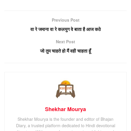
Previous Post
वा रे जमाना वा रे कलयुग वे बाता है आज कठे
Next Post
जो तुम चाहते हो मैं वही चाहता हूँ
Shekhar Mourya
Shekhar Mourya is the founder and editor of Bhajan
Diary, a trusted platform dedicated to Hindi devotional