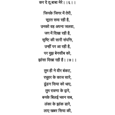
कर दे तू बाबा मेरे।।६।।
जिनके जिगर में तेरी,
सूरत समा रही है,
उनको वह अपना जलवा,
जग में दिखा रही है,
सृष्टि की सारी संपत्ति,
उन्हीं पर आ रही है,
पर मुझ बेनसीब को,
झांसा दिखा रही है।।७।।
तुम ही ने वीर बंकट,
रघुवर के काज सारे,
ढूंढन सिया को धाए,
तुम रावणा के द्वारे,
बनके बिलई भवन सब,
लंका के झांक डारे,
लाए खबर सिया की,