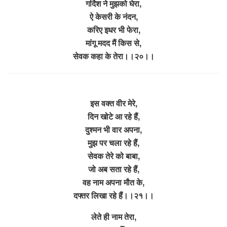
गर्दिश ने मुझको घेरा,
ऐ केसरी के नंदन,
करिए इधर भी फेरा,
मांगू मदद मैं किस से,
सेवक कहा के तेरा।।२०।।
इस वक्त वीर मेरे,
दिन खोटे आ रहे हैं,
दुश्मन भी वार अपना,
मुझ पर चला रहे हैं,
सेवक तेरे को बाबा,
जो अब सता रहे हैं,
वह नाम अपना मौत के,
दफ्तर लिखा रहे हैं।।२१।।
लेते ही नाम तेरा,