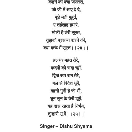
कहने की क्या जरूरत,
जो जी में आए दे दे,
पूछे मती मुहूर्त,
ए शहंशाह हमारे,
भोली है तेरी सूरत,
तुझको प्रसन्न करने की,
क्या करूं मैं सूरत।।२४।।
हलधर महंत तेरे,
कदमों को सदा चूमें,
द्विज रूप राम तेरे,
बल से विदेश घूमें,
ज्ञानी गुनी है जो भी,
धुन सुन के तेरी झूमें,
यह दास रहता है निर्भय,
तुम्हारी भू में।।२५।।
Singer – Dishu Shyama