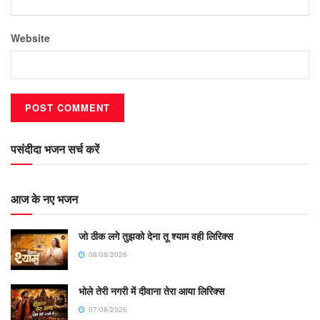
Website
पसंदीदा भजन सर्च करें
आज के नए भजन
जो ठीक लगे तुझको देना तू श्याम वही लिरिक्स
08/08/2026
भोले तेरी नगरी में दीवाना तेरा आया लिरिक्स
07/08/2026