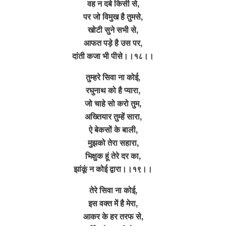
वह न दबे किसी से,
पर जो विमुख है तुमसे,
खोटी सुने सभी से,
आफत पड़े है उस पर,
दांती कजा भी पीसे।।१८।।
तुम्हरे सिवा ना कोई,
रघुनाथ को है प्यारा,
जो चाहे सो करो तुम,
अख्तियार तुम्हें सारा,
ऐ बेकसों के बाली,
मुझको तेरा सहारा,
भिक्षुक हूं तेरे दर का,
झांकूं न कोई द्वारा।।१९।।
तेरे सिवा ना कोई,
इस वक्त में है मेरा,
आकर के हर तरफ से,