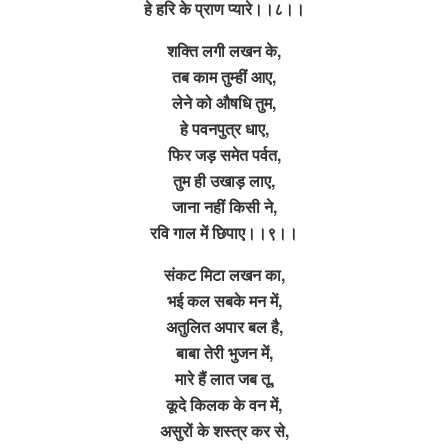
हे हरि के प्राण प्यारे।।८।।
शक्ति लगी लखन के,
तब काम तुम्हीं आए,
लेने को औषधि तुम,
हे पवनपुत्र धाए,
फिर जड़ समेत पर्वत,
तुम ही उखाड़ लाए,
जाना नहीं किसी ने,
रवि गाल में छिपाए।।९।।
संकट मिटा लखन का,
भई कल सबके मन में,
अतुलित अपार बल है,
बाबा तेरी भुजन में,
मारे हैं लात जब तू,
कूदे किलक के वन में,
असुरों के शस्त्र कर से,