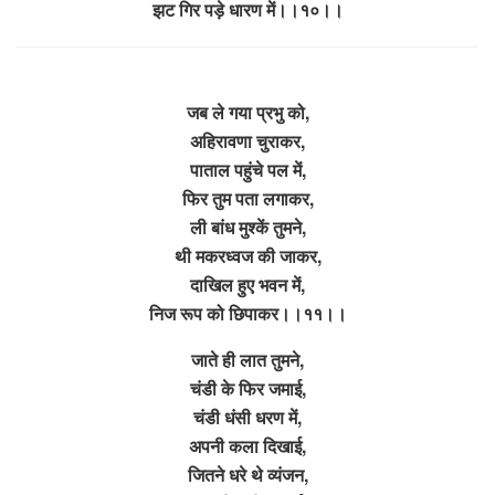
झट गिर पड़े धारण में।।१०।।
जब ले गया प्रभु को,
अहिरावणा चुराकर,
पाताल पहुंचे पल में,
फिर तुम पता लगाकर,
ली बांध मुश्कें तुमने,
थी मकरध्वज की जाकर,
दाखिल हुए भवन में,
निज रूप को छिपाकर।।११।।
जाते ही लात तुमने,
चंडी के फिर जमाई,
चंडी धंसी धरण में,
अपनी कला दिखाई,
जितने धरे थे व्यंजन,