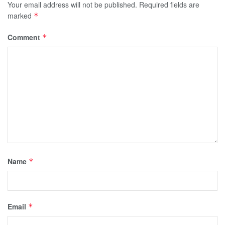
Your email address will not be published.
Required fields are
marked
*
Comment
*
Name
*
Email
*