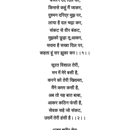
किससे कहूं मैं जाकर,
दुश्मन दरिद्र मुझ पर,
लाया है दल चढ़ा कर,
संकट से वीर बंकट,
मुझको छुड़ा तू आकर,
सदमा है सख्त दिल पर,
कहता हूं सर झुका कर।।१।।
सूरत विशाल तेरी,
मन में मेरे बसी है,
करने को तेरी खिदमत,
मैंने कमर कसी है,
अब तो यह बात बाबा,
आकर कठिन फंसी है,
सेवक सहे जो संकट,
उसमें तेरी हंसी है।।२।।
अद्भुत शरीर तेरा,