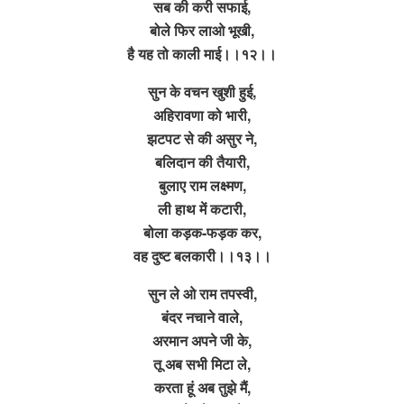
सब की करी सफाई,
बोले फिर लाओ भूखी,
है यह तो काली माई।।१२।।
सुन के वचन खुशी हुई,
अहिरावणा को भारी,
झटपट से की असुर ने,
बलिदान की तैयारी,
बुलाए राम लक्ष्मण,
ली हाथ में कटारी,
बोला कड़क-फड़क कर,
वह दुष्ट बलकारी।।१३।।
सुन ले ओ राम तपस्वी,
बंदर नचाने वाले,
अरमान अपने जी के,
तू अब सभी मिटा ले,
करता हूं अब तुझे मैं,