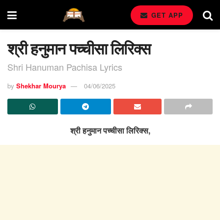
GET APP
श्री हनुमान पच्चीसा लिरिक्स
Shri Hanuman Pachisa Lyrics
by
Shekhar Mourya
04/06/2025
श्री हनुमान पच्चीसा लिरिक्स,