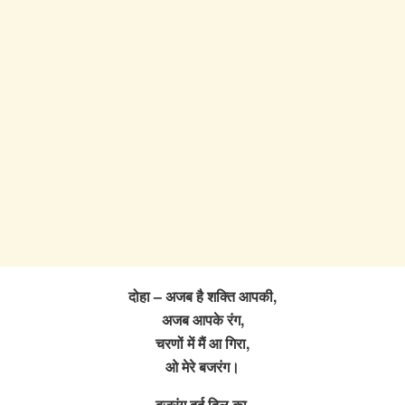
दोहा – अजब है शक्ति आपकी,
अजब आपके रंग,
चरणों में मैं आ गिरा,
ओ मेरे बजरंग।
बजरंग दर्द दिल का,