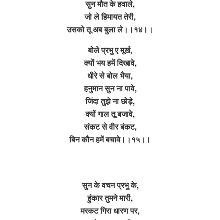
सुन मौत के हवाले,
जो ले हिमायत तेरी,
उसको तू अब बुला ले।।१४।।
बोले प्रभु ए मूर्ख,
क्यों भय हमें दिखावे,
धीरे से बोल भैया,
हनुमान सुन ना पावे,
जिंदा तुझे ना छोड़े,
क्यों गाल तू बजावे,
संकट से वीर बंकट,
बिन कौन हमें बचावे।।१५।।
सुन के वचन प्रभु के,
हुंकार तुमने मारी,
मरकट गिरा धारण पर,