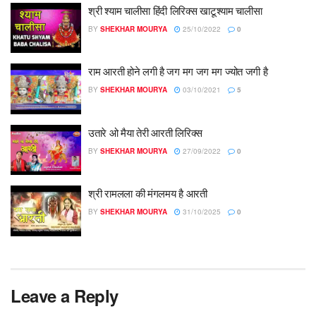
श्री श्याम चालीसा हिंदी लिरिक्स खाटूश्याम चालीसा
BY
SHEKHAR MOURYA
25/10/2022
0
राम आरती होने लगी है जग मग जग मग ज्योत जगी है
BY
SHEKHAR MOURYA
03/10/2021
5
उतारे ओ मैया तेरी आरती लिरिक्स
BY
SHEKHAR MOURYA
27/09/2022
0
श्री रामलला की मंगलमय है आरती
BY
SHEKHAR MOURYA
31/10/2025
0
Leave a Reply