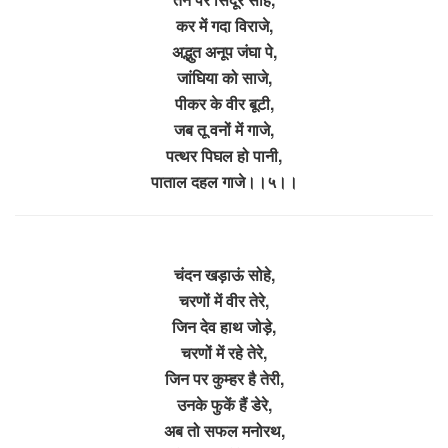
कर में गदा विराजे,
अद्भुत अनूप जंघा पे,
जांघिया को साजे,
पीकर के वीर बूटी,
जब तू वनों में गाजे,
पत्थर पिघल हो पानी,
पाताल दहल गाजे।।५।।
चंदन खड़ाऊं सोहे,
चरणों में वीर तेरे,
जिन देव हाथ जोड़े,
चरणों में रहे तेरे,
जिन पर कुम्हर है तेरी,
उनके फुकें हैं डेरे,
अब तो सफल मनोरथ,