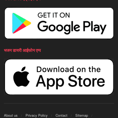
भजन डायरी आईफोन एप्प
About us
Privacy Policy
Contact
Sitemap