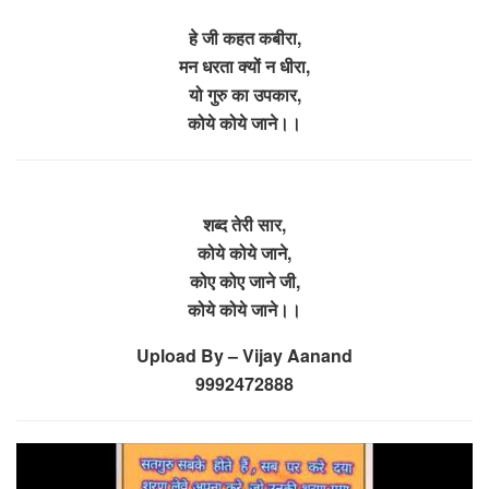
हे जी कहत कबीरा,
मन धरता क्यों न धीरा,
यो गुरु का उपकार,
कोये कोये जाने।।
शब्द तेरी सार,
कोये कोये जाने,
कोए कोए जाने जी,
कोये कोये जाने।।
Upload By – Vijay Aanand
9992472888