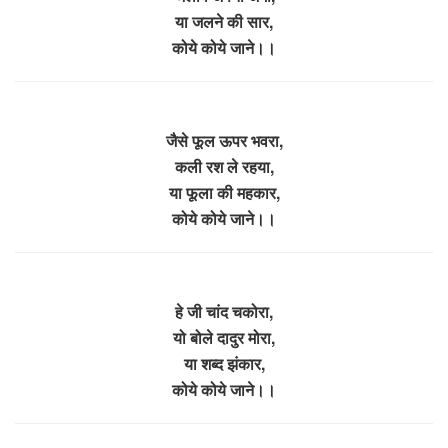
या जलने की सार,
कोये कोये जाने।।
जैसे फूल ऊपर भवरा,
कली रश ले रहया,
या फूला की महकार,
कोये कोये जाने।।
हे जी चांद चकोरा,
यो बोले दादुर मोरा,
या शब्द झंकार,
कोये कोये जाने।।