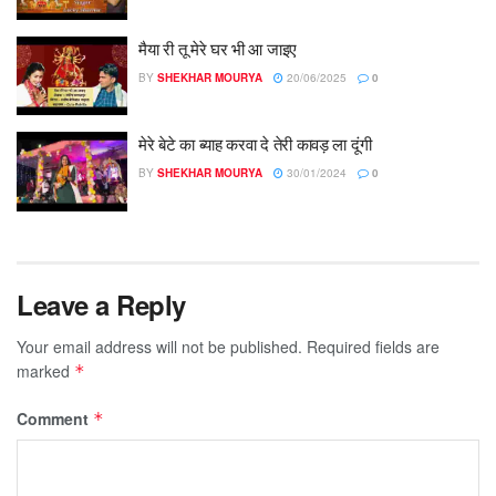
मैया री तू मेरे घर भी आ जाइए
BY
SHEKHAR MOURYA
20/06/2025
0
मेरे बेटे का ब्याह करवा दे तेरी कावड़ ला दूंगी
BY
SHEKHAR MOURYA
30/01/2024
0
Leave a Reply
Your email address will not be published.
Required fields are
marked
*
Comment
*