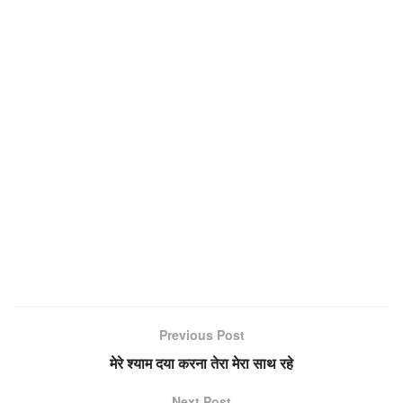
Previous Post
मेरे श्याम दया करना तेरा मेरा साथ रहे
Next Post