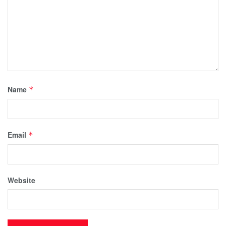
Name
*
Email
*
Website