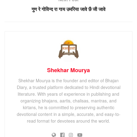
गुण रे गोविन्द रा गाय उमरिया जावे छै जी जावे
Shekhar Mourya
Shekhar Mourya is the founder and editor of Bhajan
Diary, a trusted platform dedicated to Hindi devotional
literature. With years of experience in publishing and
organizing bhajans, aartis, chalisas, mantras, and
kirtans, he is committed to preserving authentic
devotional content in a simple, accurate, and easy-to-
read format for devotees around the world.