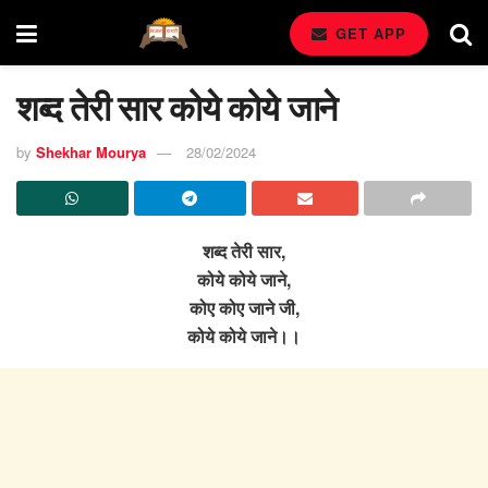
GET APP
शब्द तेरी सार कोये कोये जाने
by
Shekhar Mourya
28/02/2024
शब्द तेरी सार,
कोये कोये जाने,
कोए कोए जाने जी,
कोये कोये जाने।।