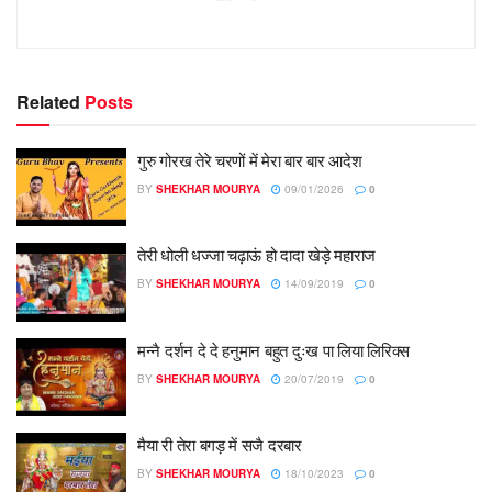
Related
Posts
गुरु गोरख तेरे चरणों में मेरा बार बार आदेश
BY
SHEKHAR MOURYA
09/01/2026
0
तेरी धोली धज्जा चढ़ाऊं हो दादा खेड़े महाराज
BY
SHEKHAR MOURYA
14/09/2019
0
मन्नै दर्शन दे दे हनुमान बहुत दुःख पा लिया लिरिक्स
BY
SHEKHAR MOURYA
20/07/2019
0
मैया री तेरा बगड़ में सजै दरबार
BY
SHEKHAR MOURYA
18/10/2023
0