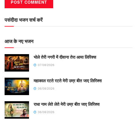
पसंदीदा भजन सर्च करें
आज के नए भजन
भोले तेरी नगरी में दीवाना तेरा आया लिरिक्स
07/08/2026
महाकाल रटते रटते मेरी उम्र बीत जाए लिरिक्स
06/08/2026
राधा नाम लेते लेते मेरी उम्र बीत जाए लिरिक्स
06/08/2026