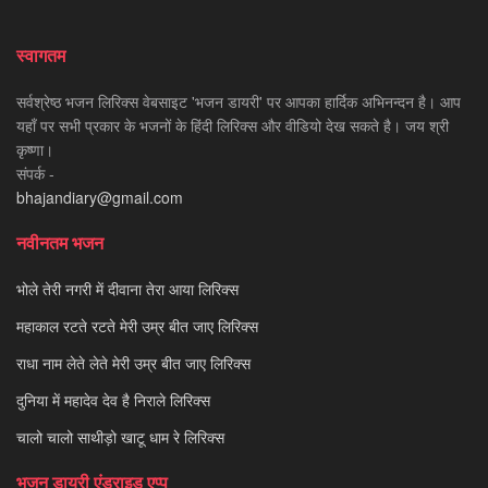
स्वागतम
सर्वश्रेष्ठ भजन लिरिक्स वेबसाइट 'भजन डायरी' पर आपका हार्दिक अभिनन्दन है। आप
यहाँ पर सभी प्रकार के भजनों के हिंदी लिरिक्स और वीडियो देख सकते है। जय श्री
कृष्णा।
संपर्क -
bhajandiary@gmail.com
नवीनतम भजन
भोले तेरी नगरी में दीवाना तेरा आया लिरिक्स
महाकाल रटते रटते मेरी उम्र बीत जाए लिरिक्स
राधा नाम लेते लेते मेरी उम्र बीत जाए लिरिक्स
दुनिया में महादेव देव है निराले लिरिक्स
चालो चालो साथीड़ो खाटू धाम रे लिरिक्स
भजन डायरी एंड्राइड एप्प