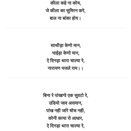
कीला कहे ना कोय,
जे कीला का सुमिरन करे,
बाल ना बांका होय।
साथीड़ा केणो मान,
भाईड़ा केणो मान,
ऐ दिनड़ा थारा चाल्या रे,
नारायण भजले राम।।
बिना रे पांखागो एक सुवटो रे,
उडियो जाव असमान,
पांख नही जांरे चोच नही,
कोनी काया रो आधार,
ऐ दिनड़ा थारा चाल्या रे,