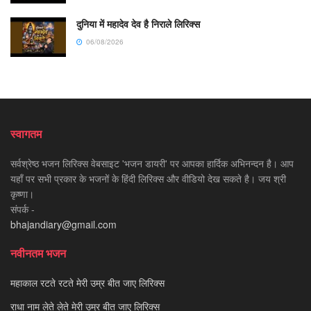
दुनिया में महादेव देव है निराले लिरिक्स
06/08/2026
स्वागतम
सर्वश्रेष्ठ भजन लिरिक्स वेबसाइट 'भजन डायरी' पर आपका हार्दिक अभिनन्दन है। आप
यहाँ पर सभी प्रकार के भजनों के हिंदी लिरिक्स और वीडियो देख सकते है। जय श्री
कृष्णा।
संपर्क -
bhajandiary@gmail.com
नवीनतम भजन
महाकाल रटते रटते मेरी उम्र बीत जाए लिरिक्स
राधा नाम लेते लेते मेरी उम्र बीत जाए लिरिक्स