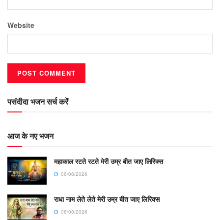
Website
पसंदीदा भजन सर्च करें
आज के नए भजन
महाकाल रटते रटते मेरी उम्र बीत जाए लिरिक्स
06/08/2026
राधा नाम लेते लेते मेरी उम्र बीत जाए लिरिक्स
06/08/2026