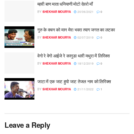
म्हारी बाण माता धनियाणी मोटो देवरो माँ
BY
SHEKHAR MOURYA
20/06/2021
0
गुरु के वचन को मान मेरा भवरा त्याग जगत का लटका
BY
SHEKHAR MOURYA
02/07/2019
0
वेगो रे वेगो आईजे रे कानुडा थारी मथुरा में लिरिक्स
BY
SHEKHAR MOURYA
18/12/2019
0
जाटा में एक जाट हुयो जाट तेजल नाम को लिरिक्स
BY
SHEKHAR MOURYA
21/11/2022
1
Leave a Reply