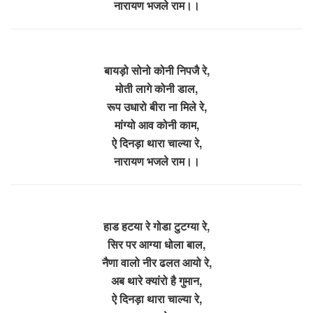
नारायण भजले राम।।
बायड़ो सोनो कोनी निपजै रे,
मोती लागे कोनी डाल,
रूप उधारो बीरा ना मिले रे,
मांग्यो आव कोनी काम,
ऐ दिनड़ा थारा चाल्या रे,
नारायण भजले राम।।
हाड हटया रे गोडा टुटग्या रे,
सिर पर आग्या धोला बाल,
नैणा वालो नीर ढलत आयो रे,
अब थारे क्यांरो है गुमान,
ऐ दिनड़ा थारा चाल्या रे,