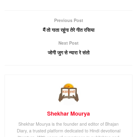
Previous Post
मैं तो गाता रहूंगा तेरे गीत रसिया
Next Post
जोगी जुग से न्यारा रे संतो
Shekhar Mourya
Shekhar Mourya is the founder and editor of Bhajan
Diary, a trusted platform dedicated to Hindi devotional