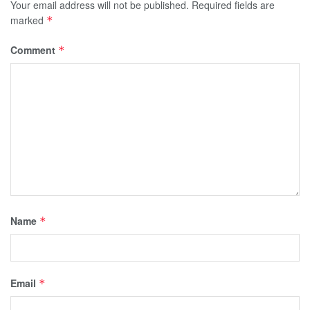
Your email address will not be published.
Required fields are
marked
*
Comment
*
Name
*
Email
*