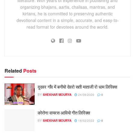
literature. With years of experience in publishing and
organizing bhajans, aartis, chalisas, mantras, and
kirtans, he is committed to preserving authentic
devotional content in a simple, accurate, and easy-to-
read format for devotees around the world.
Related
Posts
दुदवर गाँव में बनीयो देवरो सती माताजी रो धाम लिरिक्स
BY
SHEKHAR MOURYA
24/08/2020
0
कोरोना वायरस आवियो गीत लिरिक्स
BY
SHEKHAR MOURYA
18/02/2022
0