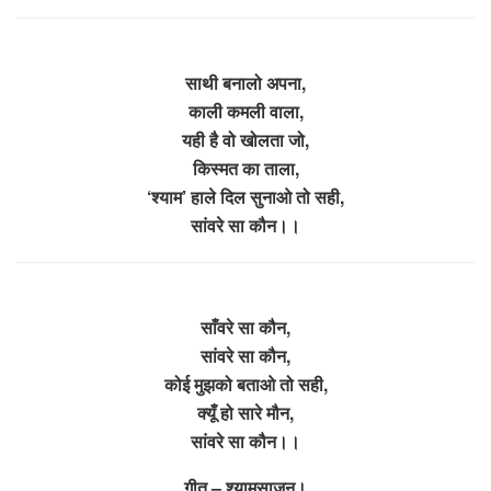
साथी बनालो अपना,
काली कमली वाला,
यही है वो खोलता जो,
किस्मत का ताला,
‘श्याम’ हाले दिल सुनाओ तो सही,
सांवरे सा कौन।।
साँवरे सा कौन,
सांवरे सा कौन,
कोई मुझको बताओ तो सही,
क्यूँ हो सारे मौन,
सांवरे सा कौन।।
गीत – श्यामसाजन।