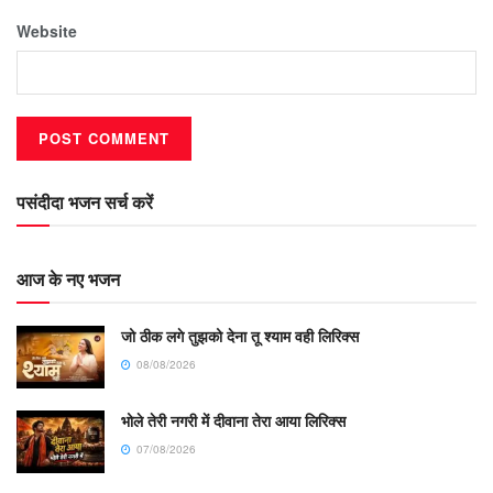
Website
पसंदीदा भजन सर्च करें
आज के नए भजन
जो ठीक लगे तुझको देना तू श्याम वही लिरिक्स
08/08/2026
भोले तेरी नगरी में दीवाना तेरा आया लिरिक्स
07/08/2026