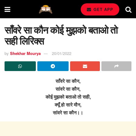
GET APP
साँवरे सा कौन कोई मुझको बताओ तो
सही लिरिक्स
by
Shekhar Mourya
20/01/2022
साँवरे सा कौन,
सांवरे सा कौन,
कोई मुझको बताओ तो सही,
क्यूँ हो सारे मौन,
सांवरे सा कौन।।