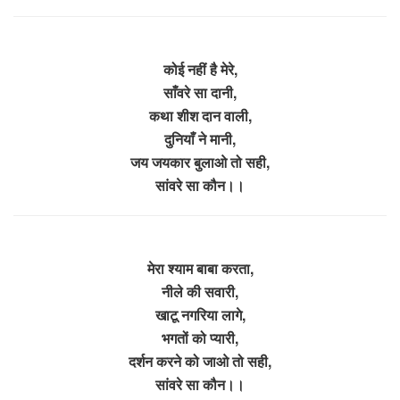
कोई नहीं है मेरे,
साँवरे सा दानी,
कथा शीश दान वाली,
दुनियाँ ने मानी,
जय जयकार बुलाओ तो सही,
सांवरे सा कौन।।
मेरा श्याम बाबा करता,
नीले की सवारी,
खाटू नगरिया लागे,
भगतों को प्यारी,
दर्शन करने को जाओ तो सही,
सांवरे सा कौन।।