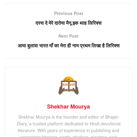
Previous Post
दस्स दे मेरे दातेया मैनू इक थाह लिरिक्स
Next Post
आया बुलावा भारत माँ का मेरा ही नाम प्रथम लिखा है लिरिक्स
Shekhar Mourya
Shekhar Mourya is the founder and editor of Bhajan
Diary, a trusted platform dedicated to Hindi devotional
literature. With years of experience in publishing and
organizing bhajans, aartis, chalisas, mantras, and