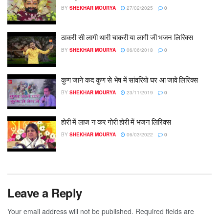
BY
SHEKHAR MOURYA
27/02/2025
0
ठाकरी सी लागी थारी चाकरी या लागी जी भजन लिरिक्स
BY
SHEKHAR MOURYA
06/06/2018
0
कुण जाने कद कुण से भेष में सांवरियो घर आ जावे लिरिक्स
BY
SHEKHAR MOURYA
23/11/2019
0
होरी में लाज न कर गोरी होरी में भजन लिरिक्स
BY
SHEKHAR MOURYA
06/03/2022
0
Leave a Reply
Your email address will not be published.
Required fields are