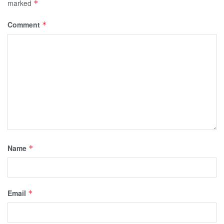
marked
*
Comment
*
Name
*
Email
*