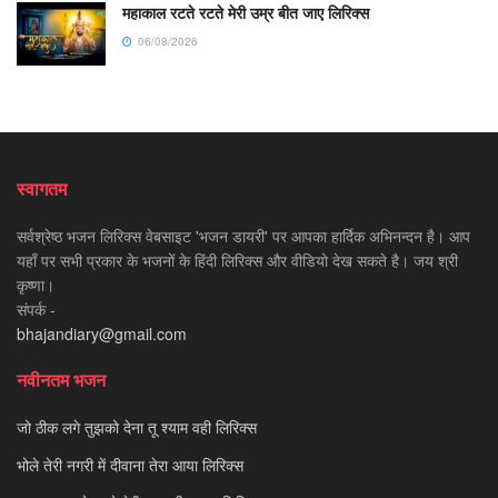
महाकाल रटते रटते मेरी उम्र बीत जाए लिरिक्स
06/08/2026
स्वागतम
सर्वश्रेष्ठ भजन लिरिक्स वेबसाइट 'भजन डायरी' पर आपका हार्दिक अभिनन्दन है। आप
यहाँ पर सभी प्रकार के भजनों के हिंदी लिरिक्स और वीडियो देख सकते है। जय श्री
कृष्णा।
संपर्क -
bhajandiary@gmail.com
नवीनतम भजन
जो ठीक लगे तुझको देना तू श्याम वही लिरिक्स
भोले तेरी नगरी में दीवाना तेरा आया लिरिक्स