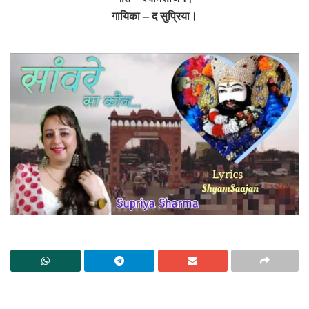
गायिका – द सुप्रिया।