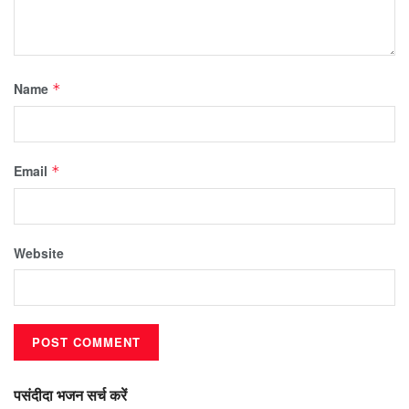
Name
*
Email
*
Website
पसंदीदा भजन सर्च करें