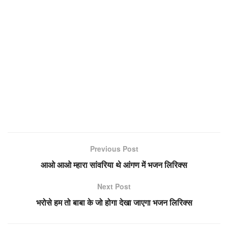
Previous Post
आओ आओ म्हारा सांवरिया थे आंगण में भजन लिरिक्स
Next Post
भरोसे हम तो बाबा के जो होगा देखा जाएगा भजन लिरिक्स