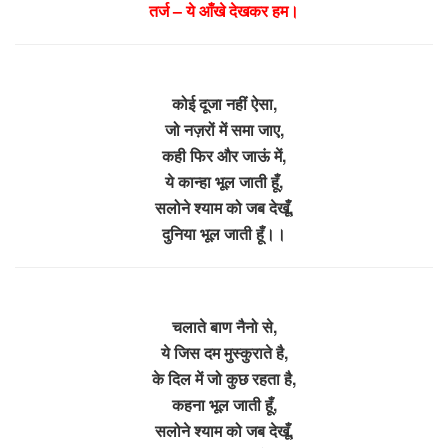
तर्ज – ये आँखे देखकर हम।
कोई दूजा नहीं ऐसा,
जो नज़रों में समा जाए,
कही फिर और जाऊं में,
ये कान्हा भूल जाती हूँ,
सलोने श्याम को जब देखूँ,
दुनिया भूल जाती हूँ।।
चलाते बाण नैनो से,
ये जिस दम मुस्कुराते है,
के दिल में जो कुछ रहता है,
कहना भूल जाती हूँ,
सलोने श्याम को जब देखूँ,