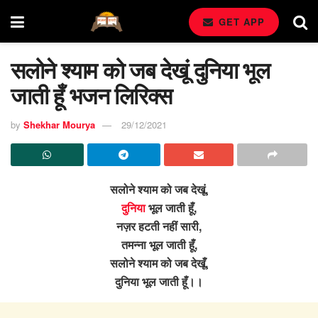
GET APP
सलोने श्याम को जब देखूं दुनिया भूल
जाती हूँ भजन लिरिक्स
by
Shekhar Mourya
29/12/2021
सलोने श्याम को जब देखूं,
दुनिया
भूल जाती हूँ,
नज़र हटती नहीं सारी,
तमन्ना भूल जाती हूँ,
सलोने श्याम को जब देखूँ,
दुनिया भूल जाती हूँ।।