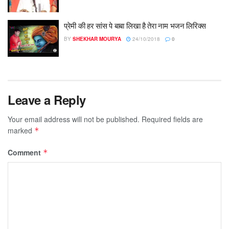
प्रेमी की हर सांस पे बाबा लिखा है तेरा नाम भजन लिरिक्स
BY
SHEKHAR MOURYA
24/10/2018
0
Leave a Reply
Your email address will not be published.
Required fields are
marked
*
Comment
*