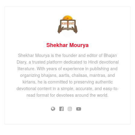
Shekhar Mourya
Shekhar Mourya is the founder and editor of Bhajan
Diary, a trusted platform dedicated to Hindi devotional
literature. With years of experience in publishing and
organizing bhajans, aartis, chalisas, mantras, and
kirtans, he is committed to preserving authentic
devotional content in a simple, accurate, and easy-to-
read format for devotees around the world.