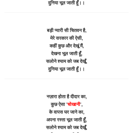
दुनिया भूल जाती हूँ।।
बड़ी प्यारी सी चितवन है,
मेरे सरकार की ऐसी,
कहीं कुछ और देखूं मैं,
देखना भूल जाती हूँ,
सलोने श्याम को जब देखूँ,
दुनिया भूल जाती हूँ।।
नज़ारा होता है दीदार का,
कुछ ऐसा ‘
चोखानी
‘,
के वापस घर जाने का,
अपना रस्ता भूल जाती हूँ,
सलोने श्याम को जब देखूँ,