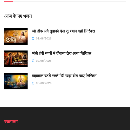
आज के नए भजन
जो ठीक लगे तुझको देना तू श्याम वही लिरिक्स
08/08/2026
भोले तेरी नगरी में दीवाना तेरा आया लिरिक्स
07/08/2026
महाकाल रटते रटते मेरी उम्र बीत जाए लिरिक्स
06/08/2026
स्वागतम