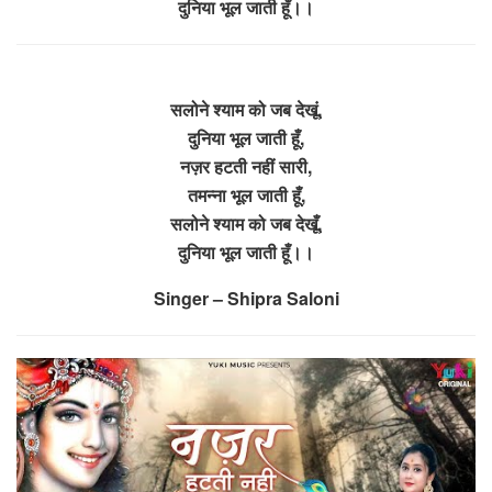
दुनिया भूल जाती हूँ।।
सलोने श्याम को जब देखूं,
दुनिया भूल जाती हूँ,
नज़र हटती नहीं सारी,
तमन्ना भूल जाती हूँ,
सलोने श्याम को जब देखूँ,
दुनिया भूल जाती हूँ।।
Singer – Shipra Saloni