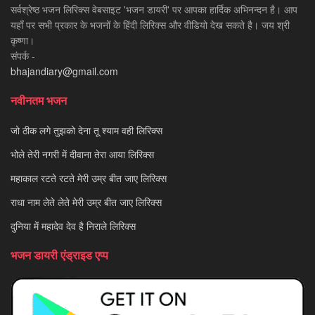
सर्वश्रेष्ठ भजन लिरिक्स वेबसाइट 'भजन डायरी' पर आपका हार्दिक अभिनन्दन है। आप
यहाँ पर सभी प्रकार के भजनों के हिंदी लिरिक्स और वीडियो देख सकते है। जय श्री
कृष्णा।
संपर्क -
bhajandiary@gmail.com
नवीनतम भजन
जो ठीक लगे तुझको देना तू श्याम वही लिरिक्स
भोले तेरी नगरी में दीवाना तेरा आया लिरिक्स
महाकाल रटते रटते मेरी उम्र बीत जाए लिरिक्स
राधा नाम लेते लेते मेरी उम्र बीत जाए लिरिक्स
दुनिया में महादेव देव है निराले लिरिक्स
भजन डायरी एंड्राइड एप्प