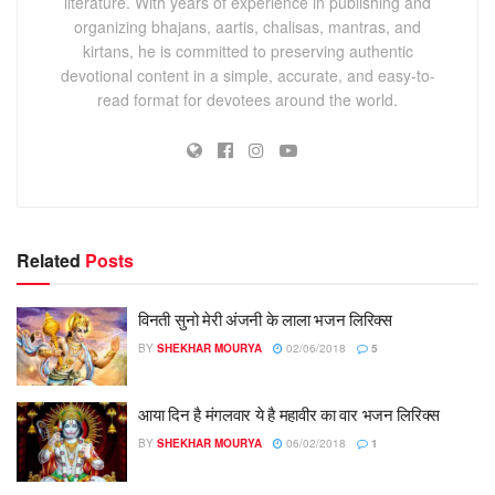
literature. With years of experience in publishing and
organizing bhajans, aartis, chalisas, mantras, and
kirtans, he is committed to preserving authentic
devotional content in a simple, accurate, and easy-to-
read format for devotees around the world.
Related
Posts
विनती सुनो मेरी अंजनी के लाला भजन लिरिक्स
BY
SHEKHAR MOURYA
02/06/2018
5
आया दिन है मंगलवार ये है महावीर का वार भजन लिरिक्स
BY
SHEKHAR MOURYA
06/02/2018
1