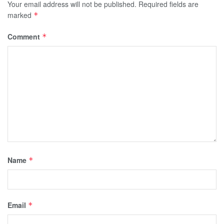
Your email address will not be published.
Required fields are
marked
*
Comment
*
Name
*
Email
*