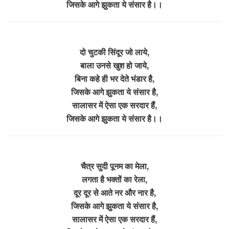
जिसके आगे झुकता ये संसार है।।
दो चुटकी सिंदूर जो लाये,
बाला उनसे खुश हो जाये,
बिना कहे ही भर देते भंडार है,
जिसके आगे झुकता ये संसार है,
सालासर में ऐसा एक सरदार हैं,
जिसके आगे झुकता ये संसार है।।
चैत्र सुदी पूनम का मेला,
लगता है भक्तों का रेला,
दूर दूर से आते नर और नार है,
जिसके आगे झुकता ये संसार है,
सालासर में ऐसा एक सरदार हैं,