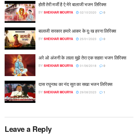
होती तेरी मर्जी है ऐ मेरे बालाजी भजन लिरिक्स
BY
SHEKHAR MOURYA
02/10/2020
0
बालाजी सरकार हमारे आकर के दुःख हरना लिरिक्स
BY
SHEKHAR MOURYA
25/01/2023
0
अरे ओ अंजनी के लाला मुझे तेरा एक सहारा भजन लिरिक्स
BY
SHEKHAR MOURYA
01/06/2018
0
दास रघुनाथ का नंद सुत का सखा भजन लिरिक्स
BY
SHEKHAR MOURYA
29/08/2023
1
Leave a Reply