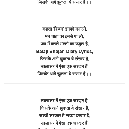
जिसके आगे झुकता ये संसार है।।
कहता ‘शिवम’ इनको मनालो,
मन चाहा वर इनसे पा लो,
पल में करते भक्तो का उद्धार है,
Balaji Bhajan Diary Lyrics,
जिसके आगे झुकता ये संसार है,
सालासर में ऐसा एक सरदार हैं,
जिसके आगे झुकता ये संसार है।।
सालासर में ऐसा एक सरदार है,
जिसके आगे झुकता ये संसार है,
सच्ची सरकार है सच्चा दरबार है,
सालासर में ऐसा एक सरदार हैं,