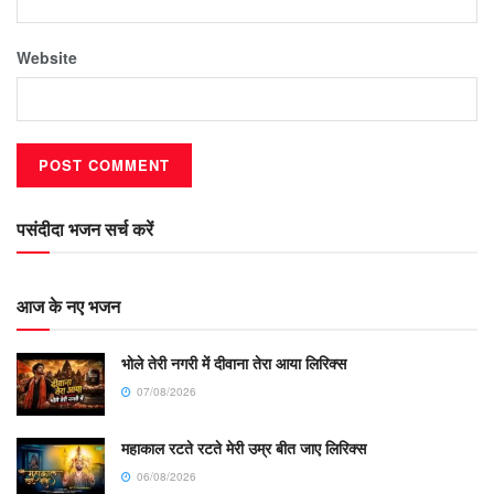
Website
पसंदीदा भजन सर्च करें
आज के नए भजन
भोले तेरी नगरी में दीवाना तेरा आया लिरिक्स
07/08/2026
महाकाल रटते रटते मेरी उम्र बीत जाए लिरिक्स
06/08/2026