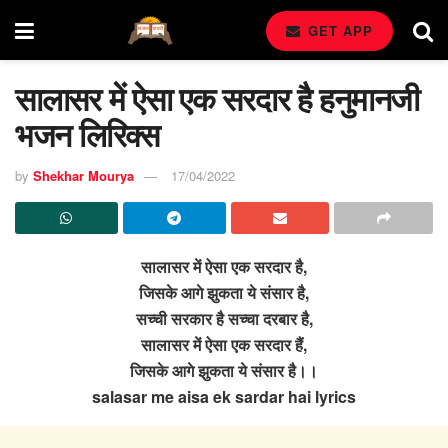
GET APP
सालासर में ऐसा एक सरदार है हनुमानजी
भजन लिरिक्स
by
Shekhar Mourya
17/04/2022
सालासर में ऐसा एक सरदार है,
जिसके आगे झुकता ये संसार है,
सच्ची सरकार है सच्चा दरबार है,
सालासर में ऐसा एक सरदार हैं,
जिसके आगे झुकता ये संसार है।।
salasar me aisa ek sardar hai lyrics