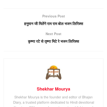
Previous Post
हनुमान जी मिलेंगे राम राम बोल भजन लिरिक्स
Next Post
कृष्णा रटे से तृष्णा मिटे रे भजन लिरिक्स
Shekhar Mourya
Shekhar Mourya is the founder and editor of Bhajan
Diary, a trusted platform dedicated to Hindi devotional