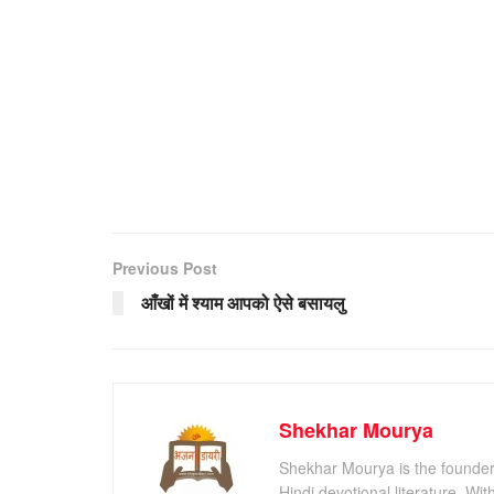
Previous Post
आँखों में श्याम आपको ऐसे बसायलु
Shekhar Mourya
Shekhar Mourya is the founder 
Hindi devotional literature. Wi