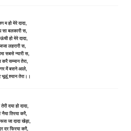
ग म हो मेरे दादा,
झ सा बलकारी स,
ऊंची हो मेरे दादा,
ध्वजा लहरारी स,
िमा सबसे न्यारी स,
 करै सम्मान तेरा,
गर में बसने आले,
कर भूलूं श्यान तेरा।।
तेरी दया हो दादा,
नैया तिरया करै,
ूस जा दादा खेड़ा,
दर दर फिरया करै,