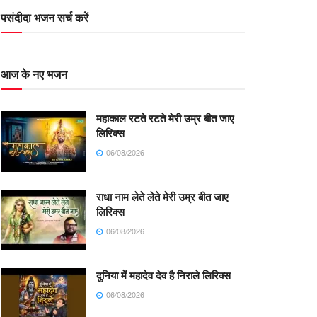
पसंदीदा भजन सर्च करें
आज के नए भजन
महाकाल रटते रटते मेरी उम्र बीत जाए
लिरिक्स
06/08/2026
राधा नाम लेते लेते मेरी उम्र बीत जाए
लिरिक्स
06/08/2026
दुनिया में महादेव देव है निराले लिरिक्स
06/08/2026