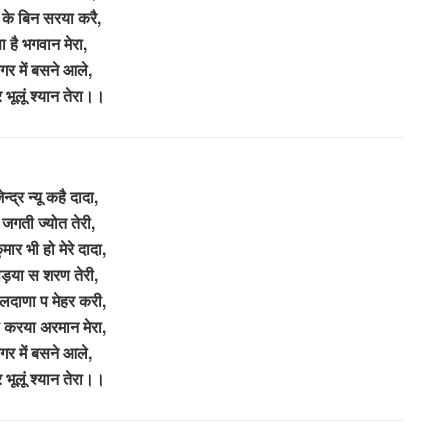
 के बिन सरया करै,
ा है भगवान मेरा,
गर में बसने आले,
कर भूलूं श्यान तेरा।।
ेन्द्र न्यू कहै दादा,
जगती ज्योत तेरी,
मार भी हो मेरे दादा,
़या स शरण तेरी,
 लदाणा प मेहर करी,
ा करया अरमान मेरा,
गर में बसने आले,
कर भूलूं श्यान तेरा।।