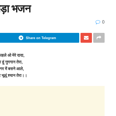
खेड़ा भजन
0
Share on Telegram
हले ओ मेरे दादा,
हूं गुणगान तेरा,
गर में बसने आले,
कर भूलूं श्यान तेरा।।