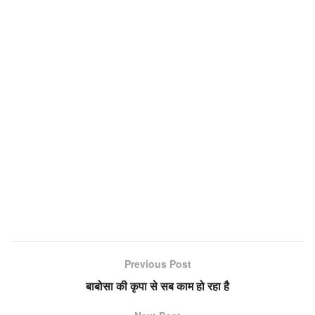
Previous Post
बाबोसा की कृपा से सब काम हो रहा है