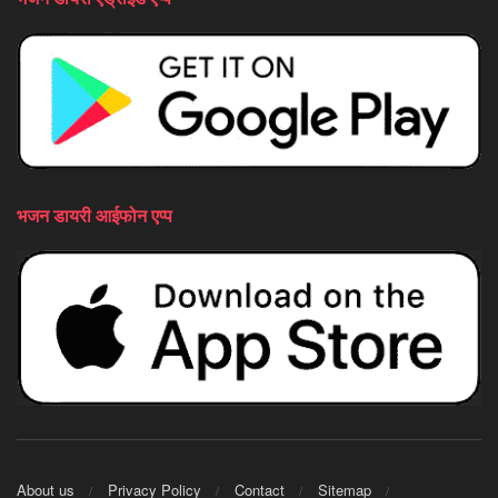
भजन डायरी आईफोन एप्प
About us
Privacy Policy
Contact
Sitemap