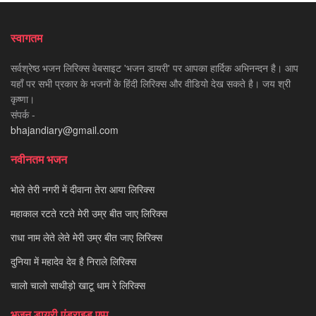
स्वागतम
सर्वश्रेष्ठ भजन लिरिक्स वेबसाइट 'भजन डायरी' पर आपका हार्दिक अभिनन्दन है। आप
यहाँ पर सभी प्रकार के भजनों के हिंदी लिरिक्स और वीडियो देख सकते है। जय श्री
कृष्णा।
संपर्क -
bhajandiary@gmail.com
नवीनतम भजन
भोले तेरी नगरी में दीवाना तेरा आया लिरिक्स
महाकाल रटते रटते मेरी उम्र बीत जाए लिरिक्स
राधा नाम लेते लेते मेरी उम्र बीत जाए लिरिक्स
दुनिया में महादेव देव है निराले लिरिक्स
चालो चालो साथीड़ो खाटू धाम रे लिरिक्स
भजन डायरी एंड्राइड एप्प