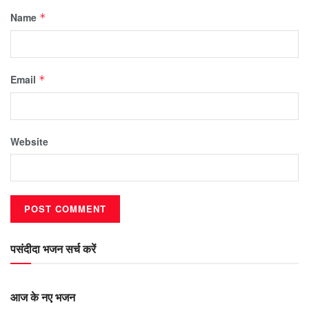
Name
*
Email
*
Website
पसंदीदा भजन सर्च करें
आज के नए भजन