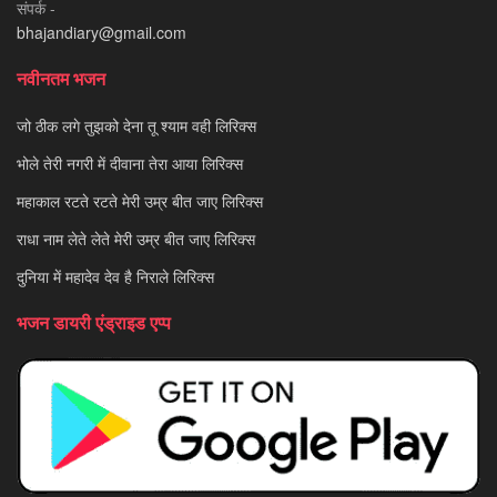
संपर्क -
bhajandiary@gmail.com
नवीनतम भजन
जो ठीक लगे तुझको देना तू श्याम वही लिरिक्स
भोले तेरी नगरी में दीवाना तेरा आया लिरिक्स
महाकाल रटते रटते मेरी उम्र बीत जाए लिरिक्स
राधा नाम लेते लेते मेरी उम्र बीत जाए लिरिक्स
दुनिया में महादेव देव है निराले लिरिक्स
भजन डायरी एंड्राइड एप्प