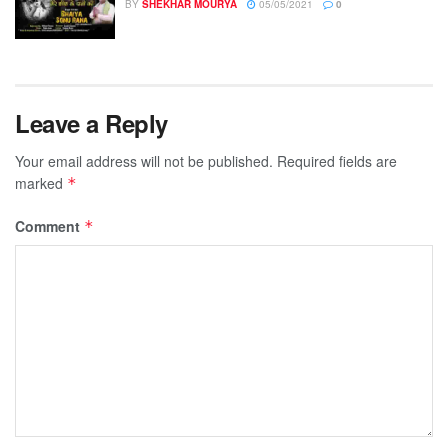
BY
SHEKHAR MOURYA
05/05/2021
0
Leave a Reply
Your email address will not be published.
Required fields are
marked
*
Comment
*