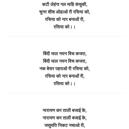
कटी लेहंगा गल माहि कंचुकी,
चुनर शीश ओढाओ री रसिया को,
रसिया को नार बनाओं री,
रसिया को।।
बिंदी भाल नयन विच कजरा,
बिंदी भाल नयन विच कजरा,
नक बेसर पहराओ री रसिया को,
रसिया को नार बनाओं री,
रसिया को।।
नारायण कर ताली बजाई के,
नारायण कर ताली बजाई के,
जसुमति निकट नचाओ री,