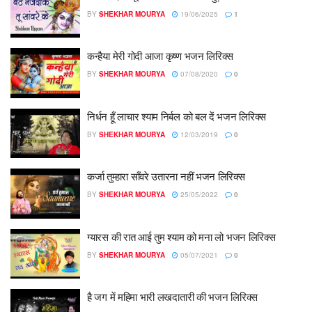
BY
SHEKHAR MOURYA
19/06/2025
1
कन्हैया मेरी गोदी आजा कृष्ण भजन लिरिक्स
BY
SHEKHAR MOURYA
07/08/2020
0
निर्धन हूँ लाचार श्याम निर्बल को बल दें भजन लिरिक्स
BY
SHEKHAR MOURYA
12/03/2019
0
कर्जा तुम्हारा साँवरे उतारना नहीं भजन लिरिक्स
BY
SHEKHAR MOURYA
25/05/2022
0
ग्यारस की रात आई तुम श्याम को मना लो भजन लिरिक्स
BY
SHEKHAR MOURYA
05/07/2021
0
है जग में महिमा भारी लखदातारी की भजन लिरिक्स