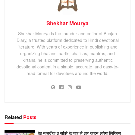
Shekhar Mourya
Shekhar Mourya is the founder and editor of Bhajan
Diary, a trusted platform dedicated to Hindi devotional
literature. With years of experience in publishing and
organizing bhajans, aartis, chalisas, mantras, and
kirtans, he is committed to preserving authentic
devotional content in a simple, accurate, and easy-to-
read format for devotees around the world.
Related
Posts
बैठ नजदीक तू सांवरे के तार से तार जुड़ने लगेगा लिरिक्स