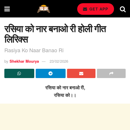
GET APP
रसिया को नार बनाओ री होली गीत
लिरिक्स
Rasiya Ko Naar Banao Ri
by
Shekhar Mourya
23/02/2026
रसिया को नार बनाओ री,
रसिया को।।