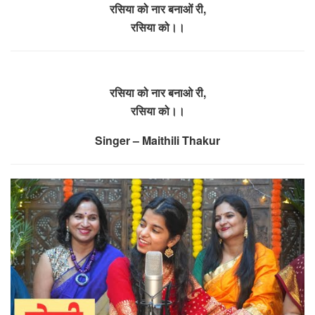
रसिया को नार बनाओं री,
रसिया को।।
रसिया को नार बनाओ री,
रसिया को।।
Singer – Maithili Thakur