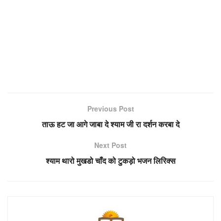
Previous Post
ताऊ हट जा आगे जाबा दे श्याम जी रा दर्शन करबा दे
Next Post
श्याम थारो मुखडो चाँद को टुकड़ो भजन लिरिक्स