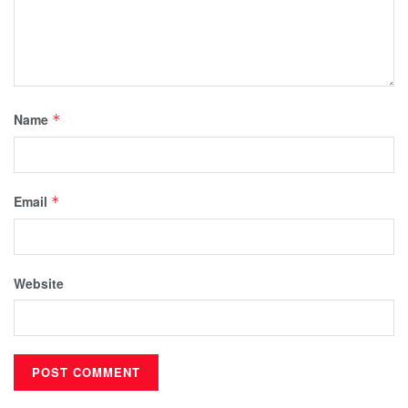
Name
*
Email
*
Website