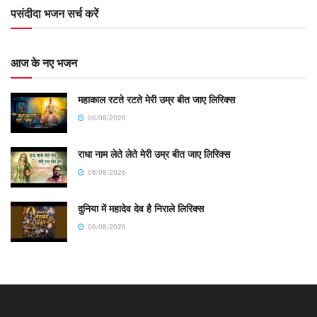
पसंदीदा भजन सर्च करें
आज के नए भजन
महाकाल रटते रटते मेरी उम्र बीत जाए लिरिक्स
06/08/2026
राधा नाम लेते लेते मेरी उम्र बीत जाए लिरिक्स
06/08/2026
दुनिया में महादेव देव है निराले लिरिक्स
06/08/2026