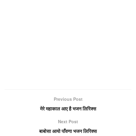
Previous Post
मेरे महाकाल आए है भजन लिरिक्स
Next Post
बाबोसा आयो पाँवणा भजन लिरिक्स