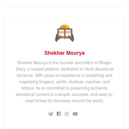
Shekhar Mourya
Shekhar Mourya is the founder and editor of Bhajan
Diary, a trusted platform dedicated to Hindi devotional
literature. With years of experience in publishing and
organizing bhajans, aartis, chalisas, mantras, and
kirtans, he is committed to preserving authentic
devotional content in a simple, accurate, and easy-to-
read format for devotees around the world.