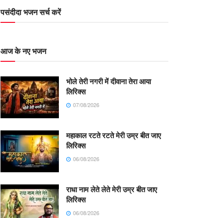
पसंदीदा भजन सर्च करें
आज के नए भजन
भोले तेरी नगरी में दीवाना तेरा आया
लिरिक्स
07/08/2026
महाकाल रटते रटते मेरी उम्र बीत जाए
लिरिक्स
06/08/2026
राधा नाम लेते लेते मेरी उम्र बीत जाए
लिरिक्स
06/08/2026