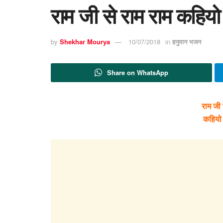
राम जी से राम राम कहिय
by
Shekhar Mourya
10/07/2018
in
हनुमान भजन
Share on WhatsApp
राम जी 
कहियो