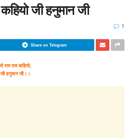
ो कहियो जी हनुमान जी
1
Share on Telegram
से राम राम कहियो,
 जी हनुमान जी।।