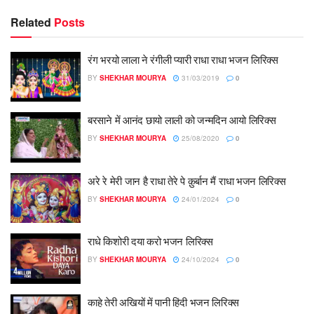
Related
Posts
रंग भरयो लाला ने रंगीली प्यारी राधा राधा भजन लिरिक्स
BY
SHEKHAR MOURYA
31/03/2019
0
बरसाने में आनंद छायो लाली को जन्मदिन आयो लिरिक्स
BY
SHEKHAR MOURYA
25/08/2020
0
अरे रे मेरी जान है राधा तेरे पे क़ुर्बान मैं राधा भजन लिरिक्स
BY
SHEKHAR MOURYA
24/01/2024
0
राधे किशोरी दया करो भजन लिरिक्स
BY
SHEKHAR MOURYA
24/10/2024
0
काहे तेरी अखियों में पानी हिंदी भजन लिरिक्स