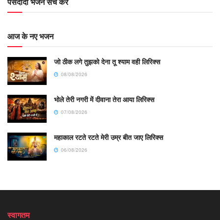
पसंदीदा भजन सर्च करें
आज के नए भजन
जो ठीक लगे तुझको देना तू श्याम वही लिरिक्स
08/08/2026
भोले तेरी नगरी में दीवाना तेरा आया लिरिक्स
07/08/2026
महाकाल रटते रटते मेरी उम्र बीत जाए लिरिक्स
06/08/2026
स्वागतम