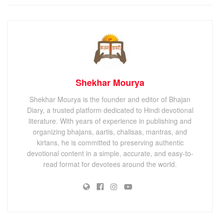
Shekhar Mourya
Shekhar Mourya is the founder and editor of Bhajan
Diary, a trusted platform dedicated to Hindi devotional
literature. With years of experience in publishing and
organizing bhajans, aartis, chalisas, mantras, and
kirtans, he is committed to preserving authentic
devotional content in a simple, accurate, and easy-to-
read format for devotees around the world.