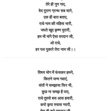
तेरे ही गुण गाए,
वेद पुराण ग्रन्थ सब सारे,
एक ही बात बताए,
राधे नाम की महिमा भारी,
जपते खुद कृष्ण मुरारी,
हम भी मांगे ऐसा वरदान जी,
ओ राधे,
हर पल पुकारे तेरा नाम जी।।
विषय भोग में फंसकर हमने,
कितने जन्म गवाएं,
संतों ने समझाया फिर भी,
कुछ ना समझ है पाए,
राधे तुमसे बस आस हमारी,
करो कृपा श्यामा प्यारी,
तेरा ही करे गुणगान जी,