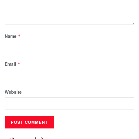
Name
*
Email
*
Website