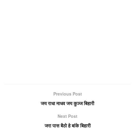
Previous Post
जय राधा माधव जय कुञ्ज बिहारी
Next Post
जरा पास बैठो हे बांके बिहारी