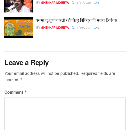
BY
SHEKHAR MOURYA
15/11/2020
5
श्यामा जू कृपा करती रहो चित्र विचित्र जी भजन लिरिक्स
BY
SHEKHAR MOURYA
11/10/2017
0
Leave a Reply
Your email address will not be published.
Required fields are
marked
*
Comment
*