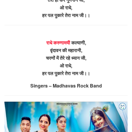
ओ राधे,
हर पल पुकारे तेरा नाम जी।।
राधे करुणामयी
कल्याणी,
वृंदावन की महारानी,
चरणों में तेरे रहे ध्यान जी,
ओ राधे,
हर पल पुकारे तेरा नाम जी।।
Singers – Madhavas Rock Band