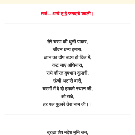
तर्ज – अम्बे तू है जगदम्बे काली।
तेरे चरण की धुली पाकर,
जीवन धन्य हमारा,
ज्ञान का दीप उदय हो दिल में,
कट जाए अंधियारा,
राधे कीरत वृषभान दुलारी,
ऊंची अटारी वारी,
चरणों में दे दो हमको स्थान जी,
ओ राधे,
हर पल पुकारे तेरा नाम जी।।
ब्रह्मा शेष महेश मुनि जन,