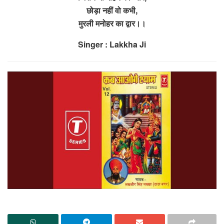
छोड़ा नहीं वो कभी,
मुरली मनोहर का द्वार।।
Singer : Lakkha Ji