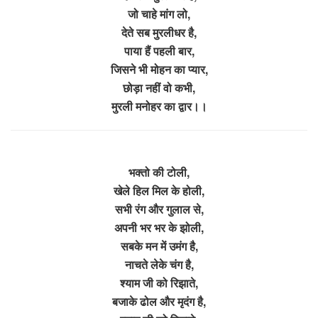
जो चाहे मांग लो,
देते सब मुरलीधर है,
पाया हैं पहली बार,
जिसने भी मोहन का प्यार,
छोड़ा नहीं वो कभी,
मुरली मनोहर का द्वार।।
भक्तो की टोली,
खेले हिल मिल के होली,
सभी रंग और गुलाल से,
अपनी भर भर के झोली,
सबके मन में उमंग है,
नाचते लेके चंग है,
श्याम जी को रिझाते,
बजाके ढोल और मृदंग है,