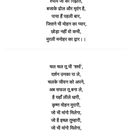
श्याम जी को रिझाते,
बजाके ढोल और मृदंग है,
पाया हैं पहली बार,
जिसने भी मोहन का प्यार,
छोड़ा नहीं वो कभी,
मुरली मनोहर का द्वार।।
चल चल तू भी ‘शर्मा’,
दर्शन उनका पा ले,
चलके जीवन को अपने,
अब सफल तू बना ले,
है यहाँ लीले धारी,
कृष्ण मोहन मुरारी,
जो भी मांगो मिलेगा,
जो है इच्छा तुम्हारी,
जो भी मांगो मिलेगा,