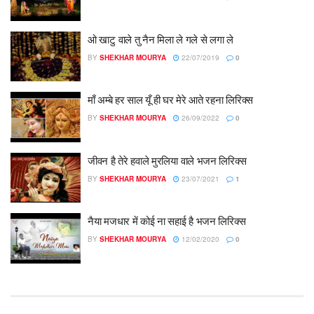
ओ खाटु वाले तु नैन मिला ले गले से लगा ले
BY
SHEKHAR MOURYA
22/07/2019
0
माँ अम्बे हर साल यूँ ही घर मेरे आते रहना लिरिक्स
BY
SHEKHAR MOURYA
26/09/2022
0
जीवन है तेरे हवाले मुरलिया वाले भजन लिरिक्स
BY
SHEKHAR MOURYA
23/07/2021
1
नैया मजधार में कोई ना सहाई है भजन लिरिक्स
BY
SHEKHAR MOURYA
12/02/2020
0