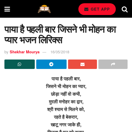
GET APP
पाया है पहली बार जिसने भी मोहन का
प्यार भजन लिरिक्स
by
Shekhar Mourya
16/05/2018
पाया है पहली बार,
जिसने भी मोहन का प्यार,
छोड़ा नहीं वो कभी,
मुरली मनोहर का द्वार,
श्री श्याम से मिलने को,
रहते है बेकरार,
खाटू नगर जाके ही,