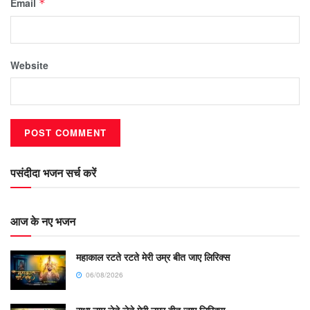
Email
*
Website
पसंदीदा भजन सर्च करें
आज के नए भजन
महाकाल रटते रटते मेरी उम्र बीत जाए लिरिक्स
06/08/2026