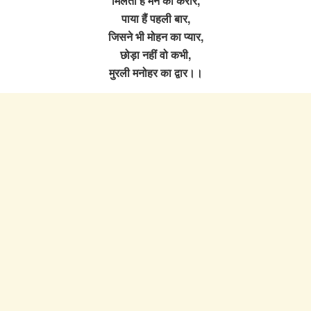
मिलता है मन को करार,
पाया हैं पहली बार,
जिसने भी मोहन का प्यार,
छोड़ा नहीं वो कभी,
मुरली मनोहर का द्वार।।