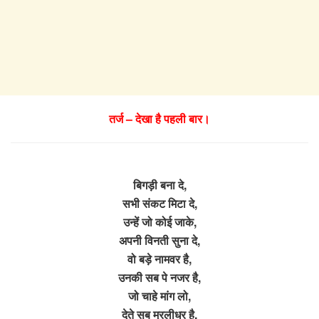
तर्ज – देखा है पहली बार।
बिगड़ी बना दे,
सभी संकट मिटा दे,
उन्हें जो कोई जाके,
अपनी विनती सुना दे,
वो बड़े नामवर है,
उनकी सब पे नजर है,
जो चाहे मांग लो,
देते सब मुरलीधर है,