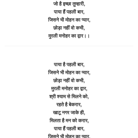
जो है इच्छा तुम्हारी,
पाया हैं पहली बार,
जिसने भी मोहन का प्यार,
छोड़ा नहीं वो कभी,
मुरली मनोहर का द्वार।।
पाया है पहली बार,
जिसने भी मोहन का प्यार,
छोड़ा नहीं वो कभी,
मुरली मनोहर का द्वार,
श्री श्याम से मिलने को,
रहते है बेकरार,
खाटू नगर जाके ही,
मिलता है मन को करार,
पाया हैं पहली बार,
जिसने भी मोहन का प्यार,