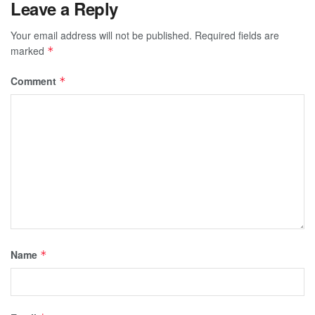
Leave a Reply
Your email address will not be published.
Required fields are
marked
*
Comment
*
Name
*