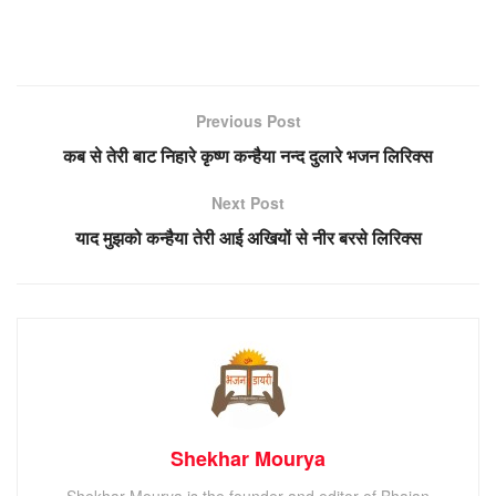
Previous Post
कब से तेरी बाट निहारे कृष्ण कन्हैया नन्द दुलारे भजन लिरिक्स
Next Post
याद मुझको कन्हैया तेरी आई अखियों से नीर बरसे लिरिक्स
Shekhar Mourya
Shekhar Mourya is the founder and editor of Bhajan