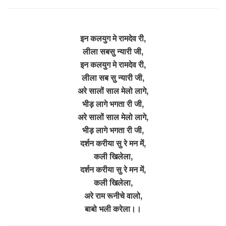
इन कलयुग मे रामदेव री,
लीला सबसु न्यारी जी,
इन कलयुग मे रामदेव री,
लीला सब सु न्यारी जी,
अरे सालों साल मेलो लागे,
भीड़ लागे भगता री जी,
अरे सालों साल मेलो लागे,
भीड़ लागे भगता री जी,
दर्शन करीया सु रे मन में,
कली खिलेला,
दर्शन करीया सु रे मन में,
कली खिलेला,
अरे राम रूनीचे वालो,
बाबो भली करेला।।