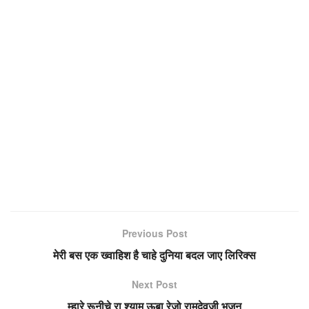
Previous Post
मेरी बस एक ख्वाहिश है चाहे दुनिया बदल जाए लिरिक्स
Next Post
म्हारे रूनीचे रा श्याम ऊबा रेजो रामदेवजी भजन