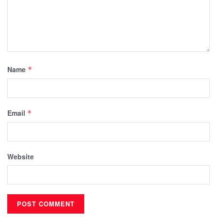
Name
*
Email
*
Website