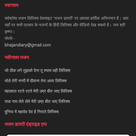
स्वागतम
सर्वश्रेष्ठ भजन लिरिक्स वेबसाइट 'भजन डायरी' पर आपका हार्दिक अभिनन्दन है। आप
यहाँ पर सभी प्रकार के भजनों के हिंदी लिरिक्स और वीडियो देख सकते है। जय श्री
कृष्णा।
संपर्क -
bhajandiary@gmail.com
नवीनतम भजन
जो ठीक लगे तुझको देना तू श्याम वही लिरिक्स
भोले तेरी नगरी में दीवाना तेरा आया लिरिक्स
महाकाल रटते रटते मेरी उम्र बीत जाए लिरिक्स
राधा नाम लेते लेते मेरी उम्र बीत जाए लिरिक्स
दुनिया में महादेव देव है निराले लिरिक्स
भजन डायरी एंड्राइड एप्प