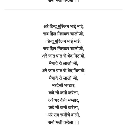
अरे हिन्दू मुस्लिम भाई भाई,
सब हिल मिलकर चालोजी,
हिन्दू मुस्लिम भाई भाई,
सब हिल मिलकर चालोजी,
अरे जात पात रो भेद मिटायो,
मैणादे रो लालो जी,
अरे जात पात रो भेद मिटायो,
मैणादे रो लालो जी,
भरदेसी भण्डार,
कदे नी कमी करेला,
अरे भर देसी भण्डार,
कदे नी कमी करेला,
अरे राम रूनीचे वालो,
बाबो भली करेला।।