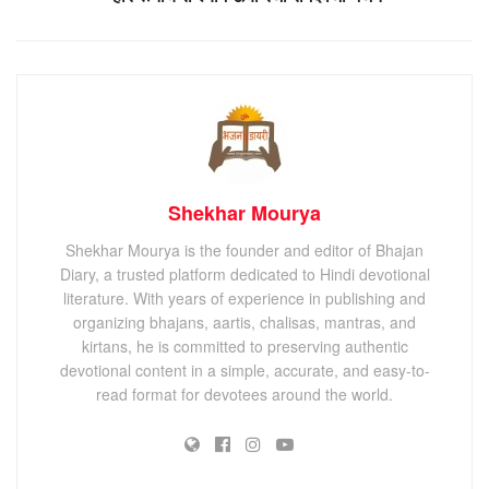
Shekhar Mourya
Shekhar Mourya is the founder and editor of Bhajan
Diary, a trusted platform dedicated to Hindi devotional
literature. With years of experience in publishing and
organizing bhajans, aartis, chalisas, mantras, and
kirtans, he is committed to preserving authentic
devotional content in a simple, accurate, and easy-to-
read format for devotees around the world.