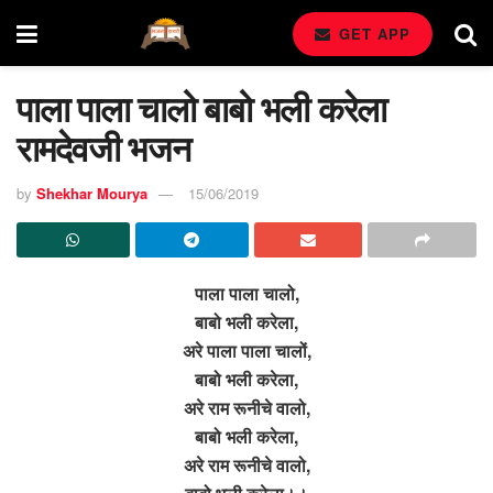
GET APP
पाला पाला चालो बाबो भली करेला
रामदेवजी भजन
by
Shekhar Mourya
15/06/2019
पाला
पाला चालो,
बाबो भली करेला,
अरे पाला पाला चालों,
बाबो भली करेला,
अरे राम रूनीचे वालो,
बाबो भली करेला,
अरे राम रूनीचे वालो,