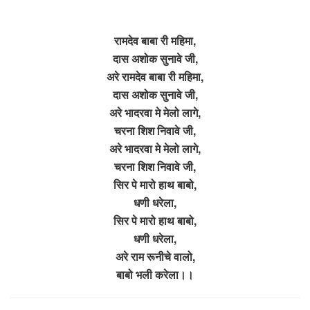
रामदेव बाबा री महिमा,
दास अशोक सुनावे जी,
अरे रामदेव बाबा री महिमा,
दास अशोक सुनावे जी,
अरे भादरवा मे मेलो लागे,
चरना शिश निवावे जी,
अरे भादरवा मे मेलो लागे,
चरना शिश निवावे जी,
सिर पे मारो हाथ बाबो,
धणी धरेला,
सिर पे मारो हाथ बाबो,
धणी धरेला,
अरे राम रूनीचे वालो,
बाबो भली करेला।।