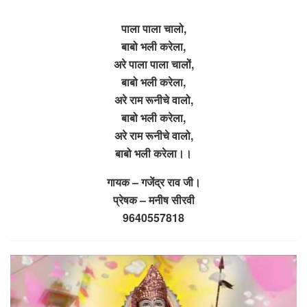
पाला पाला चालो,
बाबो भली करेला,
अरे पाला पाला चालों,
बाबो भली करेला,
अरे राम रूनीचे वालो,
बाबो भली करेला,
अरे राम रूनीचे वालो,
बाबो भली करेला।।
गायक – गजेंद्र राव जी।
प्रेषक – मनीष सीरवी
9640557818