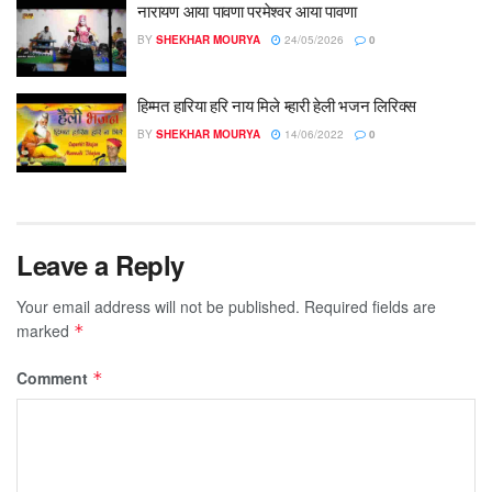
नारायण आया पावणा परमेश्वर आया पावणा
BY
SHEKHAR MOURYA
24/05/2026
0
हिम्मत हारिया हरि नाय मिले म्हारी हेली भजन लिरिक्स
BY
SHEKHAR MOURYA
14/06/2022
0
Leave a Reply
Your email address will not be published.
Required fields are
marked
*
Comment
*