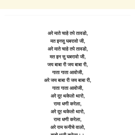
अरे माते चाहे तपे तावडो,
मत इनसु घबरावो जी,
अरे माते चाहे तपे तावडो,
मत इन सु घबरावो जी,
जय बाबा री जय बाबा री,
गाता गाता आवोजी,
अरे जय बाबा री जय बाबा री,
गाता गाता आवोजी,
अरे दूर थकेलो थारो,
रामा धणी करेला,
अरे दूर थकेलो थारो,
रामा धणी करेला,
अरे राम रूनीचे वालो,
बाबो भली करेला।।