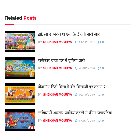
Related
Posts
झांतला रा भेरुनाथ अब के दीज्यो मारो साथ
BY
SHEKHAR MOURYA
14/12/2024
0
राजेश्वर दाता पल में दुनिया तारी
BY
SHEKHAR MOURYA
26/02/2026
0
बीकानेर रिडी बिग्गा में वीर बिग्गाजी प्रकट्या रे
BY
SHEKHAR MOURYA
16/10/2019
0
रूणिचा में अवतार जागिया देवतों ने दीना लखपरिया
BY
SHEKHAR MOURYA
17/07/2018
0