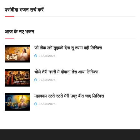
पसंदीदा भजन सर्च करें
आज के नए भजन
जो ठीक लगे तुझको देना तू श्याम वही लिरिक्स
08/08/2026
भोले तेरी नगरी में दीवाना तेरा आया लिरिक्स
07/08/2026
महाकाल रटते रटते मेरी उम्र बीत जाए लिरिक्स
06/08/2026