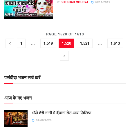
BY
SHEKHAR MOURYA
20/11/2019
PAGE 1520 OF 1613
1
…
1,519
1,520
1,521
…
1,613
पसंदीदा भजन सर्च करें
आज के नए भजन
भोले तेरी नगरी में दीवाना तेरा आया लिरिक्स
07/08/2026