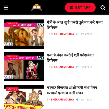
GET APP
गौरी के लाल सुनो कबसे तुझे याद करे भजन
गणेश भजन
लिरिक्स
BY
SHEKHAR MOURYA
12/09/2018
गजानंद वंदन करते है श्री गणेश वंदना
गणेश भजन
लिरिक्स
BY
SHEKHAR MOURYA
12/09/2018
गणराज विनायक आओ म्हारी सभा में रंग
गणेश भजन
बरसाओ प्रकाश माली भजन
BY
SHEKHAR MOURYA
13/11/2017