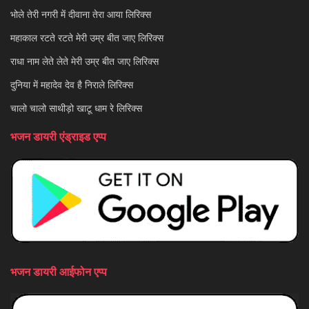
भोले तेरी नगरी में दीवाना तेरा आया लिरिक्स
महाकाल रटते रटते मेरी उम्र बीत जाए लिरिक्स
राधा नाम लेते लेते मेरी उम्र बीत जाए लिरिक्स
दुनिया में महादेव देव है निराले लिरिक्स
चालो चालो साथीड़ो खाटू धाम रे लिरिक्स
भजन डायरी एंड्राइड एप्प
भजन डायरी आईफोन एप्प