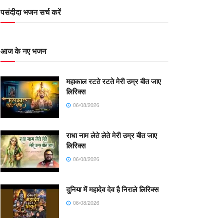
पसंदीदा भजन सर्च करें
आज के नए भजन
महाकाल रटते रटते मेरी उम्र बीत जाए
लिरिक्स
06/08/2026
राधा नाम लेते लेते मेरी उम्र बीत जाए
लिरिक्स
06/08/2026
दुनिया में महादेव देव है निराले लिरिक्स
06/08/2026