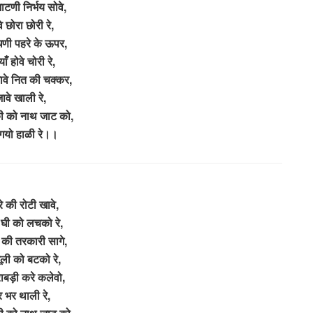
टणी निर्भय सोवे,
े छोरा छोरी रे,
धणी पहरे के ऊपर,
ाँ होवे चोरी रे,
ावे नित की चक्कर,
ावे खाली रे,
ी को नाथ जाट को,
गयो हाळी रे।।
े की रोटी खावे,
घी को लचको रे,
की तरकारी सागे,
मूली को बटको रे,
ाबड़ी करे कलेवो,
 भर थाली रे,