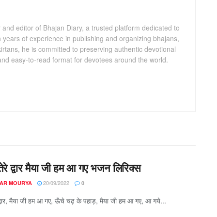
and editor of Bhajan Diary, a trusted platform dedicated to
th years of experience in publishing and organizing bhajans,
kirtans, he is committed to preserving authentic devotional
 and easy-to-read format for devotees around the world.
ेरे द्वार मैया जी हम आ गए भजन लिरिक्स
20/09/2022
AR MOURYA
0
द्वार, मैया जी हम आ गए, ऊँचे चढ़ के पहाड़, मैया जी हम आ गए, आ गये...