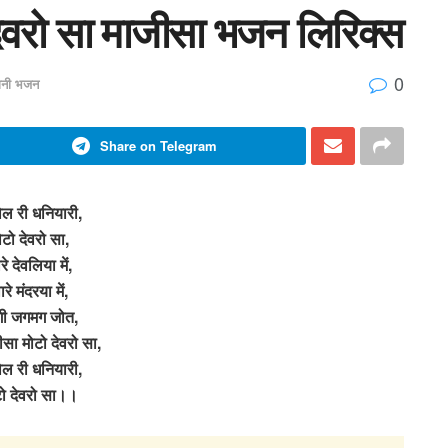
ेवरो सा माजीसा भजन लिरिक्स
0
ानी भजन
Share on Telegram
ल री धनियारी,
ोटो देवरो सा,
रे देवलिया में,
रे मंदरया में,
गी जगमग जोत,
सा मोटो देवरो सा,
ल री धनियारी,
ो देवरो सा।।