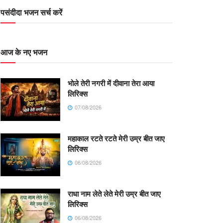
पसंदीदा भजन सर्च करें
आज के नए भजन
भोले तेरी नगरी में दीवाना तेरा आया
लिरिक्स
07/08/2026
महाकाल रटते रटते मेरी उम्र बीत जाए
लिरिक्स
06/08/2026
राधा नाम लेते लेते मेरी उम्र बीत जाए
लिरिक्स
06/08/2026