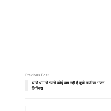
Previous Post
थारो धाम से प्यारो कोई धाम नही है दूजो माजीसा भजन
लिरिक्स