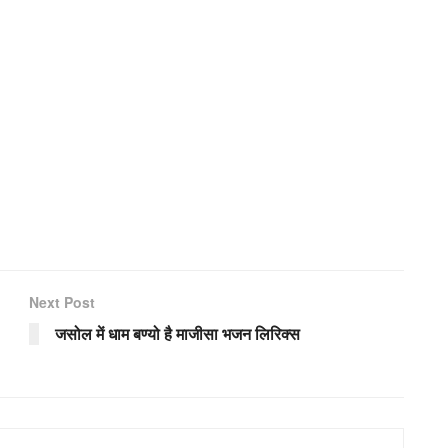
Next Post
जसोल में धाम बण्यो है माजीसा भजन लिरिक्स