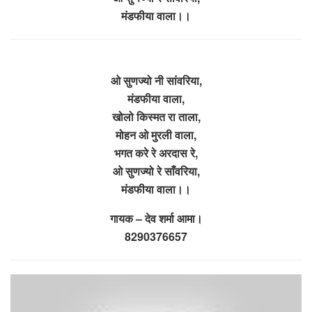
मंडफीया वाला।।
ओ सुणज्यो नी सांवरिया,
मंडफीया वाला,
खोलो किस्मत रा ताला,
मोहन ओ मुरली वाला,
भगत करे रे अरदास रे,
ओ सुणज्यो रे साँवरिया,
मंडफीया वाला।।
गायक – देव शर्मा आमा।
8290376657