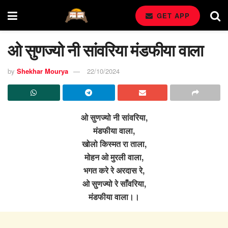
GET APP
ओ सुणज्यो नी सांवरिया मंडफीया वाला
by
Shekhar Mourya
22/10/2024
ओ सुणज्यो नी सांवरिया,
मंडफीया वाला,
खोलो किस्मत रा ताला,
मोहन ओ मुरली वाला,
भगत करे रे अरदास रे,
ओ सुणज्यो रे साँवरिया,
मंडफीया वाला।।