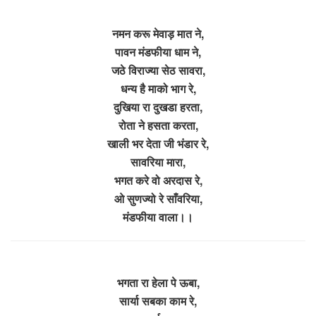
नमन करू मेवाड़ मात ने,
पावन मंडफीया धाम ने,
जठे विराज्या सेठ सावरा,
धन्य है माको भाग रे,
दुखिया रा दुखडा हरता,
रोता ने हसता करता,
खाली भर देता जी भंडार रे,
सावरिया मारा,
भगत करे वो अरदास रे,
ओ सुणज्यो रे साँवरिया,
मंडफीया वाला।।
भगता रा हेला पे ऊबा,
सार्या सबका काम रे,