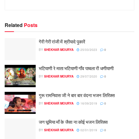
Related
Posts
गेरी गेरी रांजी में श्रीयादे पुकारें
BY
SHEKHAR MOURYA
25/03/2023
0
भटियाणी रे माता भटियाणी गाँव पाचला री धणीयाणी
BY
SHEKHAR MOURYA
29/07/2020
0
गुरू रामनिवास जी ने बार बार वंदना भजन लिरिक्स
BY
SHEKHAR MOURYA
16/09/2019
0
जग घूमिया माँ के जैसा ना कोई भजन लिरिक्स
BY
SHEKHAR MOURYA
02/01/2019
0