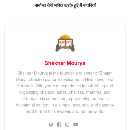
बाबोसा तेरी भक्ति करके हुई मैं बावरियाँ
Shekhar Mourya
Shekhar Mourya is the founder and editor of Bhajan
Diary, a trusted platform dedicated to Hindi devotional
literature. With years of experience in publishing and
organizing bhajans, aartis, chalisas, mantras, and
kirtans, he is committed to preserving authentic
devotional content in a simple, accurate, and easy-to-
read format for devotees around the world.