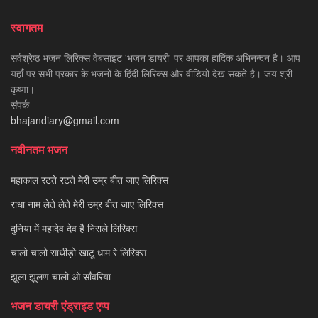
स्वागतम
सर्वश्रेष्ठ भजन लिरिक्स वेबसाइट 'भजन डायरी' पर आपका हार्दिक अभिनन्दन है। आप
यहाँ पर सभी प्रकार के भजनों के हिंदी लिरिक्स और वीडियो देख सकते है। जय श्री
कृष्णा।
संपर्क -
bhajandiary@gmail.com
नवीनतम भजन
महाकाल रटते रटते मेरी उम्र बीत जाए लिरिक्स
राधा नाम लेते लेते मेरी उम्र बीत जाए लिरिक्स
दुनिया में महादेव देव है निराले लिरिक्स
चालो चालो साथीड़ो खाटू धाम रे लिरिक्स
झूला झूलण चालो ओ साँवरिया
भजन डायरी एंड्राइड एप्प