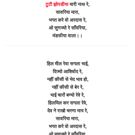
टुटी झोपडीया
मारी नाथ रे,
सावरिया मारा,
भगत करे वो अरदास रे,
ओ सुणज्यो रे साँवरिया,
मंडफीया वाला।।
हिल मील रेवा सगला भाई,
दिज्यो आशिर्वाद रे,
नहीं कीसी से भेद भाव हो,
नहीं कीसी से बेर रे,
भाई चारों बण्यो रेवे रे,
हिलमिल कर सगला रेवे,
देव ने राखो चरणा माय रे,
सावरिया मारा,
भगत करे वो अरदास रे,
ओ सुणज्यो रे साँवरिया,