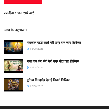
पसंदीदा भजन सर्च करें
आज के नए भजन
महाकाल रटते रटते मेरी उम्र बीत जाए लिरिक्स
06/08/2026
राधा नाम लेते लेते मेरी उम्र बीत जाए लिरिक्स
06/08/2026
दुनिया में महादेव देव है निराले लिरिक्स
06/08/2026