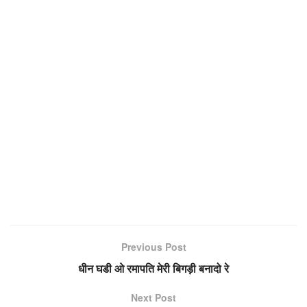
Previous Post
धीन घडी ओ रमापति मेरी बिगड़ी बनादो रे
Next Post