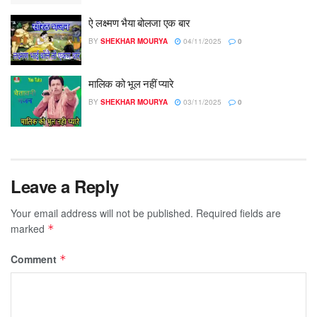
ऐ लक्ष्मण भैया बोलजा एक बार
BY
SHEKHAR MOURYA
04/11/2025
0
मालिक को भूल नहीं प्यारे
BY
SHEKHAR MOURYA
03/11/2025
0
Leave a Reply
Your email address will not be published.
Required fields are
marked
*
Comment
*