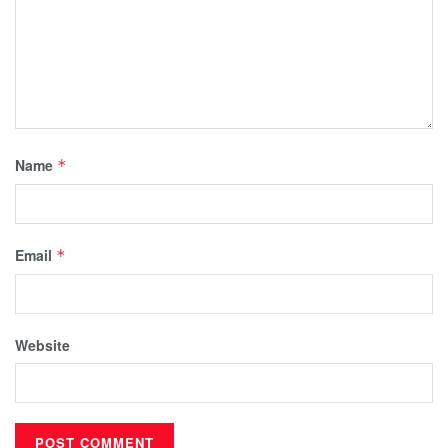
Name
*
Email
*
Website