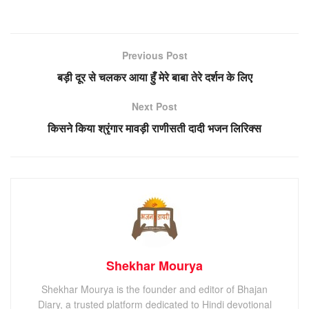
Previous Post
बड़ी दूर से चलकर आया हुँ मेरे बाबा तेरे दर्शन के लिए
Next Post
किसने किया श्रृंगार मावड़ी राणीसती दादी भजन लिरिक्स
Shekhar Mourya
Shekhar Mourya is the founder and editor of Bhajan
Diary, a trusted platform dedicated to Hindi devotional