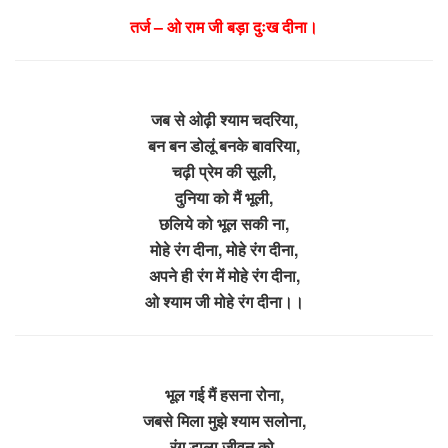
तर्ज – ओ राम जी बड़ा दुःख दीना।
जब से ओढ़ी श्याम चदरिया,
बन बन डोलूं बनके बावरिया,
चढ़ी प्रेम की सूली,
दुनिया को मैं भूली,
छलिये को भूल सकी ना,
मोहे रंग दीना, मोहे रंग दीना,
अपने ही रंग में मोहे रंग दीना,
ओ श्याम जी मोहे रंग दीना।।
भूल गई मैं हसना रोना,
जबसे मिला मुझे श्याम सलोना,
रंग डाला जीवन को,