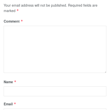
Your email address will not be published.
Required fields are
marked
*
Comment
*
Name
*
Email
*