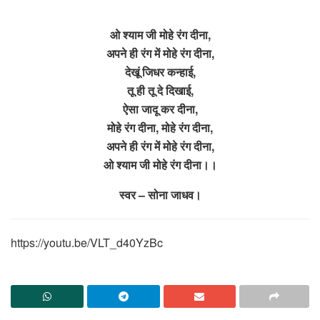
ओ श्याम जी मोहे रंग दीना,
अपने ही रंग में मोहे रंग दीना,
देखूं जिधर कन्हाई,
तू ही तू दे दिखाई,
ऐसा जादू कर दीना,
मोहे रंग दीना, मोहे रंग दीना,
अपने ही रंग में मोहे रंग दीना,
ओ श्याम जी मोहे रंग दीना।।
स्वर – सोना जाधव।
https://youtu.be/VLT_d40YzBc