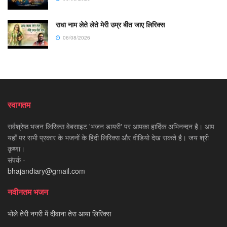
राधा नाम लेते लेते मेरी उम्र बीत जाए लिरिक्स
06/08/2026
स्वागतम
सर्वश्रेष्ठ भजन लिरिक्स वेबसाइट 'भजन डायरी' पर आपका हार्दिक अभिनन्दन है। आप
यहाँ पर सभी प्रकार के भजनों के हिंदी लिरिक्स और वीडियो देख सकते है। जय श्री
कृष्णा।
संपर्क -
bhajandiary@gmail.com
नवीनतम भजन
भोले तेरी नगरी में दीवाना तेरा आया लिरिक्स