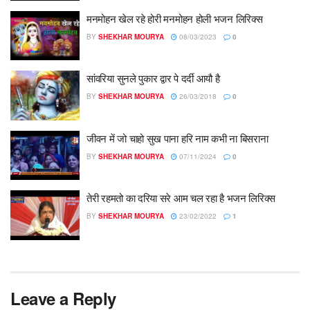
मनमोहन खेल रहे होरी मनमोहन होली भजन लिरिक्स
BY
SHEKHAR MOURYA
08/03/2023
0
सांवरिया सुनले पुकार द्वार पे दर्दी आयौ है
BY
SHEKHAR MOURYA
26/03/2018
0
जीवन में जो चाहो सुख पाना हरि नाम कभी ना बिसराना
BY
SHEKHAR MOURYA
07/11/2024
0
तेरी रहमतो का दरिया सरे आम चल रहा है भजन लिरिक्स
BY
SHEKHAR MOURYA
23/02/2022
1
Leave a Reply