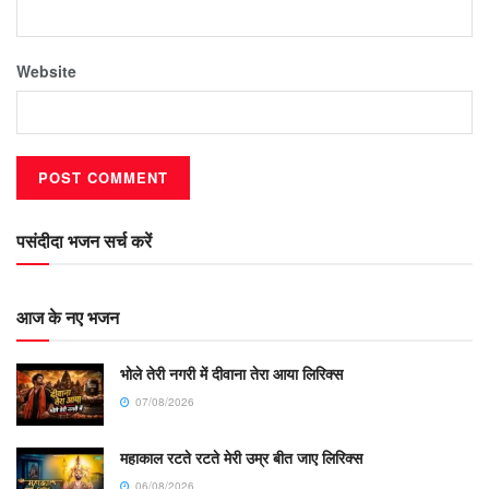
Website
पसंदीदा भजन सर्च करें
आज के नए भजन
भोले तेरी नगरी में दीवाना तेरा आया लिरिक्स
07/08/2026
महाकाल रटते रटते मेरी उम्र बीत जाए लिरिक्स
06/08/2026