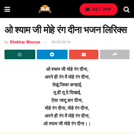
GET APP
ओ श्याम जी मोहे रंग दीना भजन लिरिक्स
by
Shekhar Mourya
09/09/2018
ओ श्याम जी मोहे रंग दीना,
अपने ही रंग में मोहे रंग दीना,
देखूं जिधर कन्हाई,
तू ही तू दे दिखाई,
ऐसा जादू कर दीना,
मोहे रंग दीना, मोहे रंग दीना,
अपने ही रंग में मोहे रंग दीना,
ओ श्याम जी मोहे रंग दीना।।