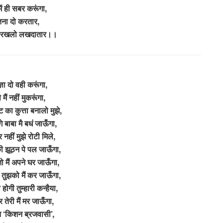
ें ही सबर करूंगा,
ना दो करतार,
 रखलो लखदातार।।
ञा दो वही करूंगा,
े मैं नहीं मुकरूंगा,
का कुत्ता बनालो मुझे,
े बाबा मै बधं जाऊँगा,
नहीं मुझे रोटी मिले,
 की झूठन पे पल जाऊँगा,
तो मैं अपने घर जाऊँगा,
म तुझको मैं कर जाऊँगा,
होगी तुम्हारी कन्हैया,
तेरी मैं मर जाऊँगा,
 ‘किशन ब्रजवासी’,