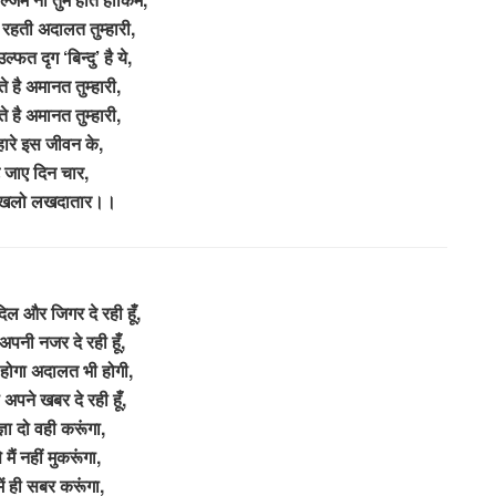
 रहती अदालत तुम्हारी,
उल्फत दृग ‘बिन्दु’ है ये,
ंपते है अमानत तुम्हारी,
ंपते है अमानत तुम्हारी,
हारे इस जीवन के,
जाए दिन चार,
रखलो लखदातार।।
 दिल और जिगर दे रही हूँ,
 अपनी नजर दे रही हूँ,
 होगा अदालत भी होगी,
ी अपने खबर दे रही हूँ,
ञा दो वही करूंगा,
े मैं नहीं मुकरूंगा,
ें ही सबर करूंगा,