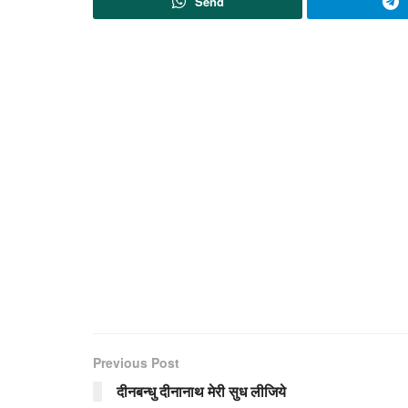
Send
Previous Post
दीनबन्धु दीनानाथ मेरी सुध लीजिये