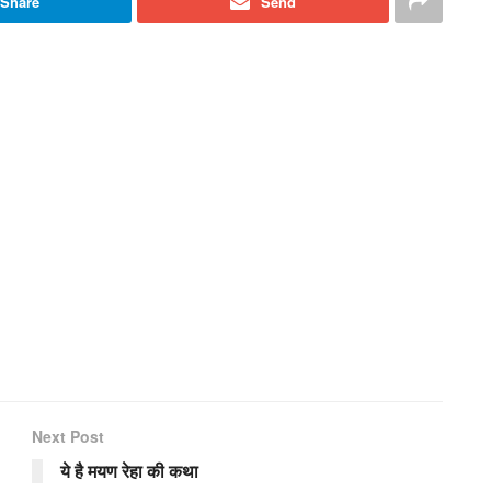
Share
Send
Next Post
ये है मयण रेहा की कथा