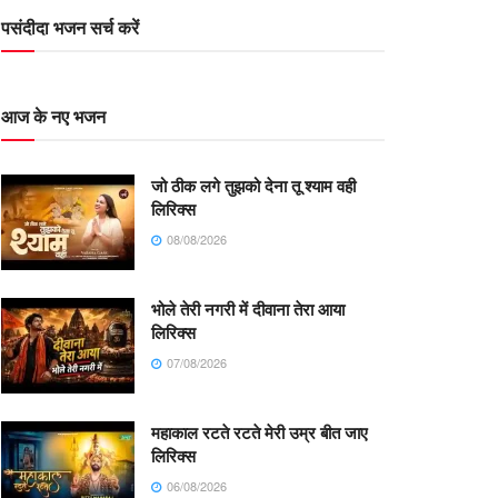
पसंदीदा भजन सर्च करें
आज के नए भजन
जो ठीक लगे तुझको देना तू श्याम वही
लिरिक्स
08/08/2026
भोले तेरी नगरी में दीवाना तेरा आया
लिरिक्स
07/08/2026
महाकाल रटते रटते मेरी उम्र बीत जाए
लिरिक्स
06/08/2026