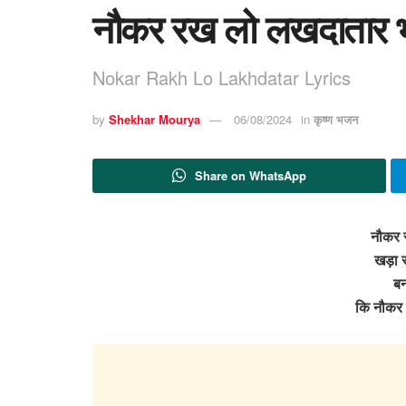
नौकर रख लो लखदातार 
Nokar Rakh Lo Lakhdatar Lyrics
by
Shekhar Mourya
06/08/2024
in
कृष्ण भजन
Share on WhatsApp
नौकर 
खड़ा रहू
बन
कि नौकर