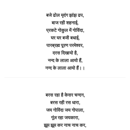
बजे ढोल मृदंग झांझ ढप,
बाज रही शहनाई,
प्रकटे गोकुल में गोविंदा,
घर घर बजी बधाई,
पारब्रह्म पूरण परमेश्वर,
दरस दिखायो है,
नन्द के लाला आयो हैं,
नन्द के लाला आयो हैं।।
बरस रहा है केसर चन्दन,
बरस रही रस धारा,
जय गोविंदा जय गोपाला,
गूंज रहा जयकारा,
झूम झूम कर नाच नाच कर,