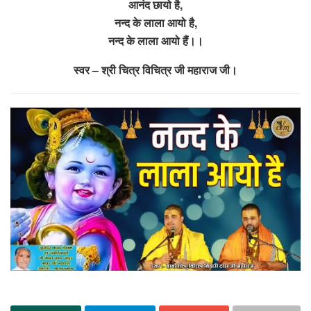
आनंद छायो है,
नन्द के लाला आयो है,
नन्द के लाला आयो हैं।।
स्वर – श्री चित्र विचित्र जी महाराज जी।