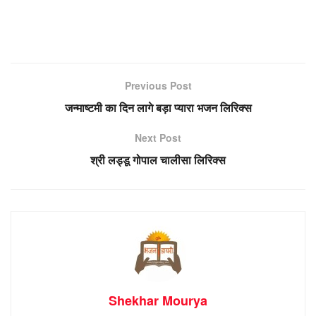
Previous Post
जन्माष्टमी का दिन लागे बड़ा प्यारा भजन लिरिक्स
Next Post
श्री लड्डू गोपाल चालीसा लिरिक्स
Shekhar Mourya