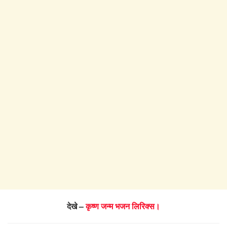
देखे –
कृष्ण जन्म भजन लिरिक्स।