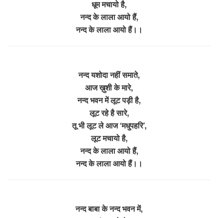
धूम मचायो है,
नन्द के लाला आयो हैं,
नन्द के लाला आयो हैं।।
नन्द यशोदा नहीं समाते,
आज ख़ुशी के मारे,
नन्द भवन में लूट पड़ी है,
लूट रहे है सारे,
तू भी लूट ले आज ‘मधुपहरि’,
लूट मचायो है,
नन्द के लाला आयो हैं,
नन्द के लाला आयो हैं।।
नन्द बाबा के नन्द भवन में,