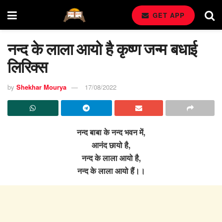
GET APP
नन्द के लाला आयो है कृष्ण जन्म बधाई
लिरिक्स
by
Shekhar Mourya
17/08/2022
नन्द बाबा के नन्द भवन में,
आनंद छायो है,
नन्द के लाला आयो है,
नन्द के लाला आयो हैं।।