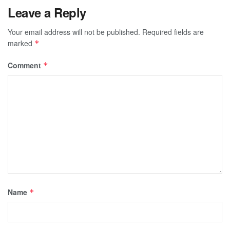
Leave a Reply
Your email address will not be published.
Required fields are
marked
*
Comment
*
Name
*