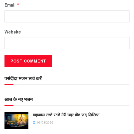
Email
*
Website
पसंदीदा भजन सर्च करें
आज के नए भजन
महाकाल रटते रटते मेरी उम्र बीत जाए लिरिक्स
06/08/2026