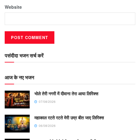
Website
पसंदीदा भजन सर्च करें
आज के नए भजन
भोले तेरी नगरी में दीवाना तेरा आया लिरिक्स
07/08/2026
महाकाल रटते रटते मेरी उम्र बीत जाए लिरिक्स
06/08/2026