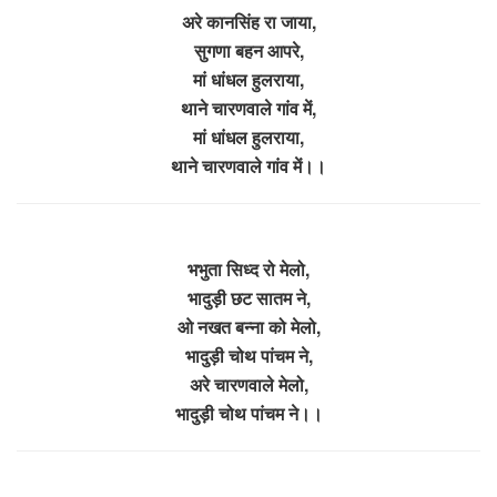
अरे कानसिंह रा जाया,
सुगणा बहन आपरे,
मां धांधल हुलराया,
थाने चारणवाले गांव में,
मां धांधल हुलराया,
थाने चारणवाले गांव में।।
भभुता सिध्द रो मेलो,
भादुड़ी छट सातम ने,
ओ नखत बन्ना को मेलो,
भादुड़ी चोथ पांचम ने,
अरे चारणवाले मेलो,
भादुड़ी चोथ पांचम ने।।