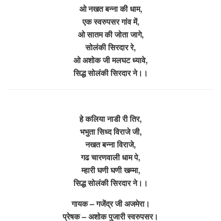
ओ नखत बन्ना की धाम,
एक स्वरुपसर गांव में,
ओ सातम की जोता जागे,
सोलंकी सिरदार रे,
ओ अशोक जी मलघट ध्यावे,
सिद्ध सोलंकी सिरदार ने।।
हे कलिया नाडी री तिर,
भभुता सिध्द विराजे जी,
नखत बन्ना विराजे,
गढ चारणवाली धाम पे,
म्हारी घणी घणी खम्मा,
सिद्ध सोलंकी सिरदार ने।।
गायक – गजेंद्र जी अजमेरा।
प्रेषक – अशोक पुजारी स्वरुपसर।