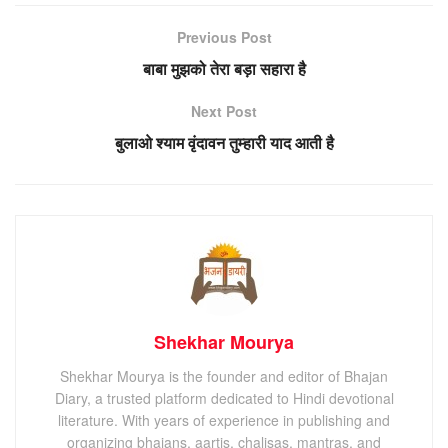
Previous Post
बाबा मुझको तेरा बड़ा सहारा है
Next Post
बुलाओ श्याम वृंदावन तुम्हारी याद आती है
Shekhar Mourya
Shekhar Mourya is the founder and editor of Bhajan
Diary, a trusted platform dedicated to Hindi devotional
literature. With years of experience in publishing and
organizing bhajans, aartis, chalisas, mantras, and