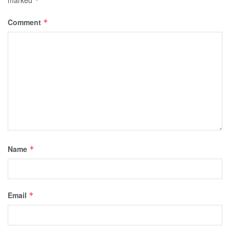
*
Comment
*
Name
*
Email
*