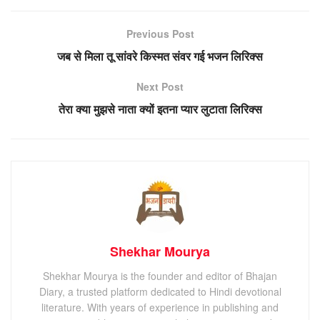
Previous Post
जब से मिला तू सांवरे किस्मत संवर गई भजन लिरिक्स
Next Post
तेरा क्या मुझसे नाता क्यों इतना प्यार लुटाता लिरिक्स
Shekhar Mourya
Shekhar Mourya is the founder and editor of Bhajan
Diary, a trusted platform dedicated to Hindi devotional
literature. With years of experience in publishing and