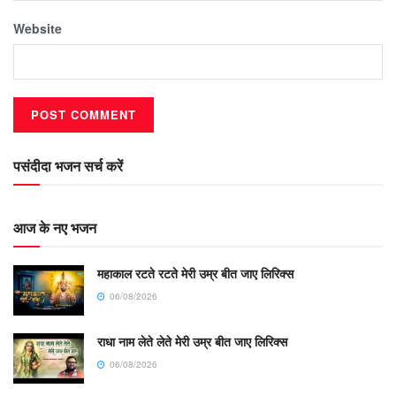
Website
पसंदीदा भजन सर्च करें
आज के नए भजन
महाकाल रटते रटते मेरी उम्र बीत जाए लिरिक्स
06/08/2026
राधा नाम लेते लेते मेरी उम्र बीत जाए लिरिक्स
06/08/2026