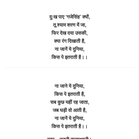
दुःख पाए ‘गजेसिंह’ क्यों,
तू श्याम शरण में जा,
फिर देख दया उसकी,
क्या रंग दिखाती है,
ना जानें ये दुनिया,
किस पे इतराती है।।
ना जाने ये दुनिया,
किस पे इतराती है,
सब कुछ यहीं रह जाता,
जब घड़ी वो आती है,
ना जानें ये दुनिया,
किस पे इतराती है।।