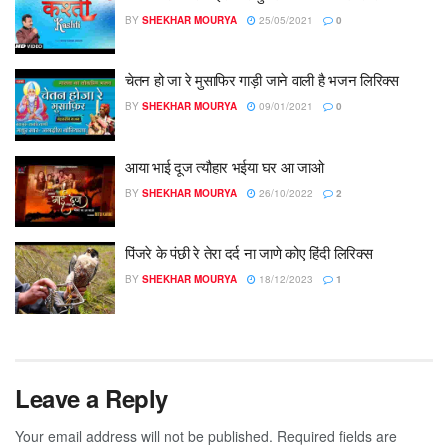
BY
SHEKHAR MOURYA
25/05/2021
0
चेतन हो जा रे मुसाफिर गाड़ी जाने वाली है भजन लिरिक्स
BY
SHEKHAR MOURYA
09/01/2021
0
आया भाई दूज त्यौहार भईया घर आ जाओ
BY
SHEKHAR MOURYA
26/10/2022
2
पिंजरे के पंछी रे तेरा दर्द ना जाणे कोए हिंदी लिरिक्स
BY
SHEKHAR MOURYA
18/12/2023
1
Leave a Reply
Your email address will not be published.
Required fields are