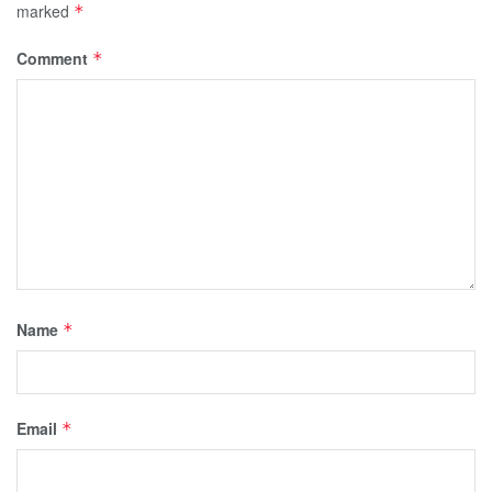
marked
*
Comment
*
Name
*
Email
*