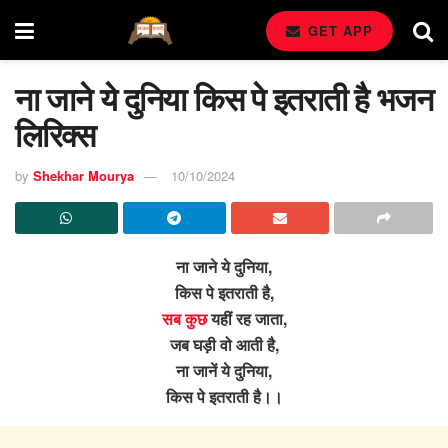
GET APP
ना जाने ये दुनिया किस पे इतराती है भजन
लिरिक्स
by
Shekhar Mourya
10/10/2024
ना जाने ये दुनिया,
किस पे इतराती है,
सब कुछ
यहीं रह जाता,
जब घड़ी वो आती है,
ना जानें ये दुनिया,
किस पे इतराती है।।