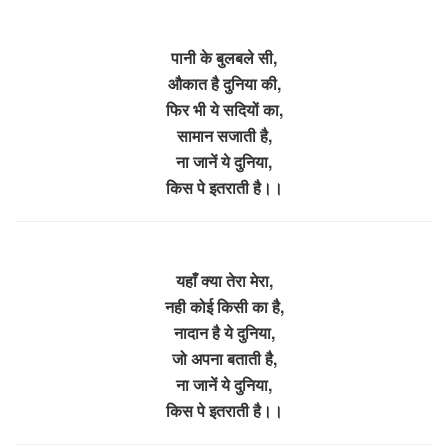
पानी के बुलबले सी,
औकात है दुनिया की,
फिर भी ये सदियों का,
सामान सजाती है,
ना जानें ये दुनिया,
किस पे इतराती है।।
यहाँ क्या तेरा मेरा,
नही कोई किसी का है,
नादान है ये दुनिया,
जो अपना बताती है,
ना जानें ये दुनिया,
किस पे इतराती है।।