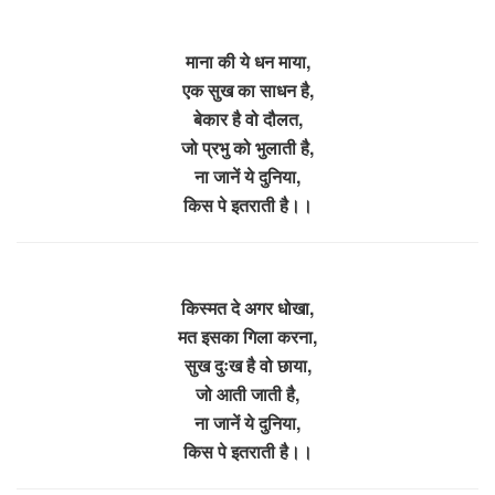
माना की ये धन माया,
एक सुख का साधन है,
बेकार है वो दौलत,
जो प्रभु को भुलाती है,
ना जानें ये दुनिया,
किस पे इतराती है।।
किस्मत दे अगर धोखा,
मत इसका गिला करना,
सुख दुःख है वो छाया,
जो आती जाती है,
ना जानें ये दुनिया,
किस पे इतराती है।।