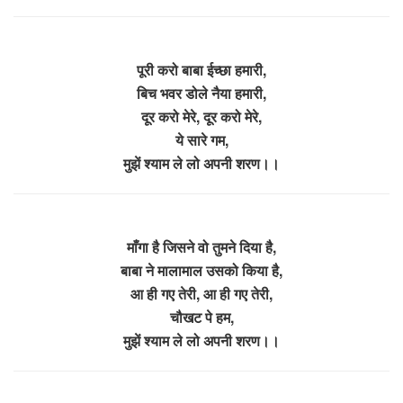
पूरी करो बाबा ईच्छा हमारी,
बिच भवर डोले नैया हमारी,
दूर करो मेरे, दूर करो मेरे,
ये सारे गम,
मुझें श्याम ले लो अपनी शरण।।
माँगा है जिसने वो तुमने दिया है,
बाबा ने मालामाल उसको किया है,
आ ही गए तेरी, आ ही गए तेरी,
चौखट पे हम,
मुझें श्याम ले लो अपनी शरण।।