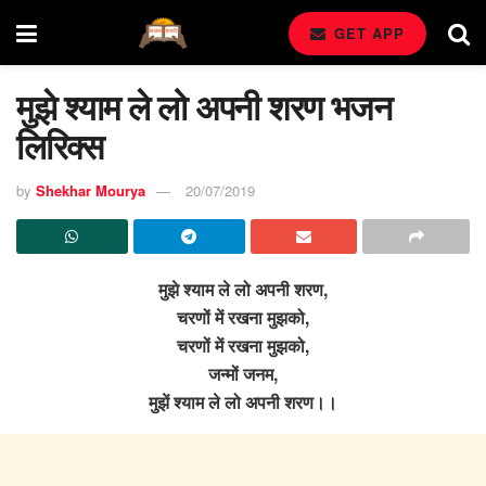
GET APP
मुझे श्याम ले लो अपनी शरण भजन
लिरिक्स
by
Shekhar Mourya
20/07/2019
मुझे श्याम ले लो अपनी शरण,
चरणों में रखना मुझको,
चरणों में रखना मुझको,
जन्मों जनम,
मुझें श्याम ले लो अपनी शरण।।