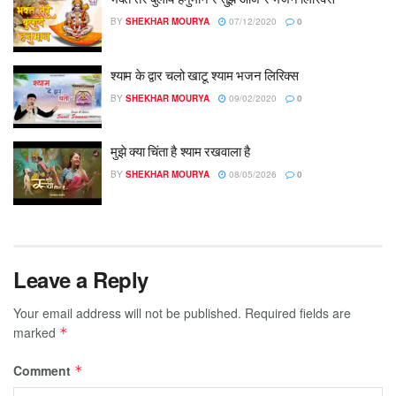
BY
SHEKHAR MOURYA
07/12/2020
0
श्याम के द्वार चलो खाटू श्याम भजन लिरिक्स
BY
SHEKHAR MOURYA
09/02/2020
0
मुझे क्या चिंता है श्याम रखवाला है
BY
SHEKHAR MOURYA
08/05/2026
0
Leave a Reply
Your email address will not be published.
Required fields are
marked
*
Comment
*