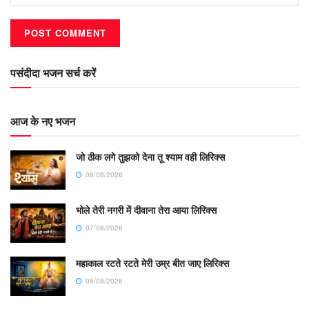
पसंदीदा भजन सर्च करें
आज के नए भजन
जो ठीक लगे तुझको देना तू श्याम वही लिरिक्स
08/08/2026
भोले तेरी नगरी में दीवाना तेरा आया लिरिक्स
07/08/2026
महाकाल रटते रटते मेरी उम्र बीत जाए लिरिक्स
06/08/2026