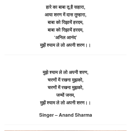
हारे का बाबा तू है सहारा,
आया शरण में दास तुम्हारा,
बाबा को रिझायें हरदम,
बाबा को रिझायें हरदम,
‘अनिल आनंद’
मुझें श्याम ले लो अपनी शरण।।
मुझे श्याम ले लो अपनी शरण,
चरणों में रखना मुझको,
चरणों में रखना मुझको,
जन्मों जनम,
मुझें श्याम ले लो अपनी शरण।।
Singer – Anand Sharma