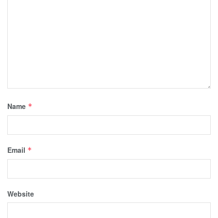
Name
*
Email
*
Website