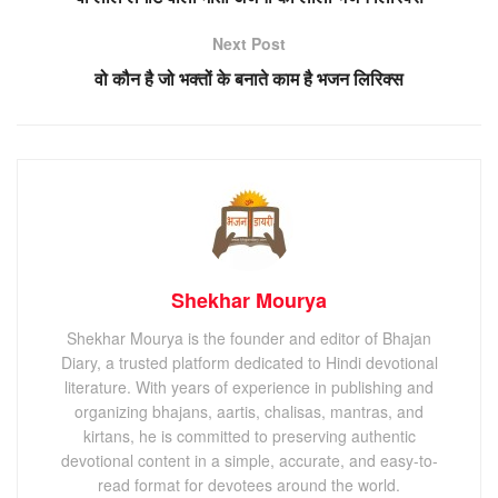
Next Post
वो कौन है जो भक्तों के बनाते काम है भजन लिरिक्स
Shekhar Mourya
Shekhar Mourya is the founder and editor of Bhajan
Diary, a trusted platform dedicated to Hindi devotional
literature. With years of experience in publishing and
organizing bhajans, aartis, chalisas, mantras, and
kirtans, he is committed to preserving authentic
devotional content in a simple, accurate, and easy-to-
read format for devotees around the world.