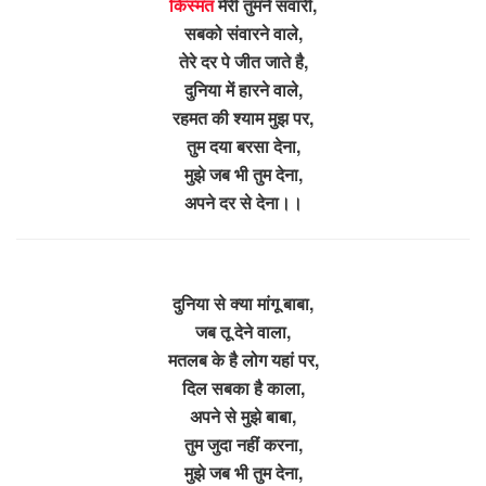
किस्मत
मेरी तुमने संवारी,
सबको संवारने वाले,
तेरे दर पे जीत जाते है,
दुनिया में हारने वाले,
रहमत की श्याम मुझ पर,
तुम दया बरसा देना,
मुझे जब भी तुम देना,
अपने दर से देना।।
दुनिया से क्या मांगू बाबा,
जब तू देने वाला,
मतलब के है लोग यहां पर,
दिल सबका है काला,
अपने से मुझे बाबा,
तुम जुदा नहीं करना,
मुझे जब भी तुम देना,