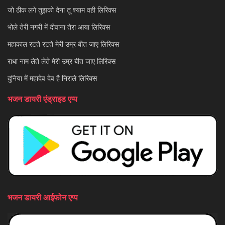
जो ठीक लगे तुझको देना तू श्याम वही लिरिक्स
भोले तेरी नगरी में दीवाना तेरा आया लिरिक्स
महाकाल रटते रटते मेरी उम्र बीत जाए लिरिक्स
राधा नाम लेते लेते मेरी उम्र बीत जाए लिरिक्स
दुनिया में महादेव देव है निराले लिरिक्स
भजन डायरी एंड्राइड एप्प
भजन डायरी आईफोन एप्प