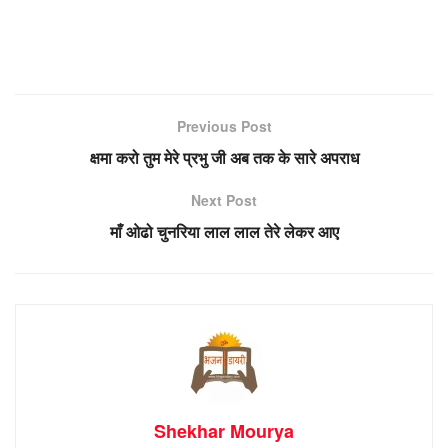
Previous Post
क्षमा करो तुम मेरे प्रभु जी अब तक के सारे अपराध
Next Post
माँ ओढो चुनरिया लाल लाल तेरे लेकर आए
Shekhar Mourya