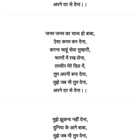
अपने दर से देना।।
जनम जनम का साथ हो बाबा,
ऐसा करम कर देना,
करना चाहूं सेवा तुम्हारी,
चरणों में रख लेना,
तस्वीर मेरे दिल में,
तुम अपनी बना देना,
मुझे जब भी तुम देना,
अपने दर से देना।।
मुझे झुकना नहीं देना,
दुनिया के आगे बाबा,
मुझे जब भी तुम देना,