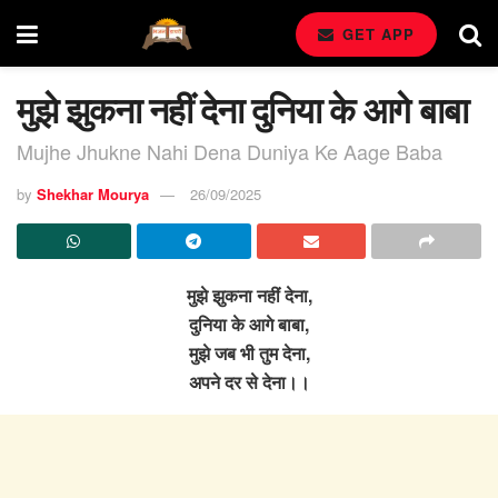
GET APP
मुझे झुकना नहीं देना दुनिया के आगे बाबा
Mujhe Jhukne Nahi Dena Duniya Ke Aage Baba
by
Shekhar Mourya
26/09/2025
मुझे झुकना नहीं देना,
दुनिया के आगे बाबा,
मुझे जब भी तुम देना,
अपने दर से देना।।