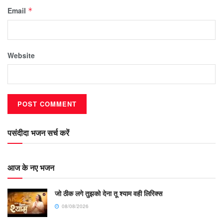
Email
*
Website
पसंदीदा भजन सर्च करें
आज के नए भजन
जो ठीक लगे तुझको देना तू श्याम वही लिरिक्स
08/08/2026