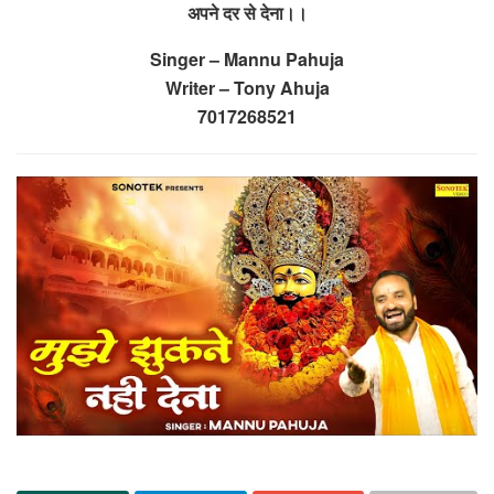
अपने दर से देना।।
Singer – Mannu Pahuja
Writer – Tony Ahuja
7017268521