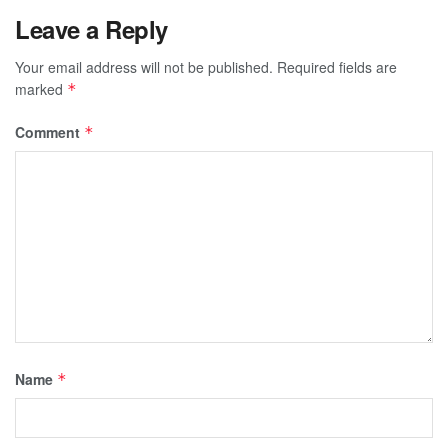
Leave a Reply
Your email address will not be published.
Required fields are
marked
*
Comment
*
Name
*