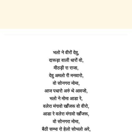
भलो ने वीरों देवु,
दारूड़ा वाली धारों वो,
मीठड़ी रा राजा,
देवु अमलो री मनवारो,
वो सोनगरा मोमा,
आज पधारो अरुं थे आवजो,
भलो ने मोमा आडा रे,
वलेरा मंगावो खाँजरू वो वीरो,
आडा रे वलेरा मंगावो खाँजरू,
वो सोनगरा मोमा,
बैठी सम्भा रो हेलो सोभलो अरे,