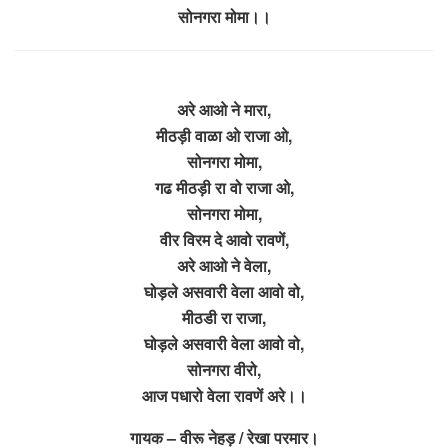
सोनगरा मोमा।।
अरे आओ ने मारा,
मीठड़ी वाळा ओ राजा ओ,
सोनगरा मोमा,
गढ मीठड़ी रा वो राजा ओ,
सोनगरा मोमा,
वीर विरम दे आवो रावणें,
अरे आओ ने वेला,
घोड़ले असवारी वेला आवो वो,
मीठडी रा राजा,
घोड़ले असवारी वेला आवो वो,
सोनगरा वीरो,
आज पधारो वेला रावणें अरे।।
गायक – वीरू नेहड़ / रेखा परमार।