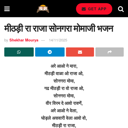
GET APP
मीठड़ी रा राजा सोनगरा मोमाजी भजन
by
Shekhar Mourya
14/11/2025
अरे आओ ने मारा,
मीठड़ी वाळा ओ राजा ओ,
सोनगरा मोमा,
गढ मीठड़ी रा वो राजा ओ,
सोनगरा मोमा,
वीर विरम दे आवो रावणें,
अरे आओ ने वेला,
घोड़ले असवारी वेला आवो वो,
मीठड़ी रा राजा,