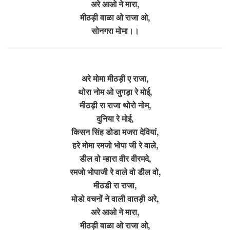
अरे आओ ने मारा,
मीठड़ी वाळा ओ राजा ओ,
सोनगरा मोमा।।
अरे मोमा मीठड़ी ए राजा,
थोरा नोम ओ जुगड़ा रे मोई,
मीठड़ी रा राजा थोरो नोम,
दुनिया रे मोई,
किसन सिंह डोडा मजरा देवियां,
हरे मोमा रमजो भोपा जी रे वाले,
डील वो म्हारा वीर वीरमदे,
रमजो भोपाजी रे वाले वो डील वो,
मीठडी रा राजा,
मोडो वचनों ने वाली वातड़ी अरे,
अरे आओ ने मारा,
मीठड़ी वाळा ओ राजा ओ,