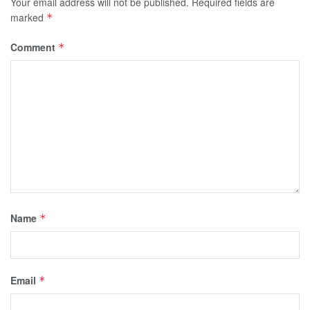
Your email address will not be published.
Required fields are
marked
*
Comment
*
Name
*
Email
*