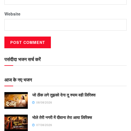
Website
पसंदीदा भजन सर्च करें
आज के नए भजन
जो ठीक लगे तुझको देना तू श्याम वही लिरिक्स
08/08/2026
भोले तेरी नगरी में दीवाना तेरा आया लिरिक्स
07/08/2026