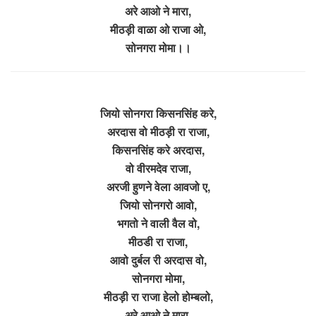
अरे आओ ने मारा,
मीठड़ी वाळा ओ राजा ओ,
सोनगरा मोमा।।
जियो सोनगरा किसनसिंह करे,
अरदास वो मीठड़ी रा राजा,
किसनसिंह करे अरदास,
वो वीरमदेव राजा,
अरजी हुणने वेला आवजो ए,
जियो सोनगरो आवो,
भगतो ने वाली वैल वो,
मीठडी रा राजा,
आवो दुर्बल री अरदास वो,
सोनगरा मोमा,
मीठड़ी रा राजा हेलो होम्बलो,
अरे आओ ने मारा,