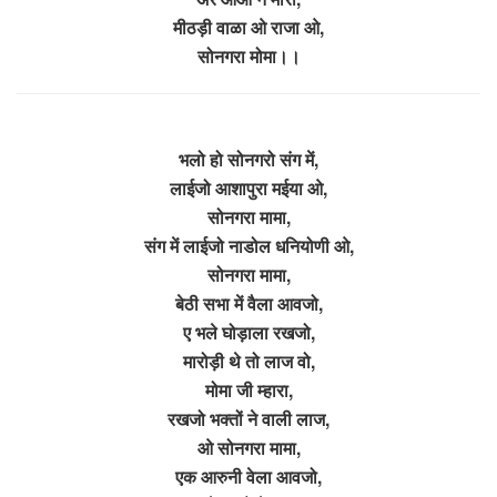
मीठड़ी वाळा ओ राजा ओ,
सोनगरा मोमा।।
भलो हो सोनगरो संग में,
लाईजो आशापुरा मईया ओ,
सोनगरा मामा,
संग में लाईजो नाडोल धनियोणी ओ,
सोनगरा मामा,
बेठी सभा में वैला आवजो,
ए भले घोड़ाला रखजो,
मारोड़ी थे तो लाज वो,
मोमा जी म्हारा,
रखजो भक्तों ने वाली लाज,
ओ सोनगरा मामा,
एक आरुनी वेला आवजो,