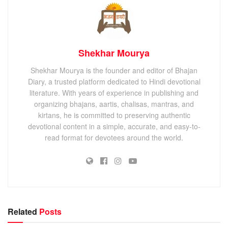
Shekhar Mourya
Shekhar Mourya is the founder and editor of Bhajan
Diary, a trusted platform dedicated to Hindi devotional
literature. With years of experience in publishing and
organizing bhajans, aartis, chalisas, mantras, and
kirtans, he is committed to preserving authentic
devotional content in a simple, accurate, and easy-to-
read format for devotees around the world.
Related
Posts