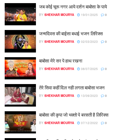
जब कोई चूरू नगर आये दर्शन बाबोसा के पाये
BY
SHEKHAR MOURYA
19/01/2025
0
जन्मदिवस की बाईसा बधाई भजन लिरिक्स
BY
SHEKHAR MOURYA
02/03/2023
0
बाबोसा मेरे सर पे हाथ रखना
BY
SHEKHAR MOURYA
08/07/2025
0
तेरे सिवा कहीं दिल नही लगता बाबोसा भजन
BY
SHEKHAR MOURYA
13/09/2023
0
बाबोसा की कृपा जो भक्तो पे बरसती है लिरिक्स
BY
SHEKHAR MOURYA
07/12/2022
0