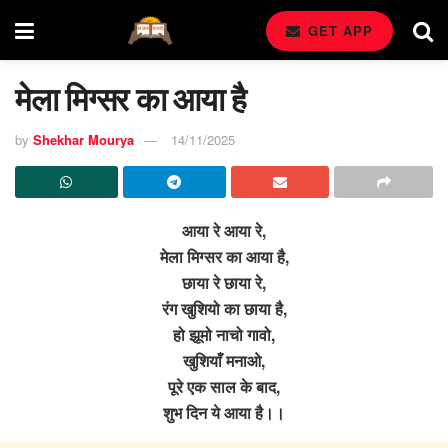
GET APP
मेला मिग्सर का आया है
by
Shekhar Mourya
14/11/2025
आया रे आया रे,
मेला मिग्सर का आया है,
छाया रे छाया रे,
रंग खुशियो का छाया है,
हो झूमो नाचो गावो,
खुशियाँ मनाओ,
पूरे एक साल के बाद,
शुभ दिन ये आया है।।