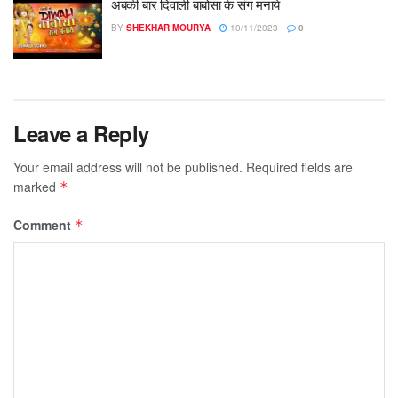
अबकी बार दिवाली बाबोसा के संग मनाये
BY
SHEKHAR MOURYA
10/11/2023
0
Leave a Reply
Your email address will not be published.
Required fields are
marked
*
Comment
*