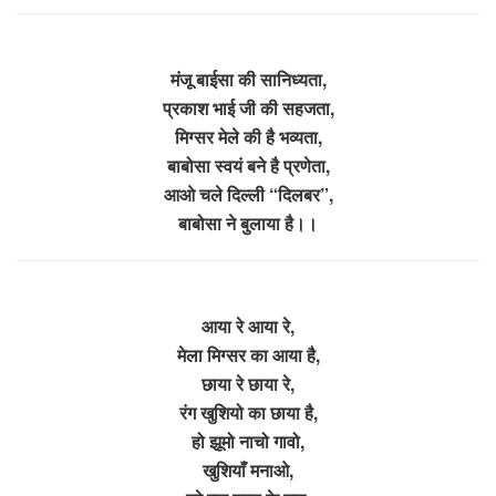
मंजू बाईसा की सानिध्यता,
प्रकाश भाई जी की सहजता,
मिग्सर मेले की है भव्यता,
बाबोसा स्वयं बने है प्रणेता,
आओ चले दिल्ली “दिलबर”,
बाबोसा ने बुलाया है।।
आया रे आया रे,
मेला मिग्सर का आया है,
छाया रे छाया रे,
रंग खुशियो का छाया है,
हो झूमो नाचो गावो,
खुशियाँ मनाओ,