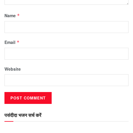
Name
*
Email
*
Website
पसंदीदा भजन सर्च करें