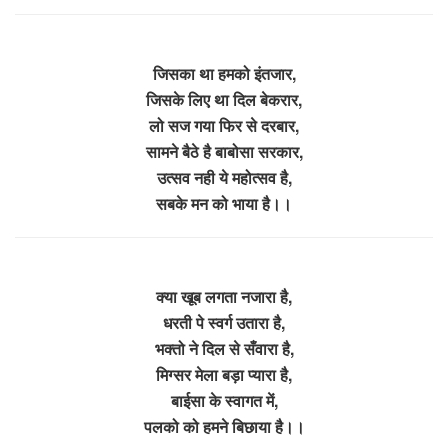
जिसका था हमको इंतजार,
जिसके लिए था दिल बेकरार,
लो सज गया फिर से दरबार,
सामने बैठे है बाबोसा सरकार,
उत्सव नही ये महोत्सव है,
सबके मन को भाया है।।
क्या खूब लगता नजारा है,
धरती पे स्वर्ग उतारा है,
भक्तो ने दिल से सँवारा है,
मिग्सर मेला बड़ा प्यारा है,
बाईसा के स्वागत में,
पलको को हमने बिछाया है।।