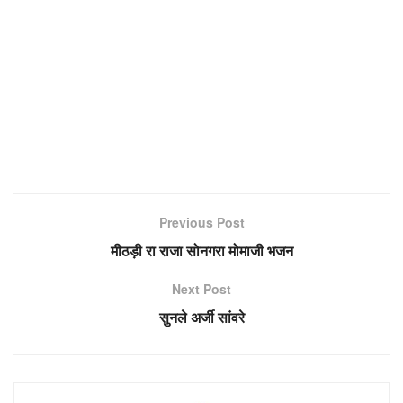
Previous Post
मीठड़ी रा राजा सोनगरा मोमाजी भजन
Next Post
सुनले अर्जी सांवरे