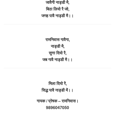
जावैगी नाड्डी मै,
बिठा लियो रै जो,
जगह पावै नाड्डी मै।।
रामनिवास गावैगा,
नाड्डी मै,
सुणा दियो रै,
जब गावै नाड्डी मै।।
मिला दियो रै,
सिद्ध पावै नाड्डी में।।
गायक / प्रेषक – रामनिवास।
9896047050