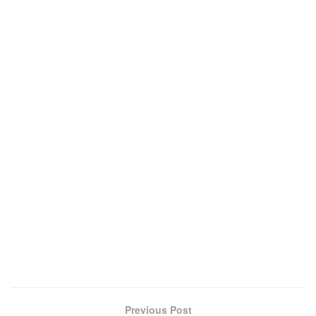
Previous Post