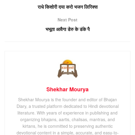
राधे किशोरी दया करो भजन लिरिक्स
Next Post
भभूता आवैगा डेरु के डंके पै
Shekhar Mourya
Shekhar Mourya is the founder and editor of Bhajan
Diary, a trusted platform dedicated to Hindi devotional
literature. With years of experience in publishing and
organizing bhajans, aartis, chalisas, mantras, and
kirtans, he is committed to preserving authentic
devotional content in a simple, accurate, and easy-to-