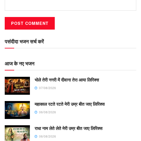
पसंदीदा भजन सर्च करें
आज के नए भजन
भोले तेरी नगरी में दीवाना तेरा आया लिरिक्स
07/08/2026
महाकाल रटते रटते मेरी उम्र बीत जाए लिरिक्स
06/08/2026
राधा नाम लेते लेते मेरी उम्र बीत जाए लिरिक्स
06/08/2026