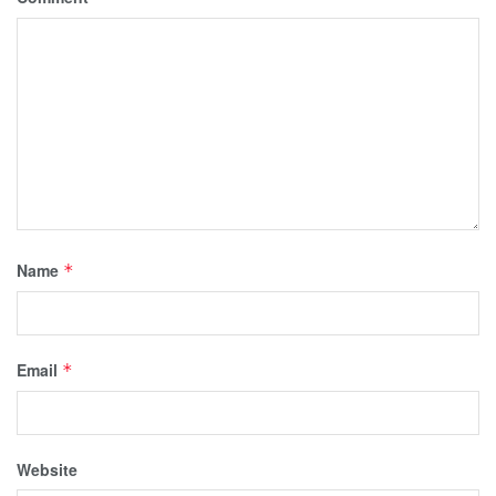
Name
*
Email
*
Website