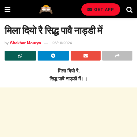
GET APP
मिला दियो रै सिद्ध पावै नाड्डी में
by
Shekhar Mourya
26/10/2024
मिला दियो रै,
सिद्ध पावै नाड्डी में।।