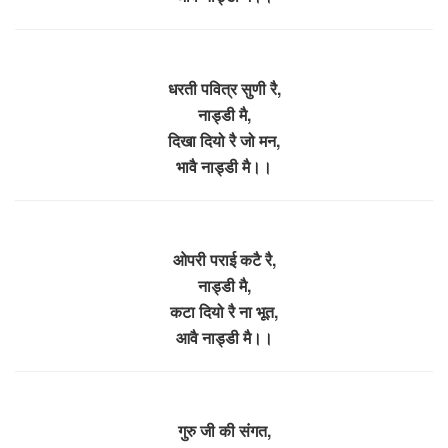
धरती पवित्र सुणी रै,
नाड्डी मै,
दिखा दियो रै जो मन,
भावै नाड्डी मै।।
ओपरी पराई कटै रै,
नाड्डी मै,
कटा दियो रै ना भूत,
आवै नाड्डी मै।।
गुरु जी की संगत,